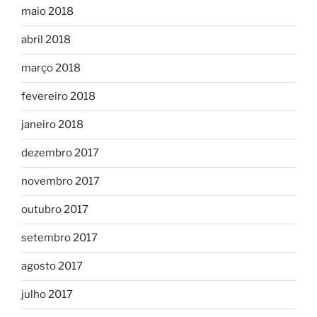
maio 2018
abril 2018
março 2018
fevereiro 2018
janeiro 2018
dezembro 2017
novembro 2017
outubro 2017
setembro 2017
agosto 2017
julho 2017