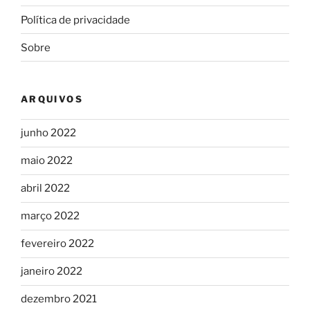
Política de privacidade
Sobre
ARQUIVOS
junho 2022
maio 2022
abril 2022
março 2022
fevereiro 2022
janeiro 2022
dezembro 2021