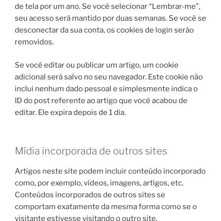
de tela por um ano. Se você selecionar “Lembrar-me”,
seu acesso será mantido por duas semanas. Se você se
desconectar da sua conta, os cookies de login serão
removidos.
Se você editar ou publicar um artigo, um cookie
adicional será salvo no seu navegador. Este cookie não
inclui nenhum dado pessoal e simplesmente indica o
ID do post referente ao artigo que você acabou de
editar. Ele expira depois de 1 dia.
Mídia incorporada de outros sites
Artigos neste site podem incluir conteúdo incorporado
como, por exemplo, vídeos, imagens, artigos, etc.
Conteúdos incorporados de outros sites se
comportam exatamente da mesma forma como se o
visitante estivesse visitando o outro site.