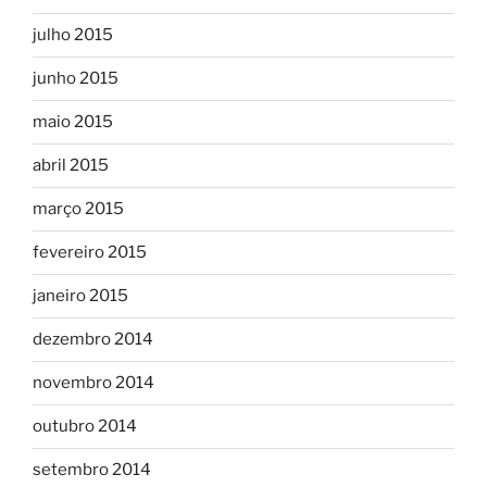
julho 2015
junho 2015
maio 2015
abril 2015
março 2015
fevereiro 2015
janeiro 2015
dezembro 2014
novembro 2014
outubro 2014
setembro 2014