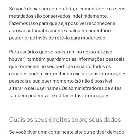
Se você deixar um comentário, o comentário e os seus
metadados são conservados indefinidamente.
Fazemos isso para que seja possível reconhecer e
aprovar automaticamente qualquer comentário
posterior ao invés de retê-lo para moderação.
Para usuários que se registram no nosso site (se
houver), também guardamos as informações pessoais
que fornecem no seu perfil de usuário. Todos os
usuários podem ver, editar ou excluir suas informações
pessoais a qualquer momento (só não é possível
alterar o seu username). Os administradores de sites
também podem ver e editar estas informações.
Quais os seus direitos sobre seus dados
Se você tiver uma conta neste site ou se tiver deixado