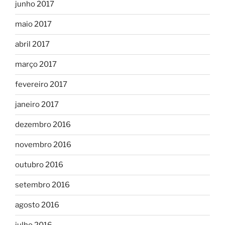
junho 2017
maio 2017
abril 2017
março 2017
fevereiro 2017
janeiro 2017
dezembro 2016
novembro 2016
outubro 2016
setembro 2016
agosto 2016