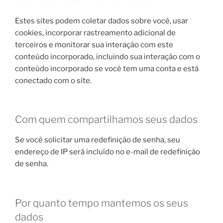
Estes sites podem coletar dados sobre você, usar
cookies, incorporar rastreamento adicional de
terceiros e monitorar sua interação com este
conteúdo incorporado, incluindo sua interação com o
conteúdo incorporado se você tem uma conta e está
conectado com o site.
Com quem compartilhamos seus dados
Se você solicitar uma redefinição de senha, seu
endereço de IP será incluído no e-mail de redefinição
de senha.
Por quanto tempo mantemos os seus
dados