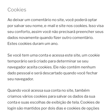
Cookies
Ao deixar um comentário no site, você poderá optar
por salvar seu nome, e-mail e site nos cookies. Isso visa
seu conforto, assim você não precisará preencher seus
dados novamente quando fizer outro comentário.
Estes cookies duram um ano.
Se você tem uma conta e acessa este site, um cookie
temporário será criado para determinar se seu
navegador aceita cookies. Ele não contém nenhum
dado pessoal e será descartado quando você fechar
seu navegador.
Quando você acessa sua conta no site, também
criamos vários cookies para salvar os dados da sua
conta e suas escolhas de exibição de tela. Cookies de
login são mantidos por dois dias e cookies de opções