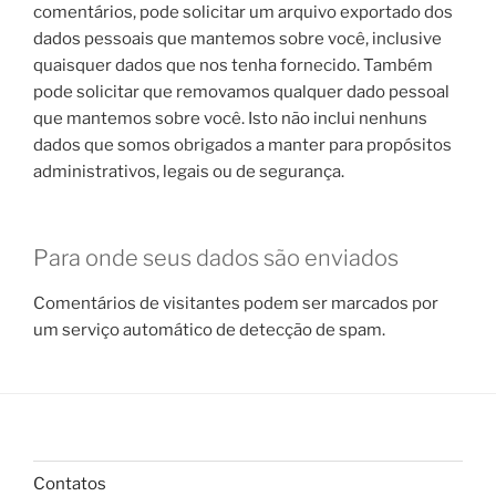
comentários, pode solicitar um arquivo exportado dos
dados pessoais que mantemos sobre você, inclusive
quaisquer dados que nos tenha fornecido. Também
pode solicitar que removamos qualquer dado pessoal
que mantemos sobre você. Isto não inclui nenhuns
dados que somos obrigados a manter para propósitos
administrativos, legais ou de segurança.
Para onde seus dados são enviados
Comentários de visitantes podem ser marcados por
um serviço automático de detecção de spam.
Contatos