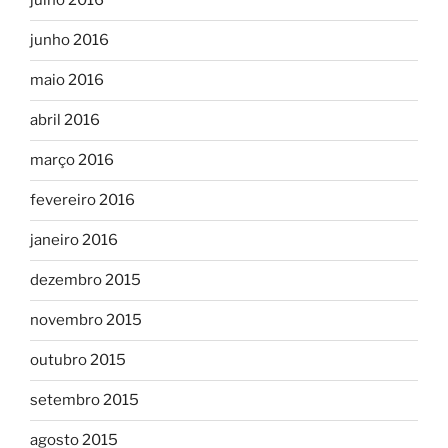
julho 2016
junho 2016
maio 2016
abril 2016
março 2016
fevereiro 2016
janeiro 2016
dezembro 2015
novembro 2015
outubro 2015
setembro 2015
agosto 2015