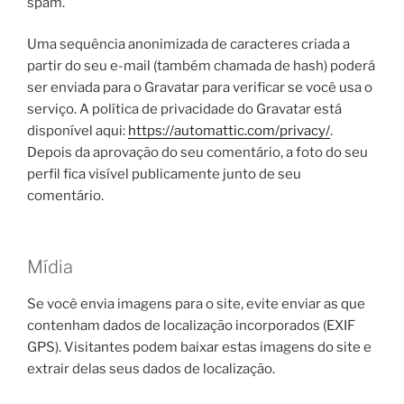
spam.
Uma sequência anonimizada de caracteres criada a
partir do seu e-mail (também chamada de hash) poderá
ser enviada para o Gravatar para verificar se você usa o
serviço. A política de privacidade do Gravatar está
disponível aqui:
https://automattic.com/privacy/
.
Depois da aprovação do seu comentário, a foto do seu
perfil fica visível publicamente junto de seu
comentário.
Mídia
Se você envia imagens para o site, evite enviar as que
contenham dados de localização incorporados (EXIF
GPS). Visitantes podem baixar estas imagens do site e
extrair delas seus dados de localização.