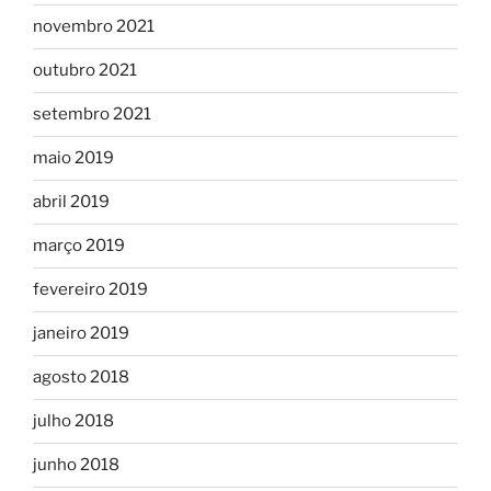
novembro 2021
outubro 2021
setembro 2021
maio 2019
abril 2019
março 2019
fevereiro 2019
janeiro 2019
agosto 2018
julho 2018
junho 2018