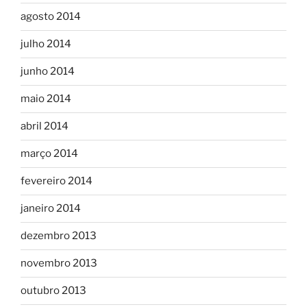
agosto 2014
julho 2014
junho 2014
maio 2014
abril 2014
março 2014
fevereiro 2014
janeiro 2014
dezembro 2013
novembro 2013
outubro 2013