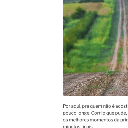
Por aqui, pra quem não é acos
pouco longe. Corri o que pude
os melhores momentos da prime
minutos finais.