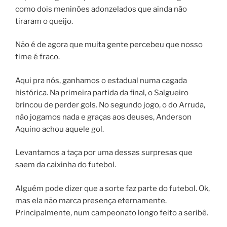
como dois meninões adonzelados que ainda não
tiraram o queijo.
Não é de agora que muita gente percebeu que nosso
time é fraco.
Aqui pra nós, ganhamos o estadual numa cagada
histórica. Na primeira partida da final, o Salgueiro
brincou de perder gols. No segundo jogo, o do Arruda,
não jogamos nada e graças aos deuses, Anderson
Aquino achou aquele gol.
Levantamos a taça por uma dessas surpresas que
saem da caixinha do futebol.
Alguém pode dizer que a sorte faz parte do futebol. Ok,
mas ela não marca presença eternamente.
Principalmente, num campeonato longo feito a seribê.