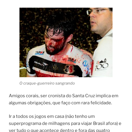
O craque-guerreiro sangrando
Amigos corais, ser cronista do Santa Cruz implica em
algumas obrigações, que faço com rara felicidade.
Ir a todos os jogos em casa (não tenho um
superprograma de milhagens para viajar Brasil afora) e
ver tudo o que acontece dentro e fora das quatro