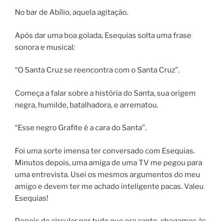
No bar de Abílio, aquela agitação.
Após dar uma boa golada, Esequias solta uma frase
sonora e musical:
“O Santa Cruz se reencontra com o Santa Cruz”.
Começa a falar sobre a história do Santa, sua origem
negra, humilde, batalhadora, e arrematou.
“Esse negro Grafite é a cara do Santa”.
Foi uma sorte imensa ter conversado com Esequias.
Minutos depois, uma amiga de uma TV me pegou para
uma entrevista. Usei os mesmos argumentos do meu
amigo e devem ter me achado inteligente pacas. Valeu
Esequias!