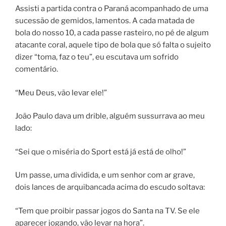
Assisti a partida contra o Paraná acompanhado de uma
sucessão de gemidos, lamentos. A cada matada de
bola do nosso 10, a cada passe rasteiro, no pé de algum
atacante coral, aquele tipo de bola que só falta o sujeito
dizer “toma, faz o teu”, eu escutava um sofrido
comentário.
“Meu Deus, vão levar ele!”
João Paulo dava um drible, alguém sussurrava ao meu
lado:
“Sei que o miséria do Sport está já está de olho!”
Um passe, uma dividida, e um senhor com ar grave,
dois lances de arquibancada acima do escudo soltava:
“Tem que proibir passar jogos do Santa na TV. Se ele
aparecer jogando, vão levar na hora”.