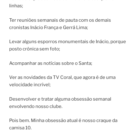
linhas;
Ter reuniões semanais de pauta com os demais
cronistas Inácio França e Gerrá Lima;
Levar alguns esporros monumentais de Inácio, porque
posto crônica sem foto;
Acompanhar as notícias sobre o Santa;
Ver as novidades da TV Coral, que agora é de uma
velocidade incrível;
Desenvolver e tratar alguma obsessão semanal
envolvendo nosso clube.
Pois bem. Minha obsessão atual é nosso craque da
camisa 10.