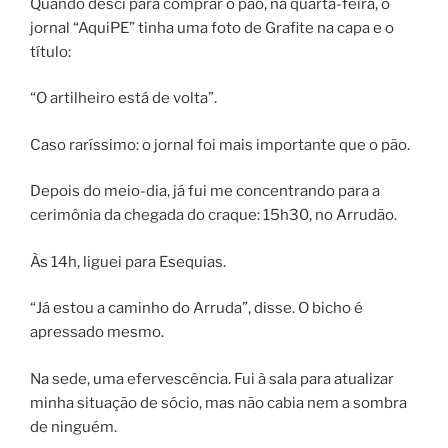
Quando desci para comprar o pão, na quarta-feira, o
jornal “AquiPE” tinha uma foto de Grafite na capa e o
título:
“O artilheiro está de volta”.
Caso raríssimo: o jornal foi mais importante que o pão.
Depois do meio-dia, já fui me concentrando para a
cerimônia da chegada do craque: 15h30, no Arrudão.
Às 14h, liguei para Esequias.
“Já estou a caminho do Arruda”, disse. O bicho é
apressado mesmo.
Na sede, uma efervescência. Fui à sala para atualizar
minha situação de sócio, mas não cabia nem a sombra
de ninguém.