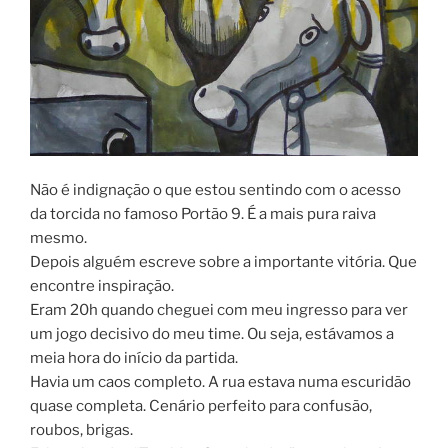
Não é indignação o que estou sentindo com o acesso
da torcida no famoso Portão 9. É a mais pura raiva
mesmo.
Depois alguém escreve sobre a importante vitória. Que
encontre inspiração.
Eram 20h quando cheguei com meu ingresso para ver
um jogo decisivo do meu time. Ou seja, estávamos a
meia hora do início da partida.
Havia um caos completo. A rua estava numa escuridão
quase completa. Cenário perfeito para confusão,
roubos, brigas.