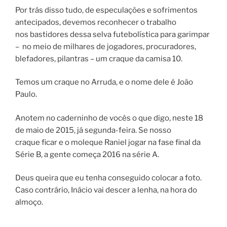
Por trás disso tudo, de especulações e sofrimentos
antecipados, devemos reconhecer o trabalho
nos bastidores dessa selva futebolística para garimpar
– no meio de milhares de jogadores, procuradores,
blefadores, pilantras – um craque da camisa 10.
Temos um craque no Arruda, e o nome dele é João
Paulo.
Anotem no caderninho de vocês o que digo, neste 18
de maio de 2015, já segunda-feira. Se nosso
craque ficar e o moleque Raniel jogar na fase final da
Série B, a gente começa 2016 na série A.
Deus queira que eu tenha conseguido colocar a foto.
Caso contrário, Inácio vai descer a lenha, na hora do
almoço.