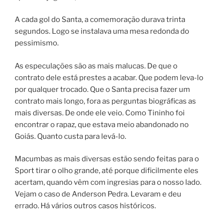
A cada gol do Santa, a comemoração durava trinta
segundos. Logo se instalava uma mesa redonda do
pessimismo.
As especulações são as mais malucas. De que o
contrato dele está prestes a acabar. Que podem leva-lo
por qualquer trocado. Que o Santa precisa fazer um
contrato mais longo, fora as perguntas biográficas as
mais diversas. De onde ele veio. Como Tininho foi
encontrar o rapaz, que estava meio abandonado no
Goiás. Quanto custa para levá-lo.
Macumbas as mais diversas estão sendo feitas para o
Sport tirar o olho grande, até porque dificilmente eles
acertam, quando vêm com ingresias para o nosso lado.
Vejam o caso de Anderson Pedra. Levaram e deu
errado. Há vários outros casos históricos.