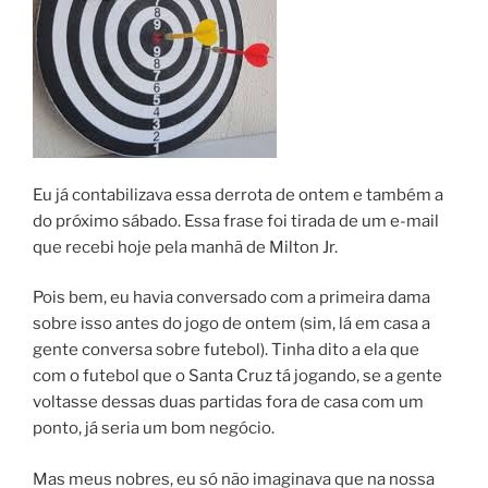
Eu já contabilizava essa derrota de ontem e também a
do próximo sábado. Essa frase foi tirada de um e-mail
que recebi hoje pela manhã de Milton Jr.
Pois bem, eu havia conversado com a primeira dama
sobre isso antes do jogo de ontem (sim, lá em casa a
gente conversa sobre futebol). Tinha dito a ela que
com o futebol que o Santa Cruz tá jogando, se a gente
voltasse dessas duas partidas fora de casa com um
ponto, já seria um bom negócio.
Mas meus nobres, eu só não imaginava que na nossa