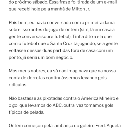
do próximo sábado. Essa frase foi tirada de um e-mail
que recebi hoje pela manhã de Milton Jr.
Pois bem, eu havia conversado com a primeira dama
sobre isso antes do jogo de ontem (sim, lá em casa a
gente conversa sobre futebol). Tinha dito a ela que
com o futebol que o Santa Cruz tá jogando, se a gente
voltasse dessas duas partidas fora de casa com um
ponto, já seria um bom negócio.
Mas meus nobres, eu só não imaginava que na nossa
conta de derrotas continuássemos levando gols
ridículos.
Não bastasse as pixotadas contra o América Mineiro e
o gol que levamos do ABC, outra vez tomamos gols
típicos de pelada.
Ontem começou pela lambança do goleiro Fred. Aquela