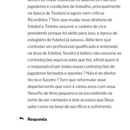
jogadores e condições de trabalho, principalmente
na época de Teodoro e agora vem criticar
Ricardinho ? Tem que mudar essa diretoria de
futebol e Tininho assumir a cadeira de vice
presidente porque foi eleito para isso, a época de
estagiário de futebol já passou. Alírio tem que
contratar um profissional qualificado e antenado
na área de futebol, Sandro é bolero. não assume as
contratações equivocadas que fez, afinal quem é
o responsável por todas essas contratações de
jogadores bichados e apostas ? Não é do diretor
técnico Sandro ? Tem que reformular esse
departamento que vem a vários anos com essa
filosofia de time pequeno e se escondendo na
sorte de ser campeão e dois acessos que Deus
sabe como na base de sacrifício e sofrimento.
Responda