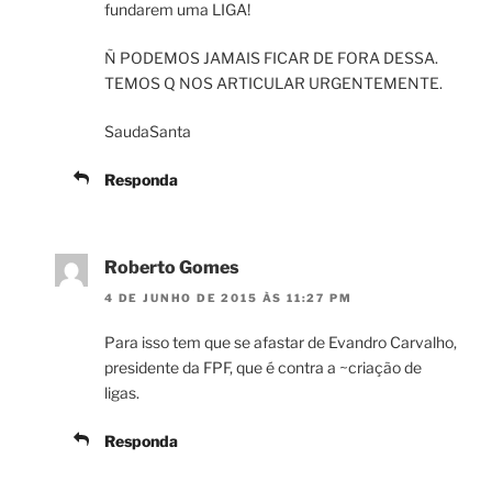
fundarem uma LIGA!
Ñ PODEMOS JAMAIS FICAR DE FORA DESSA.
TEMOS Q NOS ARTICULAR URGENTEMENTE.
SaudaSanta
Responda
Roberto Gomes
4 DE JUNHO DE 2015 ÀS 11:27 PM
Para isso tem que se afastar de Evandro Carvalho,
presidente da FPF, que é contra a ~criação de
ligas.
Responda