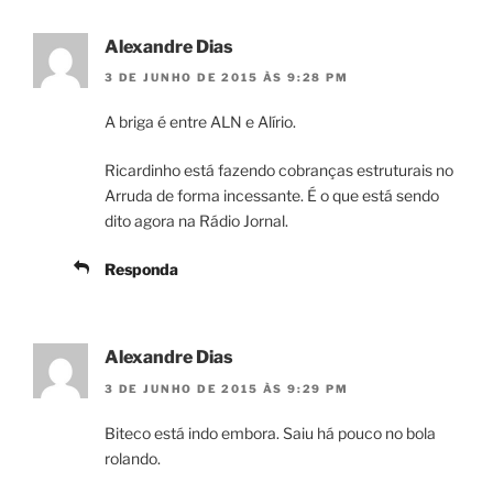
Alexandre Dias
3 DE JUNHO DE 2015 ÀS 9:28 PM
A briga é entre ALN e Alírio.
Ricardinho está fazendo cobranças estruturais no
Arruda de forma incessante. É o que está sendo
dito agora na Rádio Jornal.
Responda
Alexandre Dias
3 DE JUNHO DE 2015 ÀS 9:29 PM
Biteco está indo embora. Saiu há pouco no bola
rolando.