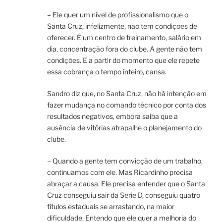
– Ele quer um nível de profissionalismo que o
Santa Cruz, infelizmente, não tem condições de
oferecer. É um centro de treinamento, salário em
dia, concentração fora do clube. A gente não tem
condições. E a partir do momento que ele repete
essa cobrança o tempo inteiro, cansa.
Sandro diz que, no Santa Cruz, não há intenção em
fazer mudança no comando técnico por conta dos
resultados negativos, embora saiba que a
ausência de vitórias atrapalhe o planejamento do
clube.
– Quando a gente tem convicção de um trabalho,
continuamos com ele. Mas Ricardinho precisa
abraçar a causa. Ele precisa entender que o Santa
Cruz conseguiu sair da Série D, conseguiu quatro
títulos estaduais se arrastando, na maior
dificuldade. Entendo que ele quer a melhoria do