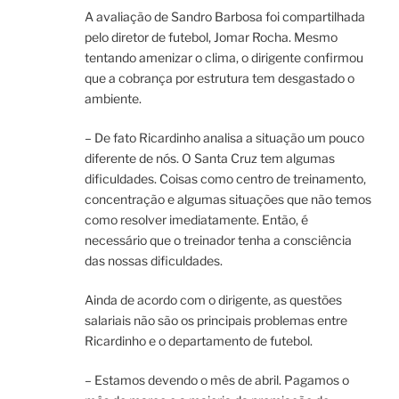
A avaliação de Sandro Barbosa foi compartilhada
pelo diretor de futebol, Jomar Rocha. Mesmo
tentando amenizar o clima, o dirigente confirmou
que a cobrança por estrutura tem desgastado o
ambiente.
– De fato Ricardinho analisa a situação um pouco
diferente de nós. O Santa Cruz tem algumas
dificuldades. Coisas como centro de treinamento,
concentração e algumas situações que não temos
como resolver imediatamente. Então, é
necessário que o treinador tenha a consciência
das nossas dificuldades.
Ainda de acordo com o dirigente, as questões
salariais não são os principais problemas entre
Ricardinho e o departamento de futebol.
– Estamos devendo o mês de abril. Pagamos o