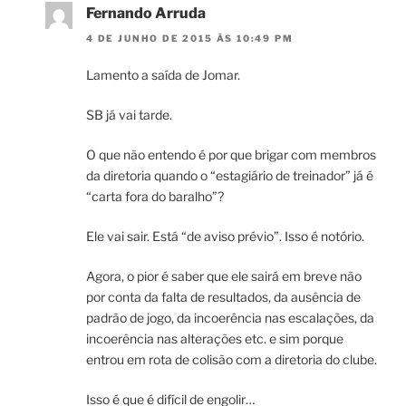
Fernando Arruda
4 DE JUNHO DE 2015 ÀS 10:49 PM
Lamento a saída de Jomar.
SB já vai tarde.
O que não entendo é por que brigar com membros
da diretoria quando o “estagiário de treinador” já é
“carta fora do baralho”?
Ele vai sair. Está “de aviso prévio”. Isso é notório.
Agora, o pior é saber que ele sairá em breve não
por conta da falta de resultados, da ausência de
padrão de jogo, da incoerência nas escalações, da
incoerência nas alterações etc. e sim porque
entrou em rota de colisão com a diretoria do clube.
Isso é que é difícil de engolir…