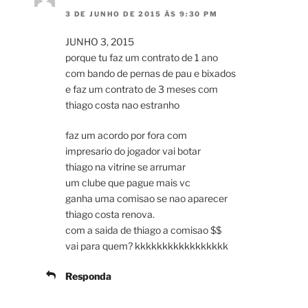
3 DE JUNHO DE 2015 ÀS 9:30 PM
JUNHO 3, 2015
porque tu faz um contrato de 1 ano
com bando de pernas de pau e bixados
e faz um contrato de 3 meses com
thiago costa nao estranho
faz um acordo por fora com
impresario do jogador vai botar
thiago na vitrine se arrumar
um clube que pague mais vc
ganha uma comisao se nao aparecer
thiago costa renova.
com a saida de thiago a comisao $$
vai para quem? kkkkkkkkkkkkkkkkk
Responda