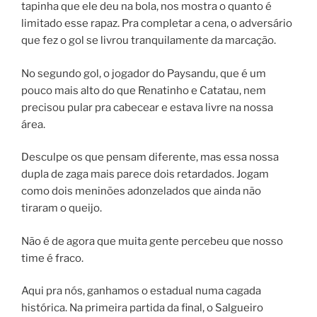
tapinha que ele deu na bola, nos mostra o quanto é
limitado esse rapaz. Pra completar a cena, o adversário
que fez o gol se livrou tranquilamente da marcação.
No segundo gol, o jogador do Paysandu, que é um
pouco mais alto do que Renatinho e Catatau, nem
precisou pular pra cabecear e estava livre na nossa
área.
Desculpe os que pensam diferente, mas essa nossa
dupla de zaga mais parece dois retardados. Jogam
como dois meninões adonzelados que ainda não
tiraram o queijo.
Não é de agora que muita gente percebeu que nosso
time é fraco.
Aqui pra nós, ganhamos o estadual numa cagada
histórica. Na primeira partida da final, o Salgueiro