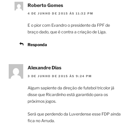
Roberto Gomes
4 DE JUNHO DE 2015 ÀS 11:32 PM
E o pior com Evandro o presidente da FPF de
braço dado, que é contra a criação de Liga.
Responda
Alexandre Dias
3 DE JUNHO DE 2015 ÀS 9:24 PM
Algum sapiente da direção de futebol tricolor já
disse que Ricardinho está garantido para os
próximos jogos.
Será que perdendo da Luverdense esse FDP ainda
fica no Arruda.