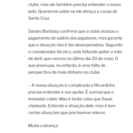
clube, mas ele também precisa entender o nosso
lado. Queremos saber se ele abraça a causa do
Santa Cruz.
Sandro Barbosa confirma que o clube atrasou o
pagamento do salário dos jogadores, mas garante
que a situação não é tão desesperadora. Segundo
o coordenador técnico, está faltando quitar o mês
de abril, que venceu no último dia 20 de maio. O
que preocupa, no entanto, é uma falta de
perspectiva de mais dinheiro no clube.
– A nossa situação é complicada e Ricardinho
precisa entender e nos ajudar. É normal que o
treinador cobre. Mas é tanta coisa que fiquei
chateado. Entendo a situação dele, mas é tem
certas situações que precisamos relevar.
Muita cobrança