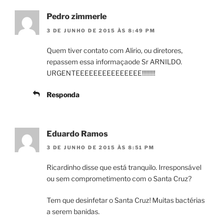
Pedro zimmerle
3 DE JUNHO DE 2015 ÀS 8:49 PM
Quem tiver contato com Alirio, ou diretores,
repassem essa informaçaode Sr ARNILDO.
URGENTEEEEEEEEEEEEEEE!!!!!!!!!
Responda
Eduardo Ramos
3 DE JUNHO DE 2015 ÀS 8:51 PM
Ricardinho disse que está tranquilo. Irresponsável
ou sem comprometimento com o Santa Cruz?
Tem que desinfetar o Santa Cruz! Muitas bactérias
a serem banidas.