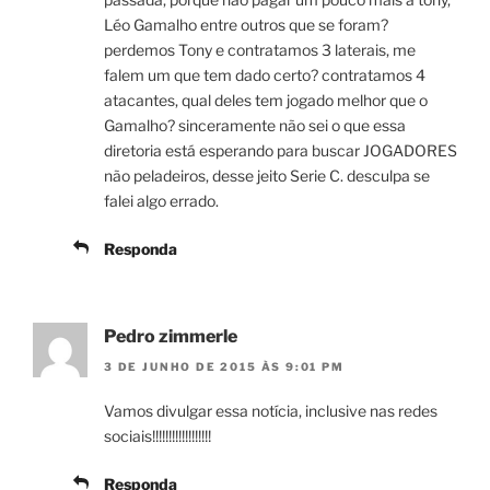
Léo Gamalho entre outros que se foram?
perdemos Tony e contratamos 3 laterais, me
falem um que tem dado certo? contratamos 4
atacantes, qual deles tem jogado melhor que o
Gamalho? sinceramente não sei o que essa
diretoria está esperando para buscar JOGADORES
não peladeiros, desse jeito Serie C. desculpa se
falei algo errado.
Responda
Pedro zimmerle
3 DE JUNHO DE 2015 ÀS 9:01 PM
Vamos divulgar essa notícia, inclusive nas redes
sociais!!!!!!!!!!!!!!!!!!
Responda