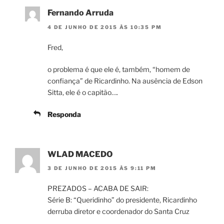
Fernando Arruda
4 DE JUNHO DE 2015 ÀS 10:35 PM
Fred,
o problema é que ele é, também, “homem de
confiança” de Ricardinho. Na ausência de Edson
Sitta, ele é o capitão….
Responda
WLAD MACEDO
3 DE JUNHO DE 2015 ÀS 9:11 PM
PREZADOS – ACABA DE SAIR:
Série B: “Queridinho” do presidente, Ricardinho
derruba diretor e coordenador do Santa Cruz