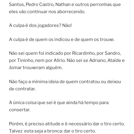
Santos, Pedro Castro, Nathan e outros perronhas que
eles vão continuar nos aborrecendo.
A culpa é dos jogadores? Não!
A culpa é de quem os indicou e de quem os trouxe.
Não sei quem foi indicado por Ricardinho, por Sandro,
por Tininho, nem por Alírio. Não sei se Adriano, Ataíde e
Jomar trouxeram alguém.
Não faço a mínima ideia de quem contratou ou deixou
de contratar.
A única coisa que sei é que ainda há tempo para
consertar.
Porém, é preciso atitude e é necessário dar o tiro certo.
Talvez esta seja a bronca: dar o tiro certo.