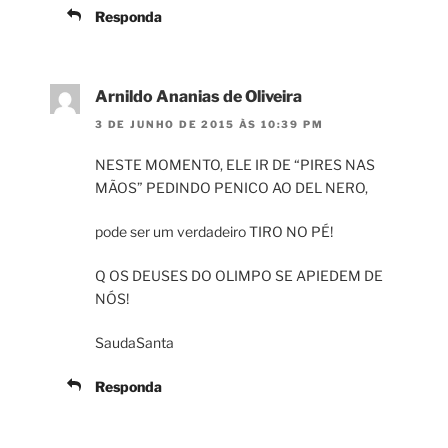
Responda
Arnildo Ananias de Oliveira
3 DE JUNHO DE 2015 ÀS 10:39 PM
NESTE MOMENTO, ELE IR DE “PIRES NAS
MÃOS” PEDINDO PENICO AO DEL NERO,
pode ser um verdadeiro TIRO NO PÉ!
Q OS DEUSES DO OLIMPO SE APIEDEM DE
NÓS!
SaudaSanta
Responda