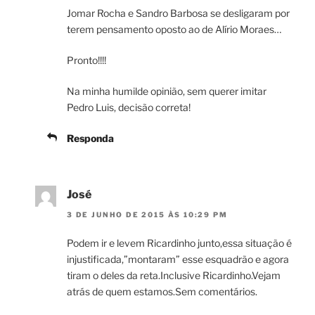
Jomar Rocha e Sandro Barbosa se desligaram por
terem pensamento oposto ao de Alírio Moraes…
Pronto!!!!
Na minha humilde opinião, sem querer imitar
Pedro Luis, decisão correta!
Responda
José
3 DE JUNHO DE 2015 ÀS 10:29 PM
Podem ir e levem Ricardinho junto,essa situação é
injustificada,”montaram” esse esquadrão e agora
tiram o deles da reta.Inclusive Ricardinho.Vejam
atrás de quem estamos.Sem comentários.