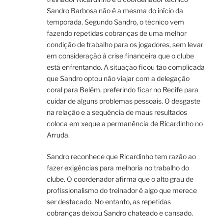
Sandro Barbosa não é a mesma do início da
temporada. Segundo Sandro, o técnico vem
fazendo repetidas cobranças de uma melhor
condição de trabalho para os jogadores, sem levar
em consideração à crise financeira que o clube
está enfrentando. A situação ficou tão complicada
que Sandro optou não viajar com a delegação
coral para Belém, preferindo ficar no Recife para
cuidar de alguns problemas pessoais. O desgaste
na relação e a sequência de maus resultados
coloca em xeque a permanência de Ricardinho no
Arruda.
Sandro reconhece que Ricardinho tem razão ao
fazer exigências para melhoria no trabalho do
clube. O coordenador afirma que o alto grau de
profissionalismo do treinador é algo que merece
ser destacado. No entanto, as repetidas
cobranças deixou Sandro chateado e cansado.