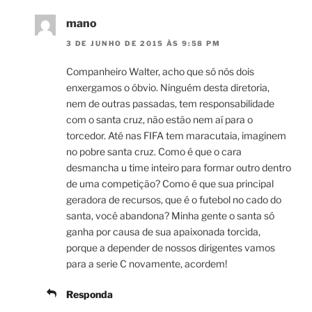
mano
3 DE JUNHO DE 2015 ÀS 9:58 PM
Companheiro Walter, acho que só nós dois
enxergamos o óbvio. Ninguém desta diretoria,
nem de outras passadas, tem responsabilidade
com o santa cruz, não estão nem aí para o
torcedor. Até nas FIFA tem maracutaia, imaginem
no pobre santa cruz. Como é que o cara
desmancha u time inteiro para formar outro dentro
de uma competição? Como é que sua principal
geradora de recursos, que é o futebol no cado do
santa, você abandona? Minha gente o santa só
ganha por causa de sua apaixonada torcida,
porque a depender de nossos dirigentes vamos
para a serie C novamente, acordem!
Responda