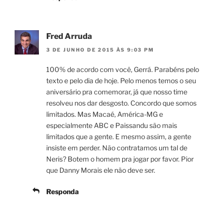
Fred Arruda
3 DE JUNHO DE 2015 ÀS 9:03 PM
100% de acordo com você, Gerrá. Parabéns pelo
texto e pelo dia de hoje. Pelo menos temos o seu
aniversário pra comemorar, já que nosso time
resolveu nos dar desgosto. Concordo que somos
limitados. Mas Macaé, América-MG e
especialmente ABC e Paissandu são mais
limitados que a gente. E mesmo assim, a gente
insiste em perder. Não contratamos um tal de
Neris? Botem o homem pra jogar por favor. Pior
que Danny Morais ele não deve ser.
Responda