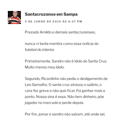
Santacruzense em Sampa
3 DE JUNHO DE 2015 ÀS 9:27 PM
Prezado Arnildo e demais santacruzenses,
nunca vi tanta mentira como essa notícia do
futebol do interior.
Primeiramente, Sandro não é ídolo do Santa Cruz.
Muito menos meu ídolo.
Segundo, Ricardinho não pediu o desligamento de
Leo Gamalho. O santa cruz atrasou o salário, o
cara fez greve e não quis ficar. Foi ganhar mais e
ponto. Nossa sina é essa. Não tem dinheiro, põe
jogador no mercado e perde depois.
Por fim, jomar e sandro não saíram, até onde sei.