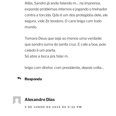
Aliás, Sandro já anda falando m… na imprensa,
expondo problemas internos e jogando o treinador
contra a torcida. Qdo é um dos protegidos dele, ele
segura, vide Ze teodoro. O cara briga com todo
mundo.
Tomara Deus que seja ao menos uma verdade:
que sandro suma do santa cruz. E cale a boa, pois
calado é um poeta.
Só abre a boca pra falar m.
briga com diretor, com presidente, depois volta…
Responda
Alexandre Dias
3 DE JUNHO DE 2015 ÀS 9:32 PM