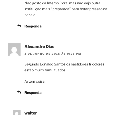
Não gosto da Inferno Coral mas não vejo outra
instituição mais “preparada” para botar pressão na
panela.
Responda
Alexandre Dias
3 DE JUNHO DE 2015 ÀS 9:25 PM
Segundo Ednaldo Santos os bastidores tricolores
estão muito tumultuados.
Aí tem coisa.
Responda
walter