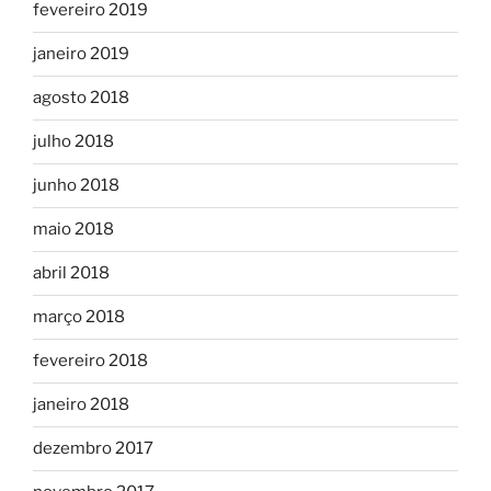
fevereiro 2019
janeiro 2019
agosto 2018
julho 2018
junho 2018
maio 2018
abril 2018
março 2018
fevereiro 2018
janeiro 2018
dezembro 2017