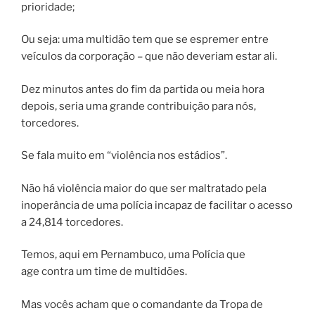
prioridade;
Ou seja: uma multidão tem que se espremer entre
veículos da corporação – que não deveriam estar ali.
Dez minutos antes do fim da partida ou meia hora
depois, seria uma grande contribuição para nós,
torcedores.
Se fala muito em “violência nos estádios”.
Não há violência maior do que ser maltratado pela
inoperância de uma polícia incapaz de facilitar o acesso
a 24,814 torcedores.
Temos, aqui em Pernambuco, uma Polícia que
age contra um time de multidões.
Mas vocês acham que o comandante da Tropa de