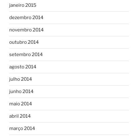
janeiro 2015
dezembro 2014
novembro 2014
outubro 2014
setembro 2014
agosto 2014
julho 2014
junho 2014
maio 2014
abril 2014
março 2014