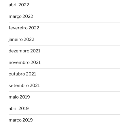
abril 2022
março 2022
fevereiro 2022
janeiro 2022
dezembro 2021
novembro 2021
outubro 2021
setembro 2021
maio 2019
abril 2019
março 2019