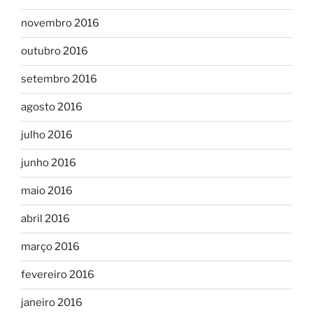
novembro 2016
outubro 2016
setembro 2016
agosto 2016
julho 2016
junho 2016
maio 2016
abril 2016
março 2016
fevereiro 2016
janeiro 2016