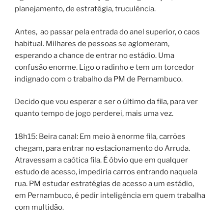
planejamento, de estratégia, truculência.
Antes, ao passar pela entrada do anel superior, o caos
habitual. Milhares de pessoas se aglomeram,
esperando a chance de entrar no estádio. Uma
confusão enorme. Ligo o radinho e tem um torcedor
indignado com o trabalho da PM de Pernambuco.
Decido que vou esperar e ser o último da fila, para ver
quanto tempo de jogo perderei, mais uma vez.
18h15: Beira canal: Em meio à enorme fila, carrões
chegam, para entrar no estacionamento do Arruda.
Atravessam a caótica fila. É óbvio que em qualquer
estudo de acesso, impediria carros entrando naquela
rua. PM estudar estratégias de acesso a um estádio,
em Pernambuco, é pedir inteligência em quem trabalha
com multidão.