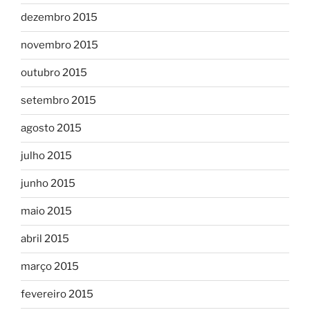
dezembro 2015
novembro 2015
outubro 2015
setembro 2015
agosto 2015
julho 2015
junho 2015
maio 2015
abril 2015
março 2015
fevereiro 2015