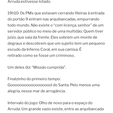
Arruda estivesse lotado.
19h10: Os PMs que estavam cerrando fileiras à entrada
do portão 9 entram nas arquibancadas, empurrando
todo mundo. Não existe o “com licença, senhor” de um
servidor público no meio de uma multidão. Quem tiver
juízo, que saia da frente. Eles sobrem um monte de
degraus e descobrem que um sujeito tem um pequeno
escudo da Inferno Coral, em sua camisa. É
retirado como se fosse um criminoso.
Um deles diz: “Missão cumprida”.
Finalzinho do primeiro tempo:
Gooooooooooooooooool do Santa. Pelo menos uma
alegria, nesse mar de arrogância.
Intervalo do jogo: Olho de novo para o espaço do
Arruda. Um grande vazio existe, entre as arquibancada