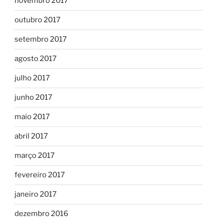
novembro 2017
outubro 2017
setembro 2017
agosto 2017
julho 2017
junho 2017
maio 2017
abril 2017
março 2017
fevereiro 2017
janeiro 2017
dezembro 2016