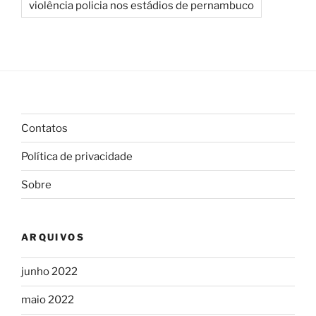
violência policia nos estádios de pernambuco
Contatos
Política de privacidade
Sobre
ARQUIVOS
junho 2022
maio 2022