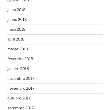
agosto 2018
julho 2018
junho 2018
maio 2018
abril 2018
março 2018
fevereiro 2018
janeiro 2018
dezembro 2017
novembro 2017
outubro 2017
setembro 2017