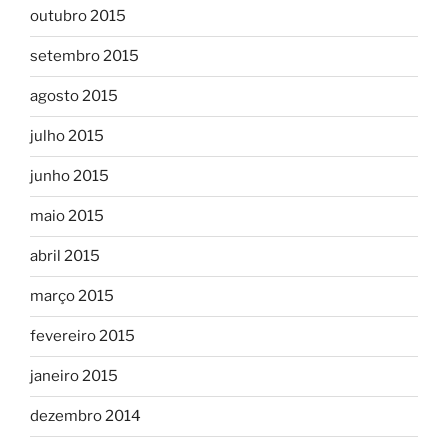
outubro 2015
setembro 2015
agosto 2015
julho 2015
junho 2015
maio 2015
abril 2015
março 2015
fevereiro 2015
janeiro 2015
dezembro 2014