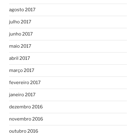
agosto 2017
julho 2017
junho 2017
maio 2017
abril 2017
março 2017
fevereiro 2017
janeiro 2017
dezembro 2016
novembro 2016
outubro 2016