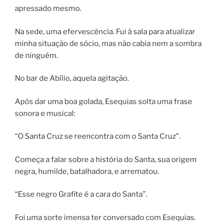
apressado mesmo.
Na sede, uma efervescência. Fui à sala para atualizar
minha situação de sócio, mas não cabia nem a sombra
de ninguém.
No bar de Abílio, aquela agitação.
Após dar uma boa golada, Esequias solta uma frase
sonora e musical:
“O Santa Cruz se reencontra com o Santa Cruz”.
Começa a falar sobre a história do Santa, sua origem
negra, humilde, batalhadora, e arrematou.
“Esse negro Grafite é a cara do Santa”.
Foi uma sorte imensa ter conversado com Esequias.