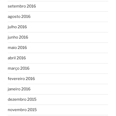
setembro 2016
agosto 2016
julho 2016
junho 2016
maio 2016
abril 2016
março 2016
fevereiro 2016
janeiro 2016
dezembro 2015
novembro 2015