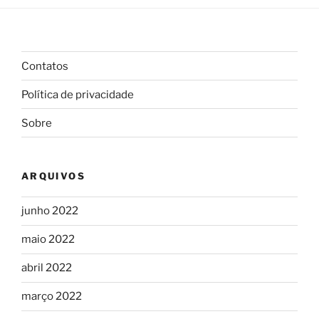
Contatos
Política de privacidade
Sobre
ARQUIVOS
junho 2022
maio 2022
abril 2022
março 2022