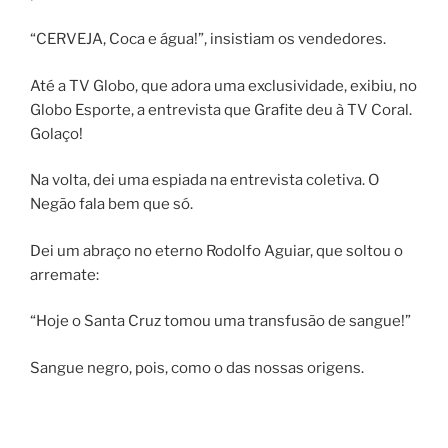
“CERVEJA, Coca e água!”, insistiam os vendedores.
Até a TV Globo, que adora uma exclusividade, exibiu, no
Globo Esporte, a entrevista que Grafite deu à TV Coral.
Golaço!
Na volta, dei uma espiada na entrevista coletiva. O
Negão fala bem que só.
Dei um abraço no eterno Rodolfo Aguiar, que soltou o
arremate:
“Hoje o Santa Cruz tomou uma transfusão de sangue!”
Sangue negro, pois, como o das nossas origens.