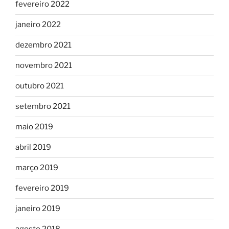
fevereiro 2022
janeiro 2022
dezembro 2021
novembro 2021
outubro 2021
setembro 2021
maio 2019
abril 2019
março 2019
fevereiro 2019
janeiro 2019