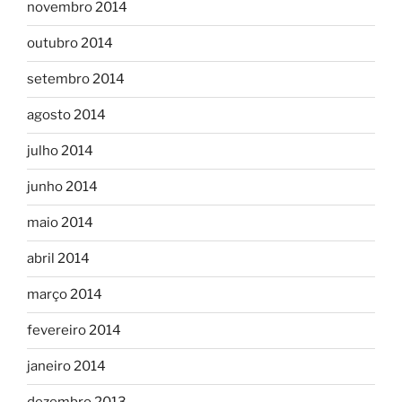
novembro 2014
outubro 2014
setembro 2014
agosto 2014
julho 2014
junho 2014
maio 2014
abril 2014
março 2014
fevereiro 2014
janeiro 2014