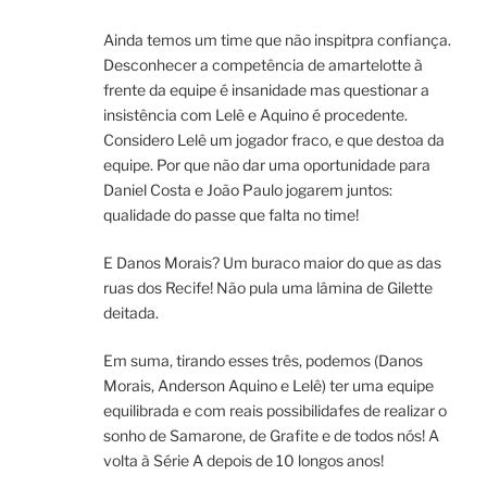
Ainda temos um time que não inspitpra confiança.
Desconhecer a competência de amartelotte à
frente da equipe é insanidade mas questionar a
insistência com Lelê e Aquino é procedente.
Considero Lelê um jogador fraco, e que destoa da
equipe. Por que não dar uma oportunidade para
Daniel Costa e João Paulo jogarem juntos:
qualidade do passe que falta no time!
E Danos Morais? Um buraco maior do que as das
ruas dos Recife! Não pula uma lâmina de Gilette
deitada.
Em suma, tirando esses três, podemos (Danos
Morais, Anderson Aquino e Lelê) ter uma equipe
equilibrada e com reais possibilidafes de realizar o
sonho de Samarone, de Grafite e de todos nós! A
volta à Série A depois de 10 longos anos!