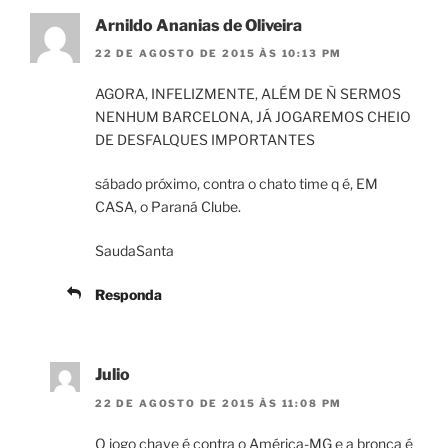
Arnildo Ananias de Oliveira
22 DE AGOSTO DE 2015 ÀS 10:13 PM
AGORA, INFELIZMENTE, ALÉM DE Ñ SERMOS
NENHUM BARCELONA, JÁ JOGAREMOS CHEIO
DE DESFALQUES IMPORTANTES
sábado próximo, contra o chato time q é, EM
CASA, o Paraná Clube.
SaudaSanta
Responda
Julio
22 DE AGOSTO DE 2015 ÀS 11:08 PM
O jogo chave é contra o América-MG e a bronca é