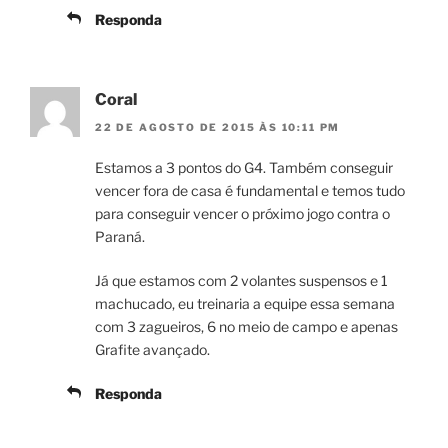
Responda
Coral
22 DE AGOSTO DE 2015 ÀS 10:11 PM
Estamos a 3 pontos do G4. Também conseguir
vencer fora de casa é fundamental e temos tudo
para conseguir vencer o próximo jogo contra o
Paraná.
Já que estamos com 2 volantes suspensos e 1
machucado, eu treinaria a equipe essa semana
com 3 zagueiros, 6 no meio de campo e apenas
Grafite avançado.
Responda