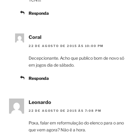
Responda
Coral
22 DE AGOSTO DE 2015 ÀS 10:00 PM
Decepcionante. Acho que publico bom de novo só
em jogos dia de sábado.
Responda
Leonardo
22 DE AGOSTO DE 2015 ÀS 7:08 PM
Poxa, falar em reformulação do elenco para o ano
que vem agora? Não é a hora.