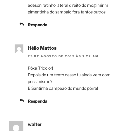
adeson ratinho lateral direito do mogi mirim
pimentinha do sampaio fora tantos outros
Responda
Hélio Mattos
23 DE AGOSTO DE 2015 ÀS 7:22 AM
Pôxa Tricolor!
Depois de um texto desse tu ainda vem com
pessimismo?
É Santinha campeão do mundo pôrra!
Responda
walter