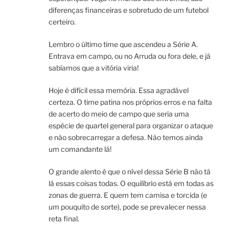
diferenças financeiras e sobretudo de um futebol
certeiro.
Lembro o último time que ascendeu a Série A.
Entrava em campo, ou no Arruda ou fora dele, e já
sabíamos que a vitória viria!
Hoje é difícil essa memória. Essa agradável
certeza. O time patina nos próprios erros e na falta
de acerto do meio de campo que seria uma
espécie de quartel general para organizar o ataque
e não sobrecarregar a defesa. Não temos ainda
um comandante lá!
O grande alento é que o nível dessa Série B não tá
lá essas coisas todas. O equilíbrio está em todas as
zonas de guerra. E quem tem camisa e torcida (e
um pouquito de sorte), pode se prevalecer nessa
reta final.