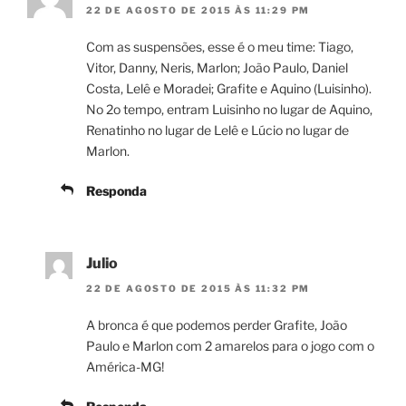
22 DE AGOSTO DE 2015 ÀS 11:29 PM
Com as suspensões, esse é o meu time: Tiago,
Vitor, Danny, Neris, Marlon; João Paulo, Daniel
Costa, Lelê e Moradei; Grafite e Aquino (Luisinho).
No 2o tempo, entram Luisinho no lugar de Aquino,
Renatinho no lugar de Lelê e Lúcio no lugar de
Marlon.
Responda
Julio
22 DE AGOSTO DE 2015 ÀS 11:32 PM
A bronca é que podemos perder Grafite, João
Paulo e Marlon com 2 amarelos para o jogo com o
América-MG!