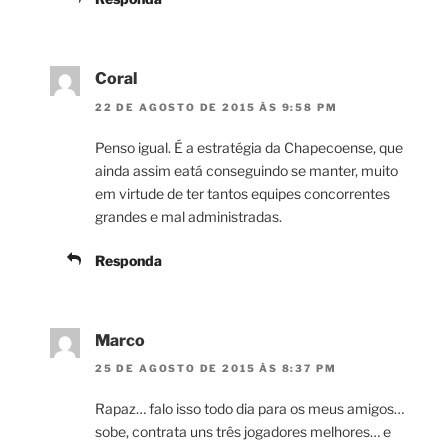
Coral
22 DE AGOSTO DE 2015 ÀS 9:58 PM
Penso igual. É a estratégia da Chapecoense, que
ainda assim eatá conseguindo se manter, muito
em virtude de ter tantos equipes concorrentes
grandes e mal administradas.
Responda
Marco
25 DE AGOSTO DE 2015 ÀS 8:37 PM
Rapaz… falo isso todo dia para os meus amigos…
sobe, contrata uns três jogadores melhores… e