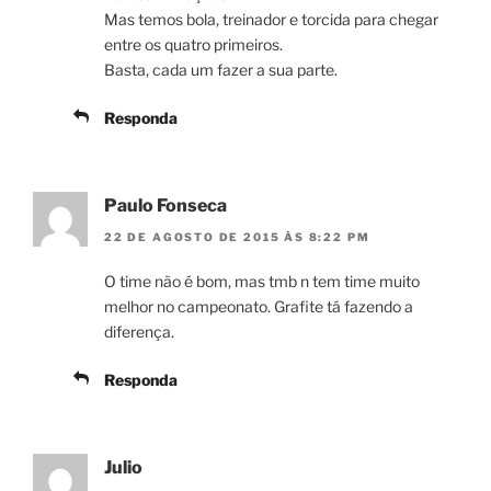
Mas temos bola, treinador e torcida para chegar
entre os quatro primeiros.
Basta, cada um fazer a sua parte.
Responda
Paulo Fonseca
22 DE AGOSTO DE 2015 ÀS 8:22 PM
O time não é bom, mas tmb n tem time muito
melhor no campeonato. Grafite tá fazendo a
diferença.
Responda
Julio