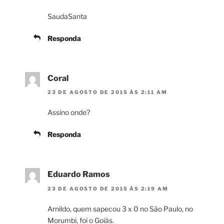
SaudaSanta
Responda
Coral
23 DE AGOSTO DE 2015 ÀS 2:11 AM
Assino onde?
Responda
Eduardo Ramos
23 DE AGOSTO DE 2015 ÀS 2:19 AM
Arnildo, quem sapecou 3 x 0 no São Paulo, no
Morumbi, foi o Goiás.