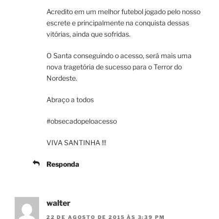
Acredito em um melhor futebol jogado pelo nosso
escrete e principalmente na conquista dessas
vitórias, ainda que sofridas.
O Santa conseguindo o acesso, será mais uma
nova tragetória de sucesso para o Terror do
Nordeste.
Abraço a todos
#obsecadopeloacesso
VIVA SANTINHA !!!
Responda
walter
22 DE AGOSTO DE 2015 ÀS 3:39 PM