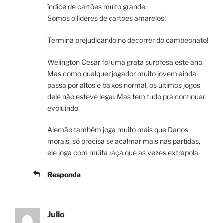
índice de cartões muito grande.
Somos o lideres de cartões amarelos!
Termina prejudicando no decorrer do campeonato!
Welington Cesar foi uma grata surpresa este ano.
Mas como qualquer jogador muito jovem ainda
passa por altos e baixos normal, os últimos jogos
dele não esteve legal. Mas tem tudo pra continuar
evoluindo.
Alemão também joga muito mais que Danos
morais, só precisa se acalmar mais nas partidas,
ele joga com muita raça que as vezes extrapola.
Responda
Julio