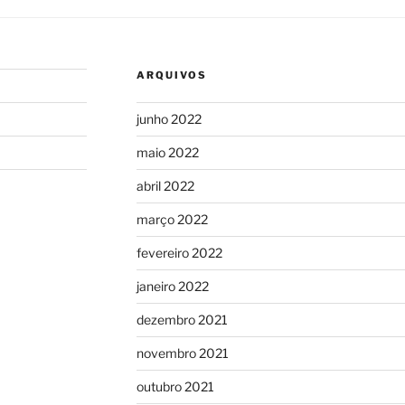
ARQUIVOS
junho 2022
maio 2022
abril 2022
março 2022
fevereiro 2022
janeiro 2022
dezembro 2021
novembro 2021
outubro 2021