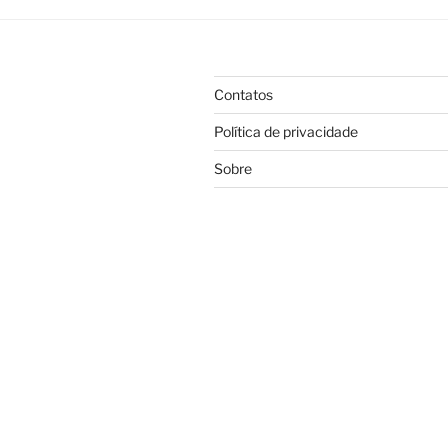
Contatos
Política de privacidade
Sobre