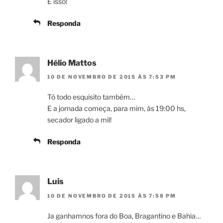
É isso!
Responda
Hélio Mattos
10 DE NOVEMBRO DE 2015 ÀS 7:53 PM
Tô todo esquisito também…
E a jornada começa, para mim, às 19:00 hs,
secador ligado a mil!
Responda
Luis
10 DE NOVEMBRO DE 2015 ÀS 7:58 PM
Ja ganhamnos fora do Boa, Bragantino e Bahia…