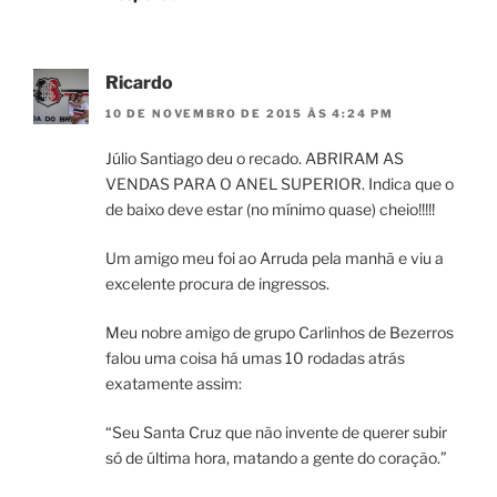
Ricardo
10 DE NOVEMBRO DE 2015 ÀS 4:24 PM
Júlio Santiago deu o recado. ABRIRAM AS
VENDAS PARA O ANEL SUPERIOR. Indica que o
de baixo deve estar (no mínimo quase) cheio!!!!!
Um amigo meu foi ao Arruda pela manhã e viu a
excelente procura de ingressos.
Meu nobre amigo de grupo Carlinhos de Bezerros
falou uma coisa há umas 10 rodadas atrás
exatamente assim:
“Seu Santa Cruz que não invente de querer subir
só de última hora, matando a gente do coração.”