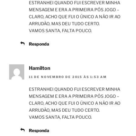
ESTRANHEI QUANDO FUI ESCREVER MINHA
MENSAGEM E ERA A PRIMEIRA PÓS JOGO –
CLARO, ACHO QUE FUI O ÚNICO A NÃO IR AO
ARRUDÃO, MAS DEU TUDO CERTO.
VAMOS SANTA, FALTA POUCO.
Responda
Hamilton
11 DE NOVEMBRO DE 2015 ÀS 1:53 AM
ESTRANHEI QUANDO FUI ESCREVER MINHA
MENSAGEM E ERA A PRIMEIRA PÓS JOGO –
CLARO, ACHO QUE FUI O ÚNICO A NÃO IR AO
ARRUDÃO, MAS DEU TUDO CERTO.
VAMOS SANTA, FALTA POUCO.
Responda