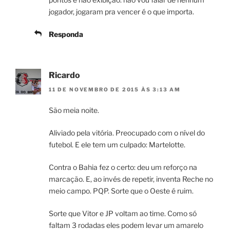
jogador, jogaram pra vencer é o que importa.
Responda
Ricardo
11 DE NOVEMBRO DE 2015 ÀS 3:13 AM
São meia noite.
Aliviado pela vitória. Preocupado com o nível do
futebol. E ele tem um culpado: Martelotte.
Contra o Bahia fez o certo: deu um reforço na
marcação. E, ao invés de repetir, inventa Reche no
meio campo. PQP. Sorte que o Oeste é ruim.
Sorte que Vitor e JP voltam ao time. Como só
faltam 3 rodadas eles podem levar um amarelo