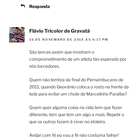
Responda
Flávio Tricolor de Gravatá
10 DE NOVEMBRO DE 2015 ÀS 4:17 PM
São lances assim que mostram o
comprometimento de um atleta tão esperado por
nós torcedores.
Quem não lembra da final do Pernambucano de
2011, quando Geovânio coloca o rosto na frente da
bola para evitar um chute de Marcelinho Paraíba?
Quem quer alguma coisa na vida tem que fazer
diferente, tem que tem um algo a mais. Repetir o
que os outros fazem é viver no atoleiro.
Andar com fé eu vou a fé não costuma falhar!