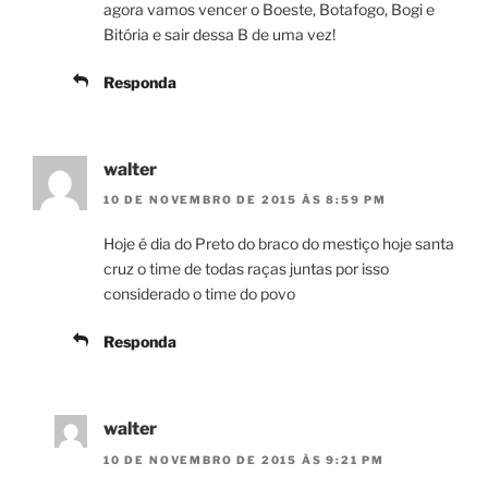
agora vamos vencer o Boeste, Botafogo, Bogi e
Bitória e sair dessa B de uma vez!
Responda
walter
10 DE NOVEMBRO DE 2015 ÀS 8:59 PM
Hoje é dia do Preto do braco do mestiço hoje santa
cruz o time de todas raças juntas por isso
considerado o time do povo
Responda
walter
10 DE NOVEMBRO DE 2015 ÀS 9:21 PM