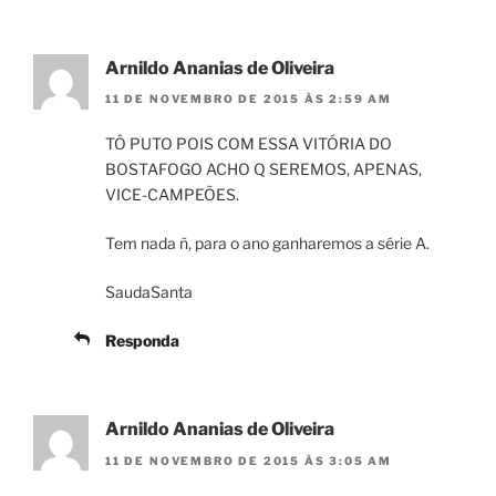
Arnildo Ananias de Oliveira
11 DE NOVEMBRO DE 2015 ÀS 2:59 AM
TÔ PUTO POIS COM ESSA VITÓRIA DO
BOSTAFOGO ACHO Q SEREMOS, APENAS,
VICE-CAMPEÕES.
Tem nada ñ, para o ano ganharemos a série A.
SaudaSanta
Responda
Arnildo Ananias de Oliveira
11 DE NOVEMBRO DE 2015 ÀS 3:05 AM