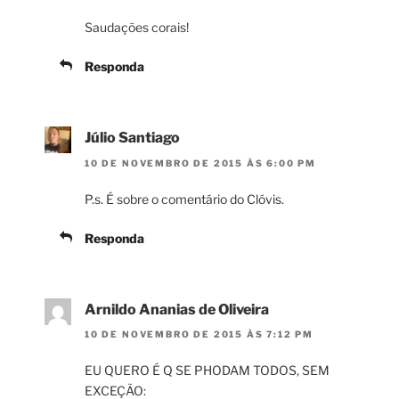
Saudações corais!
Responda
Júlio Santiago
10 DE NOVEMBRO DE 2015 ÀS 6:00 PM
P.s. É sobre o comentário do Clóvis.
Responda
Arnildo Ananias de Oliveira
10 DE NOVEMBRO DE 2015 ÀS 7:12 PM
EU QUERO É Q SE PHODAM TODOS, SEM
EXCEÇÃO: