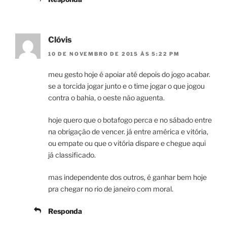
Clóvis
10 DE NOVEMBRO DE 2015 ÀS 5:22 PM
meu gesto hoje é apoiar até depois do jogo acabar.
se a torcida jogar junto e o time jogar o que jogou
contra o bahia, o oeste não aguenta.
hoje quero que o botafogo perca e no sábado entre
na obrigação de vencer. já entre américa e vitória,
ou empate ou que o vitória dispare e chegue aqui
já classificado.
mas independente dos outros, é ganhar bem hoje
pra chegar no rio de janeiro com moral.
Responda