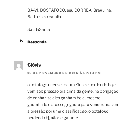
BA-VI, BOSTAFOGO, seu CORREA, Braguilha,
Barbies e o caralho!
SaudaSanta
Responda
Clóvis
10 DE NOVEMBRO DE 2015 ÀS 7:13 PM
o botafogo quer ser campeão. ele perdendo hoje,
vem sob pressão pra cima da gente, na obrigação
de ganhar. se eles ganham hoje, mesmo
garantindo o acesso, jogarão para vencer, mas em
a pressão por uma classificação. o botafogo
perdendo hj, não se garante.