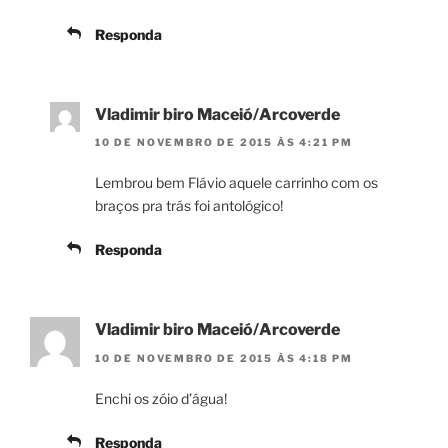
Responda
Vladimir biro Maceió/Arcoverde
10 DE NOVEMBRO DE 2015 ÀS 4:21 PM
Lembrou bem Flávio aquele carrinho com os
braços pra trás foi antológico!
Responda
Vladimir biro Maceió/Arcoverde
10 DE NOVEMBRO DE 2015 ÀS 4:18 PM
Enchi os zóio d’água!
Responda