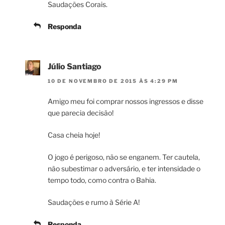
Saudações Corais.
Responda
Júlio Santiago
10 DE NOVEMBRO DE 2015 ÀS 4:29 PM
Amigo meu foi comprar nossos ingressos e disse
que parecia decisão!
Casa cheia hoje!
O jogo é perigoso, não se enganem. Ter cautela,
não subestimar o adversário, e ter intensidade o
tempo todo, como contra o Bahia.
Saudações e rumo à Série A!
Responda