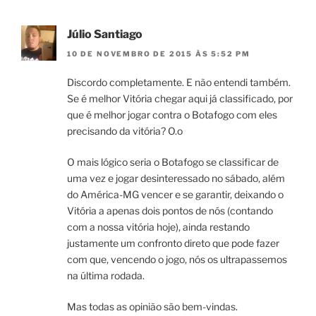
Júlio Santiago
10 DE NOVEMBRO DE 2015 ÀS 5:52 PM
Discordo completamente. E não entendi também.
Se é melhor Vitória chegar aqui já classificado, por
que é melhor jogar contra o Botafogo com eles
precisando da vitória? O.o
O mais lógico seria o Botafogo se classificar de
uma vez e jogar desinteressado no sábado, além
do América-MG vencer e se garantir, deixando o
Vitória a apenas dois pontos de nós (contando
com a nossa vitória hoje), ainda restando
justamente um confronto direto que pode fazer
com que, vencendo o jogo, nós os ultrapassemos
na última rodada.
Mas todas as opinião são bem-vindas.