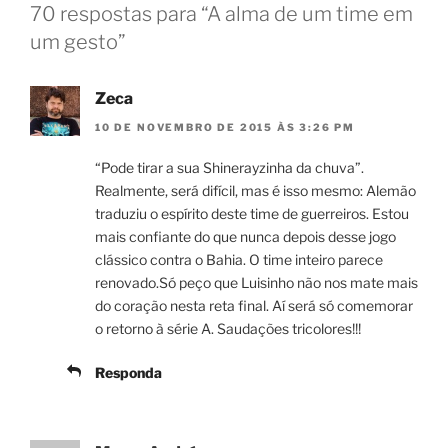
70 respostas para “A alma de um time em
um gesto”
Zeca
10 DE NOVEMBRO DE 2015 ÀS 3:26 PM
“Pode tirar a sua Shinerayzinha da chuva”.
Realmente, será difícil, mas é isso mesmo: Alemão
traduziu o espírito deste time de guerreiros. Estou
mais confiante do que nunca depois desse jogo
clássico contra o Bahia. O time inteiro parece
renovado.Só peço que Luisinho não nos mate mais
do coração nesta reta final. Aí será só comemorar
o retorno à série A. Saudações tricolores!!!
Responda