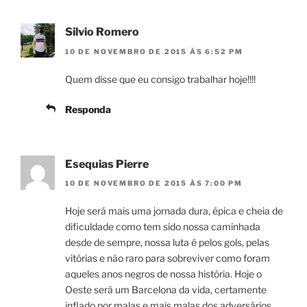
Silvio Romero
10 DE NOVEMBRO DE 2015 ÀS 6:52 PM
Quem disse que eu consigo trabalhar hoje!!!!
Responda
Esequias Pierre
10 DE NOVEMBRO DE 2015 ÀS 7:00 PM
Hoje será mais uma jornada dura, épica e cheia de
dificuldade como tem sido nossa caminhada
desde de sempre, nossa luta é pelos gols, pelas
vitórias e não raro para sobreviver como foram
aqueles anos negros de nossa história. Hoje o
Oeste será um Barcelona da vida, certamente
inflado por malas e mais malas dos adversários,