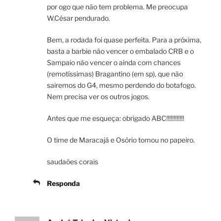
por ogo que não tem problema. Me preocupa
W.César pendurado.
Bem, a rodada foi quase perfeita. Para a próxima,
basta a barbie não vencer o embalado CRB e o
Sampaio não vencer o ainda com chances
(remotíssimas) Bragantino (em sp), que não
sairemos do G4, mesmo perdendo do botafogo.
Nem precisa ver os outros jogos.
Antes que me esqueça: obrigado ABC!!!!!!!!!!!!
O time de Maracajá e Osório tomou no papeiro.
saudaões corais
Responda