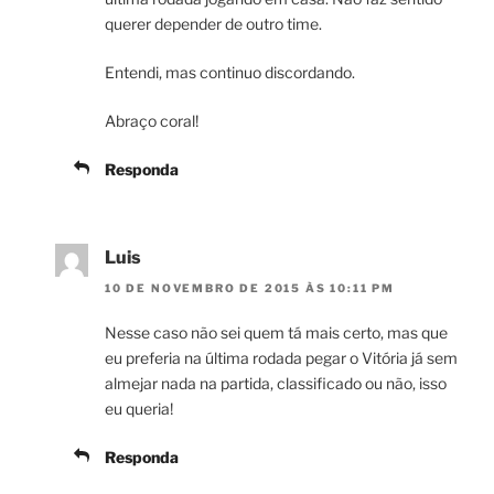
querer depender de outro time.
Entendi, mas continuo discordando.
Abraço coral!
Responda
Luis
10 DE NOVEMBRO DE 2015 ÀS 10:11 PM
Nesse caso não sei quem tá mais certo, mas que
eu preferia na última rodada pegar o Vitória já sem
almejar nada na partida, classificado ou não, isso
eu queria!
Responda