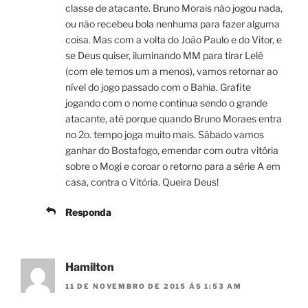
classe de atacante. Bruno Morais não jogou nada,
ou não recebeu bola nenhuma para fazer alguma
coisa. Mas com a volta do João Paulo e do Vitor, e
se Deus quiser, iluminando MM para tirar Lelé
(com ele temos um a menos), vamos retornar ao
nível do jogo passado com o Bahia. Grafite
jogando com o nome continua sendo o grande
atacante, até porque quando Bruno Moraes entra
no 2o. tempo joga muito mais. Sábado vamos
ganhar do Bostafogo, emendar com outra vitória
sobre o Mogi e coroar o retorno para a série A em
casa, contra o Vitória. Queira Deus!
Responda
Hamilton
11 DE NOVEMBRO DE 2015 ÀS 1:53 AM