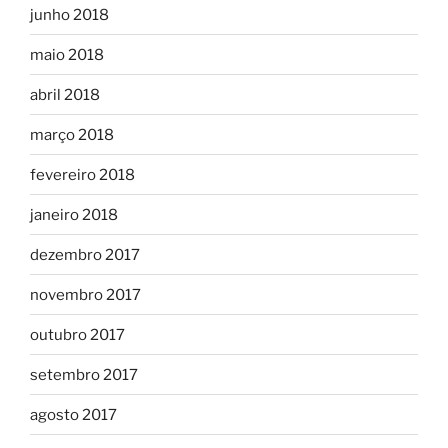
junho 2018
maio 2018
abril 2018
março 2018
fevereiro 2018
janeiro 2018
dezembro 2017
novembro 2017
outubro 2017
setembro 2017
agosto 2017