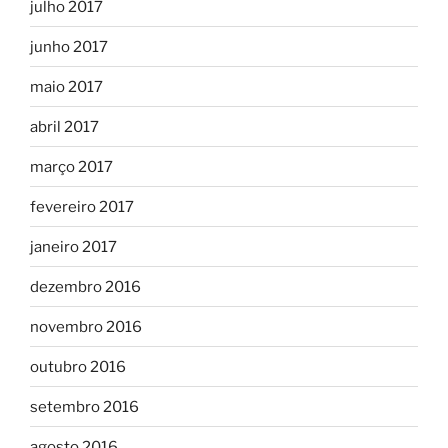
julho 2017
junho 2017
maio 2017
abril 2017
março 2017
fevereiro 2017
janeiro 2017
dezembro 2016
novembro 2016
outubro 2016
setembro 2016
agosto 2016