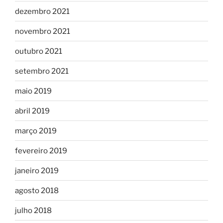
dezembro 2021
novembro 2021
outubro 2021
setembro 2021
maio 2019
abril 2019
março 2019
fevereiro 2019
janeiro 2019
agosto 2018
julho 2018