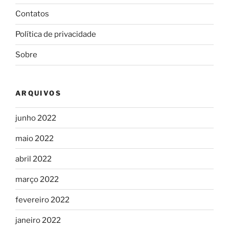
Contatos
Política de privacidade
Sobre
ARQUIVOS
junho 2022
maio 2022
abril 2022
março 2022
fevereiro 2022
janeiro 2022