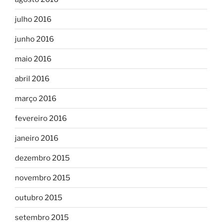
julho 2016
junho 2016
maio 2016
abril 2016
março 2016
fevereiro 2016
janeiro 2016
dezembro 2015
novembro 2015
outubro 2015
setembro 2015