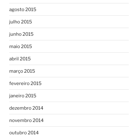
agosto 2015
julho 2015
junho 2015
maio 2015
abril 2015
março 2015
fevereiro 2015
janeiro 2015
dezembro 2014
novembro 2014
outubro 2014