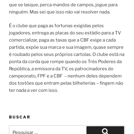
que se lasque, perca mandos de campos, jogue para
ninguém. Mas sei que isso não vai resolver nada.
É o clube que paga as fortunas exigidas pelos
jogadores, entrega as placas do seu estádio para a TV
comercializar, paga as taxas que a CBF exige a cada
partida, expõe sua marca e sua imagem, quase sempre
é roubado pelos seus próprios cartolas. O clube está na
ponta da corda que rompe quando os Três Poderes da
República, a emissora da TV, os patrocinadores do
campeonato, FPF e a CBF – nenhum deles dependem
dos tostões que entram pelas bilheterias – fingem não
ter nada a ver com isso.
BUSCAR
Pesquisar