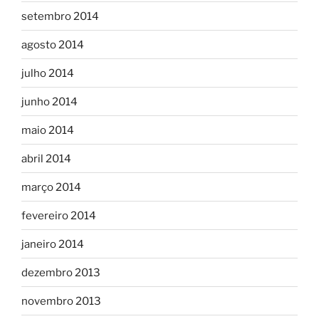
setembro 2014
agosto 2014
julho 2014
junho 2014
maio 2014
abril 2014
março 2014
fevereiro 2014
janeiro 2014
dezembro 2013
novembro 2013