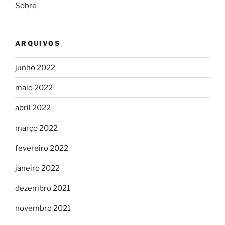
Sobre
ARQUIVOS
junho 2022
maio 2022
abril 2022
março 2022
fevereiro 2022
janeiro 2022
dezembro 2021
novembro 2021