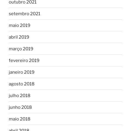
outubro 2021
setembro 2021
maio 2019
abril 2019
março 2019
fevereiro 2019
janeiro 2019
agosto 2018
julho 2018
junho 2018
maio 2018
abril 2018