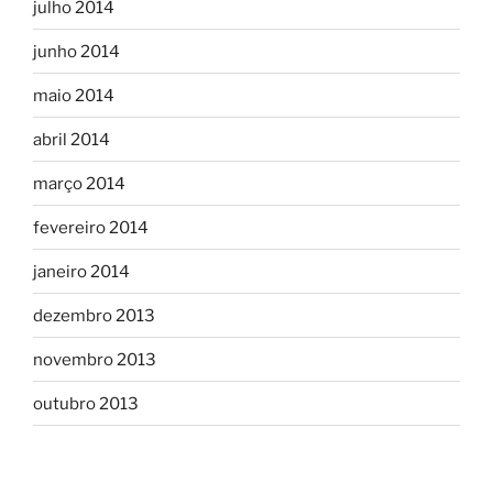
julho 2014
junho 2014
maio 2014
abril 2014
março 2014
fevereiro 2014
janeiro 2014
dezembro 2013
novembro 2013
outubro 2013