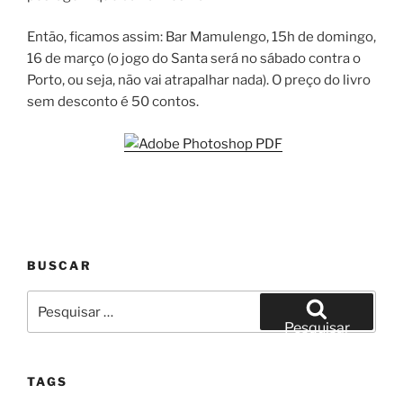
Então, ficamos assim: Bar Mamulengo, 15h de domingo,
16 de março (o jogo do Santa será no sábado contra o
Porto, ou seja, não vai atrapalhar nada). O preço do livro
sem desconto é 50 contos.
BUSCAR
Pesquisar
por:
Pesquisar
TAGS