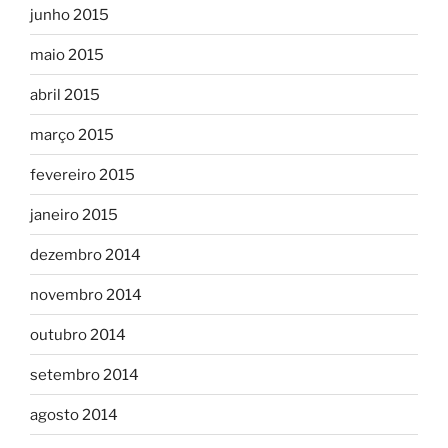
junho 2015
maio 2015
abril 2015
março 2015
fevereiro 2015
janeiro 2015
dezembro 2014
novembro 2014
outubro 2014
setembro 2014
agosto 2014