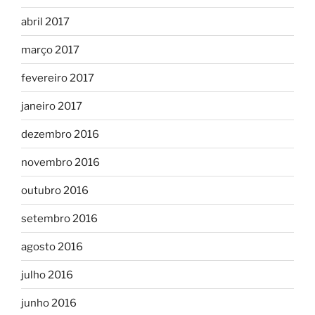
abril 2017
março 2017
fevereiro 2017
janeiro 2017
dezembro 2016
novembro 2016
outubro 2016
setembro 2016
agosto 2016
julho 2016
junho 2016