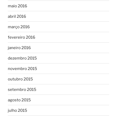
maio 2016
abril 2016
março 2016
fevereiro 2016
janeiro 2016
dezembro 2015
novembro 2015
outubro 2015
setembro 2015
agosto 2015
julho 2015