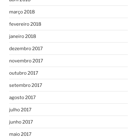
março 2018
fevereiro 2018
janeiro 2018
dezembro 2017
novembro 2017
outubro 2017
setembro 2017
agosto 2017
julho 2017
junho 2017
maio 2017