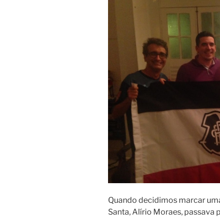
Quando decidimos marcar uma 
Santa, Alírio Moraes, passava 