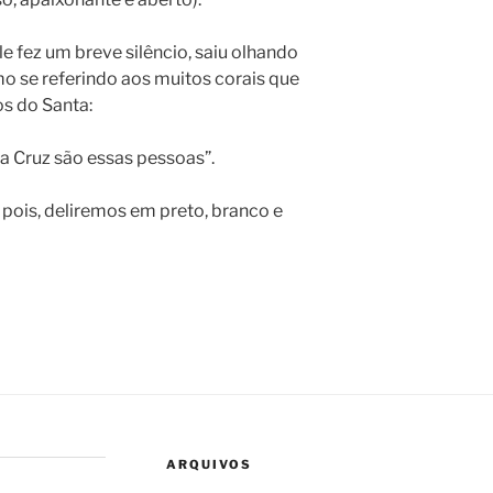
e fez um breve silêncio, saiu olhando
 se referindo aos muitos corais que
os do Santa:
a Cruz são essas pessoas”.
 pois, deliremos em preto, branco e
ARQUIVOS