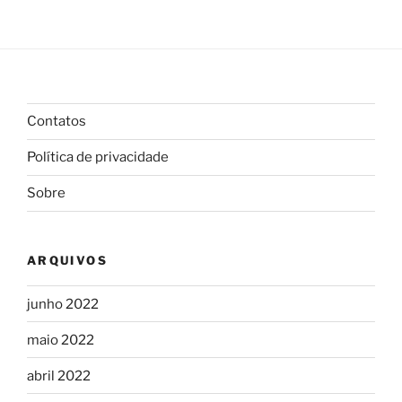
Contatos
Política de privacidade
Sobre
ARQUIVOS
junho 2022
maio 2022
abril 2022