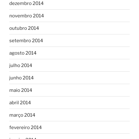
dezembro 2014
novembro 2014
outubro 2014
setembro 2014
agosto 2014
julho 2014
junho 2014
maio 2014
abril 2014
março 2014
fevereiro 2014