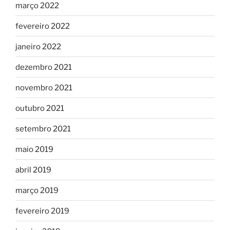
março 2022
fevereiro 2022
janeiro 2022
dezembro 2021
novembro 2021
outubro 2021
setembro 2021
maio 2019
abril 2019
março 2019
fevereiro 2019