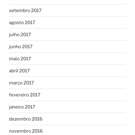
setembro 2017
agosto 2017
julho 2017
junho 2017
maio 2017
abril 2017
março 2017
fevereiro 2017
janeiro 2017
dezembro 2016
novembro 2016