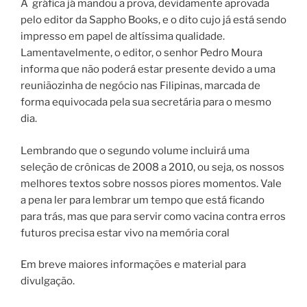
A gráfica já mandou a prova, devidamente aprovada
pelo editor da Sappho Books, e o dito cujo já está sendo
impresso em papel de altíssima qualidade.
Lamentavelmente, o editor, o senhor Pedro Moura
informa que não poderá estar presente devido a uma
reuniãozinha de negócio nas Filipinas, marcada de
forma equivocada pela sua secretária para o mesmo
dia.
Lembrando que o segundo volume incluirá uma
seleção de crônicas de 2008 a 2010, ou seja, os nossos
melhores textos sobre nossos piores momentos. Vale
a pena ler para lembrar um tempo que está ficando
para trás, mas que para servir como vacina contra erros
futuros precisa estar vivo na memória coral
Em breve maiores informações e material para
divulgação.