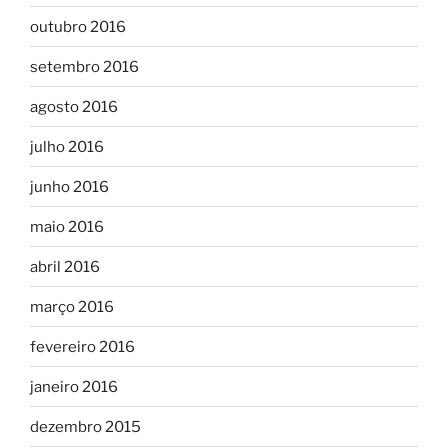
outubro 2016
setembro 2016
agosto 2016
julho 2016
junho 2016
maio 2016
abril 2016
março 2016
fevereiro 2016
janeiro 2016
dezembro 2015