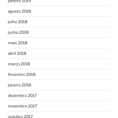
janeiro 2019
agosto 2018
julho 2018
junho 2018
maio 2018
abril 2018
março 2018
fevereiro 2018
janeiro 2018
dezembro 2017
novembro 2017
outubro 2017