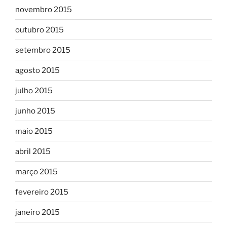
novembro 2015
outubro 2015
setembro 2015
agosto 2015
julho 2015
junho 2015
maio 2015
abril 2015
março 2015
fevereiro 2015
janeiro 2015