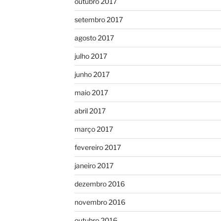
outubro 2017
setembro 2017
agosto 2017
julho 2017
junho 2017
maio 2017
abril 2017
março 2017
fevereiro 2017
janeiro 2017
dezembro 2016
novembro 2016
outubro 2016