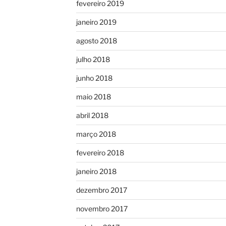
fevereiro 2019
janeiro 2019
agosto 2018
julho 2018
junho 2018
maio 2018
abril 2018
março 2018
fevereiro 2018
janeiro 2018
dezembro 2017
novembro 2017