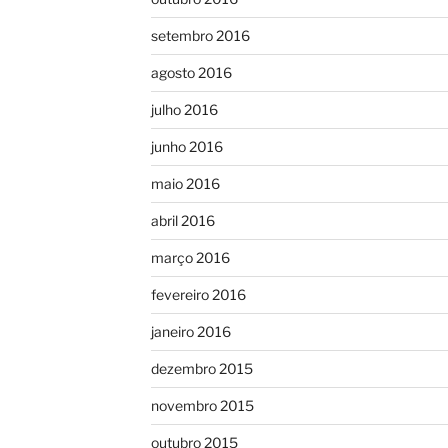
setembro 2016
agosto 2016
julho 2016
junho 2016
maio 2016
abril 2016
março 2016
fevereiro 2016
janeiro 2016
dezembro 2015
novembro 2015
outubro 2015