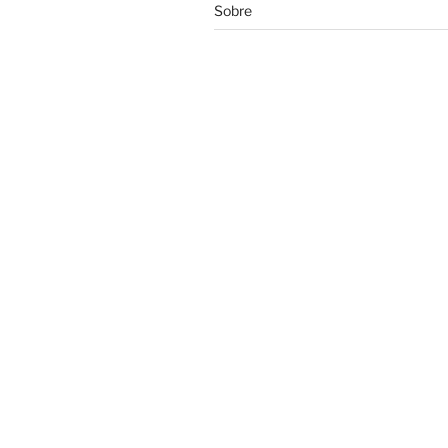
Sobre