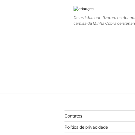
Os artistas que fizeram os desen
camisa da Minha Cobra centenári
Contatos
Política de privacidade