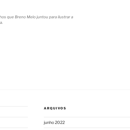
hos que Breno Melo juntou para ilustrar a
a.
ARQUIVOS
junho 2022