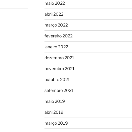
maio 2022
abril 2022
março 2022
fevereiro 2022
janeiro 2022
dezembro 2021
novembro 2021
outubro 2021
setembro 2021
maio 2019
abril 2019
março 2019