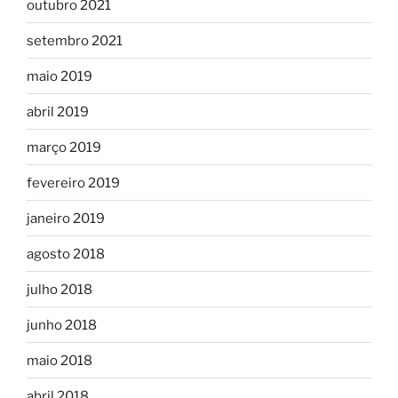
outubro 2021
setembro 2021
maio 2019
abril 2019
março 2019
fevereiro 2019
janeiro 2019
agosto 2018
julho 2018
junho 2018
maio 2018
abril 2018