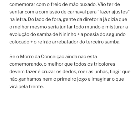
comemorar com o freio de mão puxado. Vão ter de
sentar com a comissão de carnaval para “fazer ajustes”
na letra. Do lado de fora, gente da diretoria já dizia que
o melhor mesmo seria juntar todo mundo e misturar a
evolução do samba de Nininho + a poesia do segundo
colocado + o refrão arrebatador do terceiro samba.
Se o Morro da Conceição ainda não está
comemorando, o melhor que todos os tricolores
devem fazer é cruzar os dedos, roer as unhas, fingir que
não ganhamos nem o primeiro jogo e imaginar o que
virá pela frente.