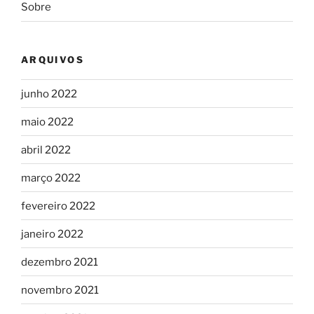
Sobre
ARQUIVOS
junho 2022
maio 2022
abril 2022
março 2022
fevereiro 2022
janeiro 2022
dezembro 2021
novembro 2021