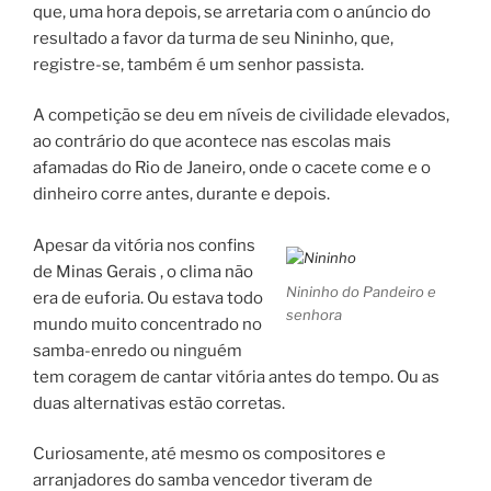
que, uma hora depois, se arretaria com o anúncio do
resultado a favor da turma de seu Nininho, que,
registre-se, também é um senhor passista.
A competição se deu em níveis de civilidade elevados,
ao contrário do que acontece nas escolas mais
afamadas do Rio de Janeiro, onde o cacete come e o
dinheiro corre antes, durante e depois.
Apesar da vitória nos confins
de Minas Gerais , o clima não
Nininho do Pandeiro e
era de euforia. Ou estava todo
senhora
mundo muito concentrado no
samba-enredo ou ninguém
tem coragem de cantar vitória antes do tempo. Ou as
duas alternativas estão corretas.
Curiosamente, até mesmo os compositores e
arranjadores do samba vencedor tiveram de