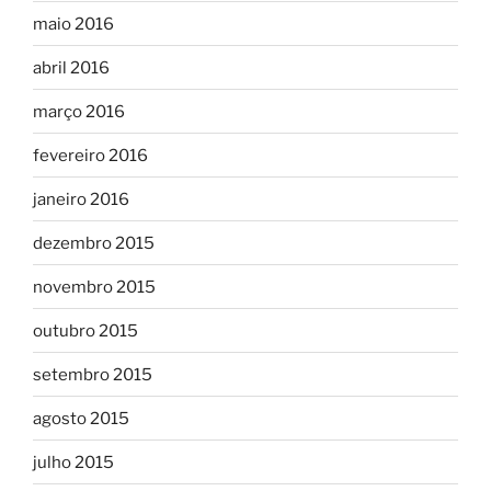
maio 2016
abril 2016
março 2016
fevereiro 2016
janeiro 2016
dezembro 2015
novembro 2015
outubro 2015
setembro 2015
agosto 2015
julho 2015