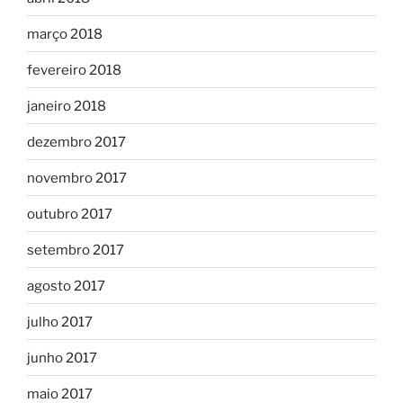
março 2018
fevereiro 2018
janeiro 2018
dezembro 2017
novembro 2017
outubro 2017
setembro 2017
agosto 2017
julho 2017
junho 2017
maio 2017