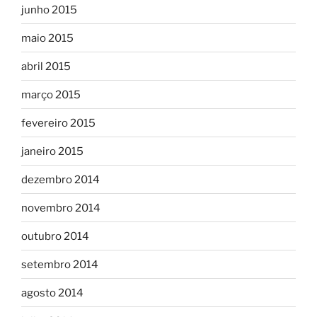
junho 2015
maio 2015
abril 2015
março 2015
fevereiro 2015
janeiro 2015
dezembro 2014
novembro 2014
outubro 2014
setembro 2014
agosto 2014