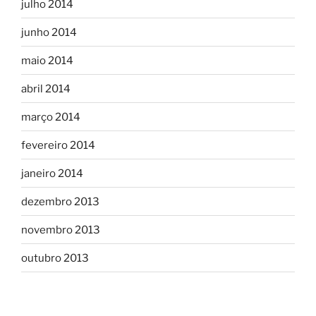
julho 2014
junho 2014
maio 2014
abril 2014
março 2014
fevereiro 2014
janeiro 2014
dezembro 2013
novembro 2013
outubro 2013