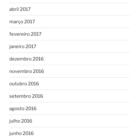
abril 2017
março 2017
fevereiro 2017
janeiro 2017
dezembro 2016
novembro 2016
outubro 2016
setembro 2016
agosto 2016
julho 2016
junho 2016