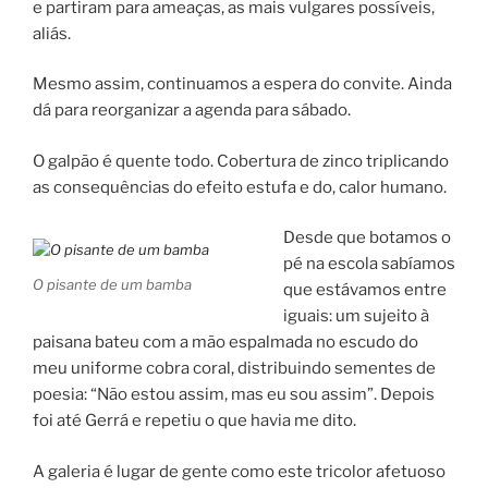
e partiram para ameaças, as mais vulgares possíveis,
aliás.
Mesmo assim, continuamos a espera do convite. Ainda
dá para reorganizar a agenda para sábado.
O galpão é quente todo. Cobertura de zinco triplicando
as consequências do efeito estufa e do, calor humano.
Desde que botamos o
pé na escola sabíamos
O pisante de um bamba
que estávamos entre
iguais: um sujeito à
paisana bateu com a mão espalmada no escudo do
meu uniforme cobra coral, distribuindo sementes de
poesia: “Não estou assim, mas eu sou assim”. Depois
foi até Gerrá e repetiu o que havia me dito.
A galeria é lugar de gente como este tricolor afetuoso