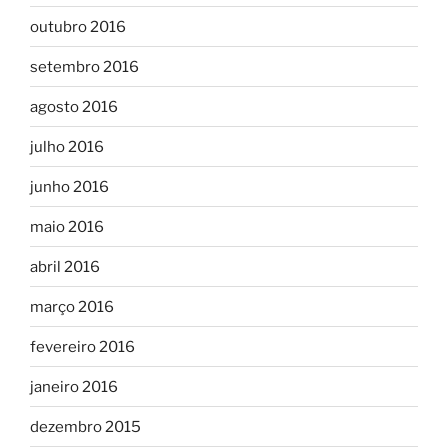
outubro 2016
setembro 2016
agosto 2016
julho 2016
junho 2016
maio 2016
abril 2016
março 2016
fevereiro 2016
janeiro 2016
dezembro 2015