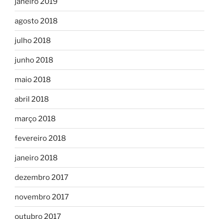
janeiro 2019
agosto 2018
julho 2018
junho 2018
maio 2018
abril 2018
março 2018
fevereiro 2018
janeiro 2018
dezembro 2017
novembro 2017
outubro 2017