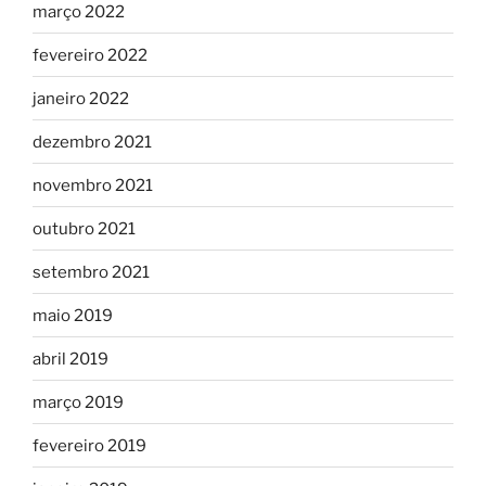
março 2022
fevereiro 2022
janeiro 2022
dezembro 2021
novembro 2021
outubro 2021
setembro 2021
maio 2019
abril 2019
março 2019
fevereiro 2019