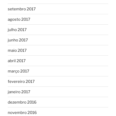
setembro 2017
agosto 2017
julho 2017
junho 2017
maio 2017
abril 2017
março 2017
fevereiro 2017
janeiro 2017
dezembro 2016
novembro 2016