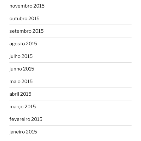
novembro 2015
outubro 2015
setembro 2015
agosto 2015
julho 2015
junho 2015
maio 2015
abril 2015
março 2015
fevereiro 2015
janeiro 2015