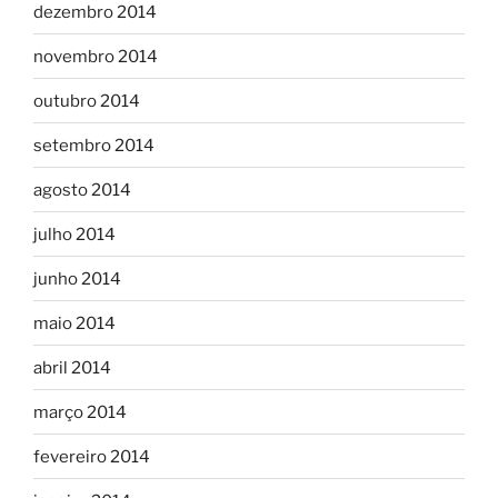
dezembro 2014
novembro 2014
outubro 2014
setembro 2014
agosto 2014
julho 2014
junho 2014
maio 2014
abril 2014
março 2014
fevereiro 2014