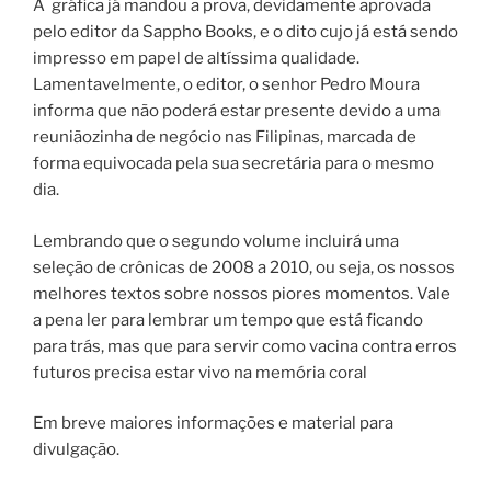
A gráfica já mandou a prova, devidamente aprovada
pelo editor da Sappho Books, e o dito cujo já está sendo
impresso em papel de altíssima qualidade.
Lamentavelmente, o editor, o senhor Pedro Moura
informa que não poderá estar presente devido a uma
reuniãozinha de negócio nas Filipinas, marcada de
forma equivocada pela sua secretária para o mesmo
dia.
Lembrando que o segundo volume incluirá uma
seleção de crônicas de 2008 a 2010, ou seja, os nossos
melhores textos sobre nossos piores momentos. Vale
a pena ler para lembrar um tempo que está ficando
para trás, mas que para servir como vacina contra erros
futuros precisa estar vivo na memória coral
Em breve maiores informações e material para
divulgação.