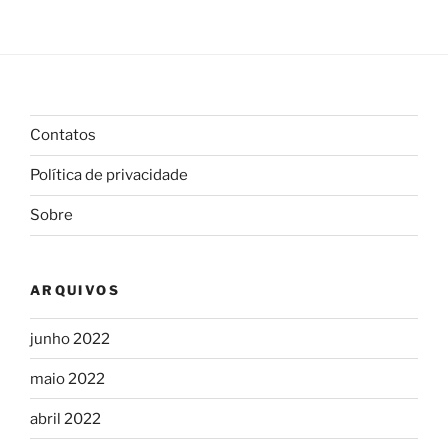
Contatos
Política de privacidade
Sobre
ARQUIVOS
junho 2022
maio 2022
abril 2022