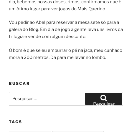
dia, bebemos nossas doses, rimos, confirmamos que é
um ótimo lugar para ver jogos do Mais Querido.
Vou pedir ao Abel para reservar a mesa sete só para a
galera do Blog. Em dia de jogo a gente leva uns livros da
trilogia e vende com algum desconto.
O bom é que se eu empurrar o pé na jaca, meu cunhado
mora a 200 metros. Dá para me levar no lombo.
BUSCAR
Pesquisar
por:
Pesquisar
TAGS