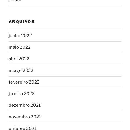
ARQUIVOS
junho 2022
maio 2022
abril 2022
março 2022
fevereiro 2022
janeiro 2022
dezembro 2021
novembro 2021
outubro 2021