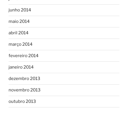
junho 2014
maio 2014
abril 2014
março 2014
fevereiro 2014
janeiro 2014
dezembro 2013
novembro 2013
outubro 2013