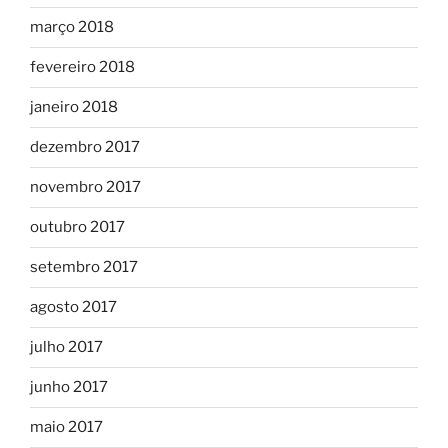
março 2018
fevereiro 2018
janeiro 2018
dezembro 2017
novembro 2017
outubro 2017
setembro 2017
agosto 2017
julho 2017
junho 2017
maio 2017