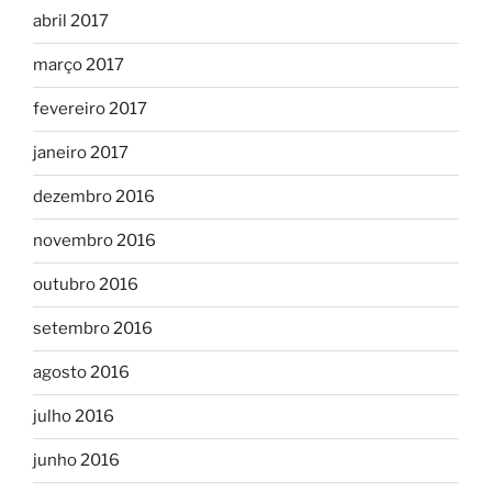
abril 2017
março 2017
fevereiro 2017
janeiro 2017
dezembro 2016
novembro 2016
outubro 2016
setembro 2016
agosto 2016
julho 2016
junho 2016