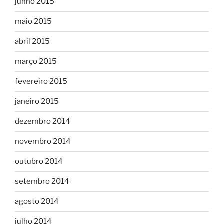
junho 2015
maio 2015
abril 2015
março 2015
fevereiro 2015
janeiro 2015
dezembro 2014
novembro 2014
outubro 2014
setembro 2014
agosto 2014
julho 2014