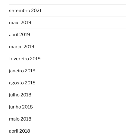
setembro 2021
maio 2019
abril 2019
março 2019
fevereiro 2019
janeiro 2019
agosto 2018
julho 2018
junho 2018
maio 2018
abril 2018