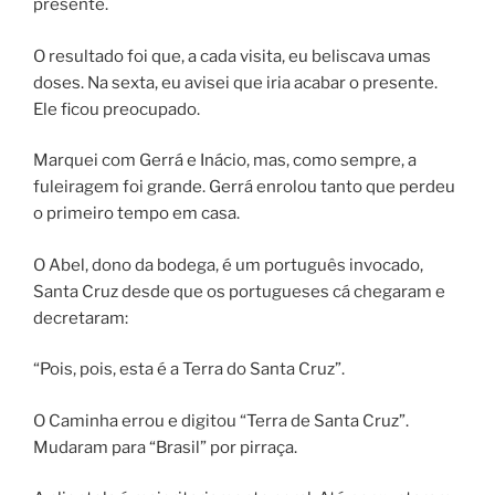
presente.
O resultado foi que, a cada visita, eu beliscava umas
doses. Na sexta, eu avisei que iria acabar o presente.
Ele ficou preocupado.
Marquei com Gerrá e Inácio, mas, como sempre, a
fuleiragem foi grande. Gerrá enrolou tanto que perdeu
o primeiro tempo em casa.
O Abel, dono da bodega, é um português invocado,
Santa Cruz desde que os portugueses cá chegaram e
decretaram:
“Pois, pois, esta é a Terra do Santa Cruz”.
O Caminha errou e digitou “Terra de Santa Cruz”.
Mudaram para “Brasil” por pirraça.