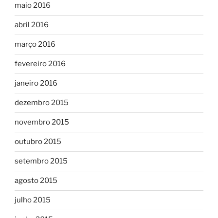
maio 2016
abril 2016
março 2016
fevereiro 2016
janeiro 2016
dezembro 2015
novembro 2015
outubro 2015
setembro 2015
agosto 2015
julho 2015