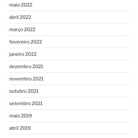
maio 2022
abril 2022
março 2022
fevereiro 2022
janeiro 2022
dezembro 2021
novembro 2021
outubro 2021
setembro 2021
maio 2019
abril 2019