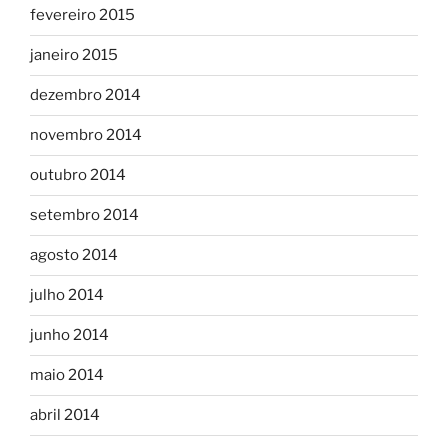
fevereiro 2015
janeiro 2015
dezembro 2014
novembro 2014
outubro 2014
setembro 2014
agosto 2014
julho 2014
junho 2014
maio 2014
abril 2014