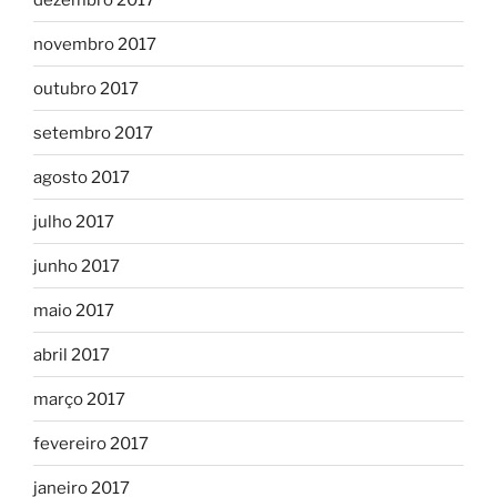
novembro 2017
outubro 2017
setembro 2017
agosto 2017
julho 2017
junho 2017
maio 2017
abril 2017
março 2017
fevereiro 2017
janeiro 2017