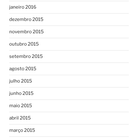
janeiro 2016
dezembro 2015
novembro 2015
outubro 2015
setembro 2015
agosto 2015
julho 2015
junho 2015
maio 2015
abril 2015
março 2015