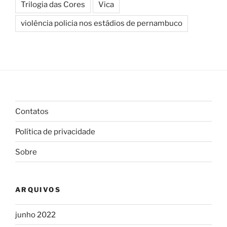
Trilogia das Cores
Vica
violência policia nos estádios de pernambuco
Contatos
Política de privacidade
Sobre
ARQUIVOS
junho 2022