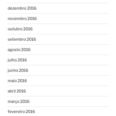
dezembro 2016
novembro 2016
outubro 2016
setembro 2016
agosto 2016
julho 2016
junho 2016
maio 2016
abril 2016
março 2016
fevereiro 2016