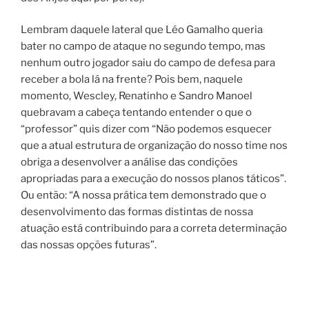
Lembram daquele lateral que Léo Gamalho queria
bater no campo de ataque no segundo tempo, mas
nenhum outro jogador saiu do campo de defesa para
receber a bola lá na frente? Pois bem, naquele
momento, Wescley, Renatinho e Sandro Manoel
quebravam a cabeça tentando entender o que o
“professor” quis dizer com “Não podemos esquecer
que a atual estrutura de organização do nosso time nos
obriga a desenvolver a análise das condições
apropriadas para a execução do nossos planos táticos”.
Ou então: “A nossa prática tem demonstrado que o
desenvolvimento das formas distintas de nossa
atuação está contribuindo para a correta determinação
das nossas opções futuras”.