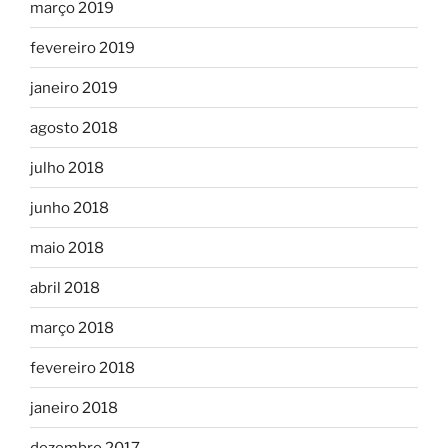
março 2019
fevereiro 2019
janeiro 2019
agosto 2018
julho 2018
junho 2018
maio 2018
abril 2018
março 2018
fevereiro 2018
janeiro 2018
dezembro 2017