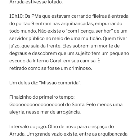
Arruda estivesse lotado.
19h10: Os PMs que estavam cerrando fileiras à entrada
do portão 9 entram nas arquibancadas, empurrando
todo mundo. Não existe o “com licença, senhor” de um
servidor público no meio de uma multidão. Quem tiver
juízo, que saia da frente. Eles sobrem um monte de
degraus e descobrem que um sujeito tem um pequeno
escudo da Inferno Coral, em sua camisa. É
retirado como se fosse um criminoso.
Um deles diz: “Missão cumprida”.
Finalzinho do primeiro tempo:
Gooooooooooooooooool do Santa. Pelo menos uma
alegria, nesse mar de arrogância.
Intervalo do jogo: Olho de novo para o espaço do
Arruda. Um grande vazio existe, entre as arquibancada