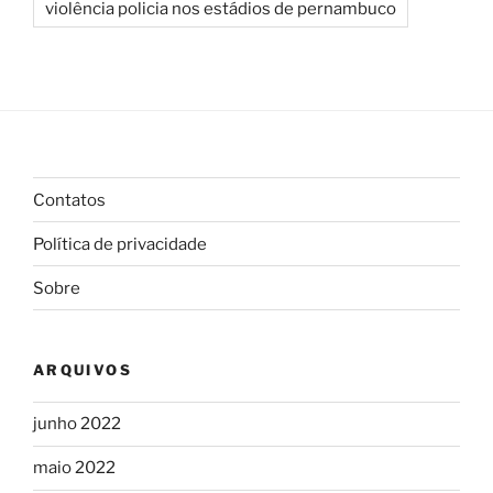
violência policia nos estádios de pernambuco
Contatos
Política de privacidade
Sobre
ARQUIVOS
junho 2022
maio 2022