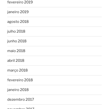
fevereiro 2019
janeiro 2019
agosto 2018
julho 2018
junho 2018
maio 2018
abril 2018
março 2018
fevereiro 2018
janeiro 2018
dezembro 2017