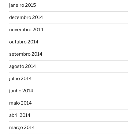
janeiro 2015
dezembro 2014
novembro 2014
outubro 2014
setembro 2014
agosto 2014
julho 2014
junho 2014
maio 2014
abril 2014
março 2014