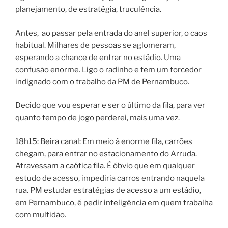
planejamento, de estratégia, truculência.
Antes, ao passar pela entrada do anel superior, o caos
habitual. Milhares de pessoas se aglomeram,
esperando a chance de entrar no estádio. Uma
confusão enorme. Ligo o radinho e tem um torcedor
indignado com o trabalho da PM de Pernambuco.
Decido que vou esperar e ser o último da fila, para ver
quanto tempo de jogo perderei, mais uma vez.
18h15: Beira canal: Em meio à enorme fila, carrões
chegam, para entrar no estacionamento do Arruda.
Atravessam a caótica fila. É óbvio que em qualquer
estudo de acesso, impediria carros entrando naquela
rua. PM estudar estratégias de acesso a um estádio,
em Pernambuco, é pedir inteligência em quem trabalha
com multidão.