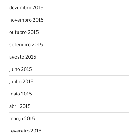
dezembro 2015
novembro 2015
outubro 2015
setembro 2015
agosto 2015
julho 2015
junho 2015
maio 2015
abril 2015
março 2015
fevereiro 2015