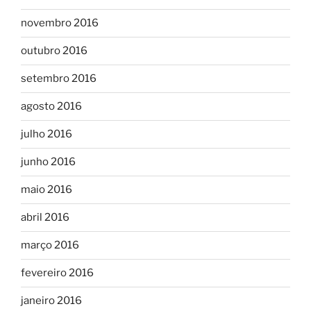
novembro 2016
outubro 2016
setembro 2016
agosto 2016
julho 2016
junho 2016
maio 2016
abril 2016
março 2016
fevereiro 2016
janeiro 2016