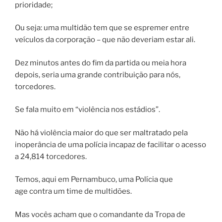
prioridade;
Ou seja: uma multidão tem que se espremer entre
veículos da corporação – que não deveriam estar ali.
Dez minutos antes do fim da partida ou meia hora
depois, seria uma grande contribuição para nós,
torcedores.
Se fala muito em “violência nos estádios”.
Não há violência maior do que ser maltratado pela
inoperância de uma polícia incapaz de facilitar o acesso
a 24,814 torcedores.
Temos, aqui em Pernambuco, uma Polícia que
age contra um time de multidões.
Mas vocês acham que o comandante da Tropa de