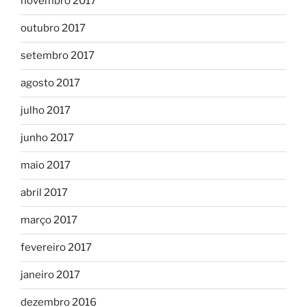
novembro 2017
outubro 2017
setembro 2017
agosto 2017
julho 2017
junho 2017
maio 2017
abril 2017
março 2017
fevereiro 2017
janeiro 2017
dezembro 2016