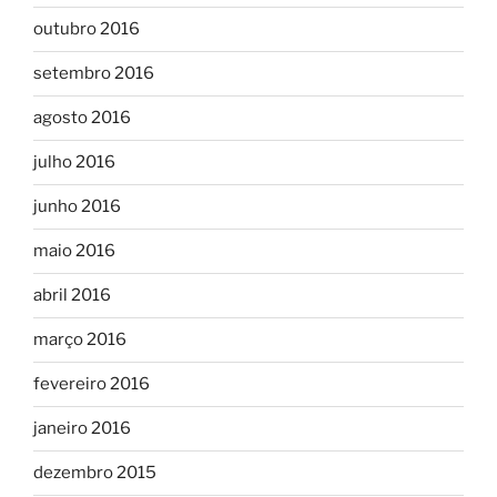
outubro 2016
setembro 2016
agosto 2016
julho 2016
junho 2016
maio 2016
abril 2016
março 2016
fevereiro 2016
janeiro 2016
dezembro 2015