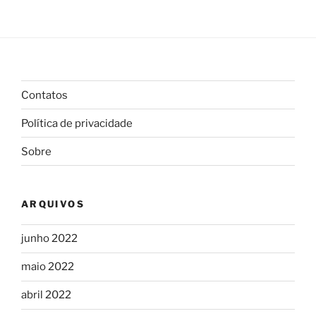
Contatos
Política de privacidade
Sobre
ARQUIVOS
junho 2022
maio 2022
abril 2022