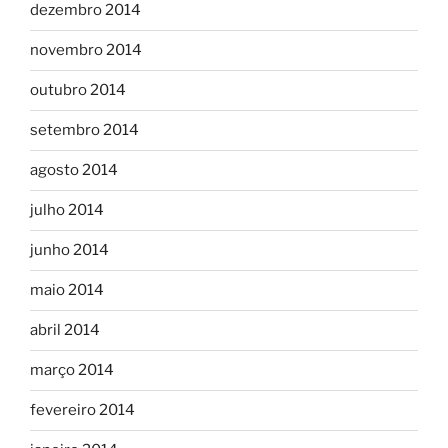
dezembro 2014
novembro 2014
outubro 2014
setembro 2014
agosto 2014
julho 2014
junho 2014
maio 2014
abril 2014
março 2014
fevereiro 2014