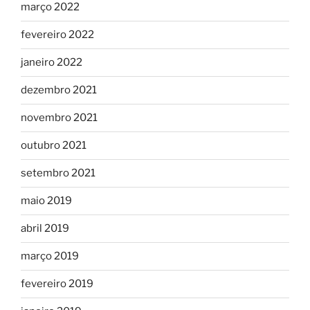
março 2022
fevereiro 2022
janeiro 2022
dezembro 2021
novembro 2021
outubro 2021
setembro 2021
maio 2019
abril 2019
março 2019
fevereiro 2019