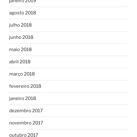
janeiro 2019
agosto 2018
julho 2018
junho 2018
maio 2018
abril 2018
março 2018
fevereiro 2018
janeiro 2018
dezembro 2017
novembro 2017
outubro 2017