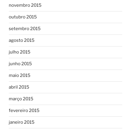
novembro 2015
outubro 2015
setembro 2015
agosto 2015
julho 2015
junho 2015
maio 2015
abril 2015
março 2015
fevereiro 2015
janeiro 2015