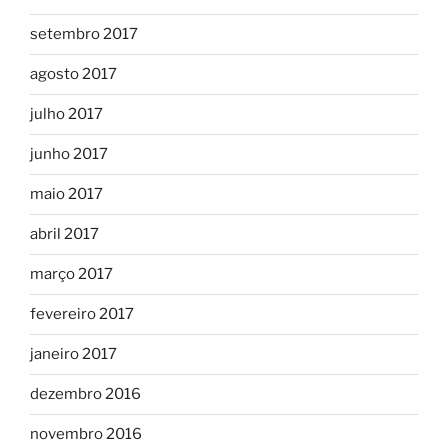
setembro 2017
agosto 2017
julho 2017
junho 2017
maio 2017
abril 2017
março 2017
fevereiro 2017
janeiro 2017
dezembro 2016
novembro 2016