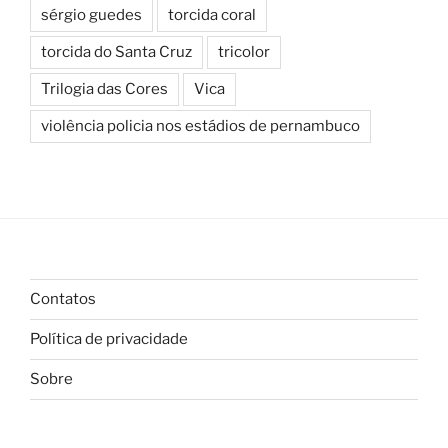
sérgio guedes
torcida coral
torcida do Santa Cruz
tricolor
Trilogia das Cores
Vica
violência policia nos estádios de pernambuco
Contatos
Política de privacidade
Sobre