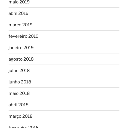
maio 2019
abril 2019
março 2019
fevereiro 2019
janeiro 2019
agosto 2018
julho 2018
junho 2018
maio 2018
abril 2018
março 2018
fevereiro 2018