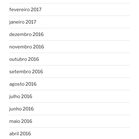
fevereiro 2017
janeiro 2017
dezembro 2016
novembro 2016
outubro 2016
setembro 2016
agosto 2016
julho 2016
junho 2016
maio 2016
abril 2016