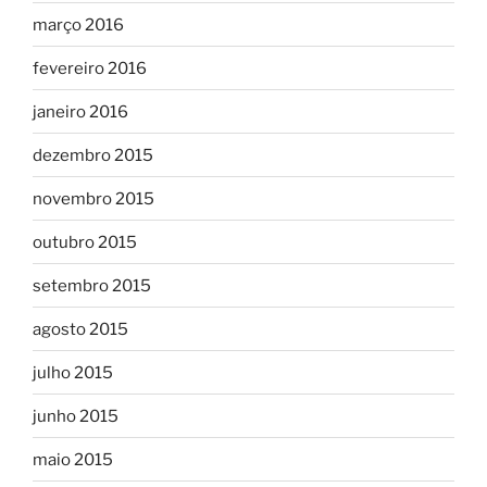
março 2016
fevereiro 2016
janeiro 2016
dezembro 2015
novembro 2015
outubro 2015
setembro 2015
agosto 2015
julho 2015
junho 2015
maio 2015