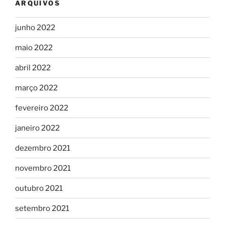
ARQUIVOS
junho 2022
maio 2022
abril 2022
março 2022
fevereiro 2022
janeiro 2022
dezembro 2021
novembro 2021
outubro 2021
setembro 2021