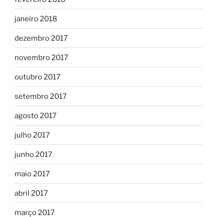
janeiro 2018
dezembro 2017
novembro 2017
outubro 2017
setembro 2017
agosto 2017
julho 2017
junho 2017
maio 2017
abril 2017
março 2017