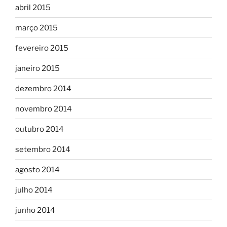
abril 2015
março 2015
fevereiro 2015
janeiro 2015
dezembro 2014
novembro 2014
outubro 2014
setembro 2014
agosto 2014
julho 2014
junho 2014