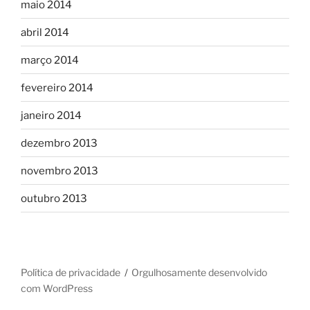
maio 2014
abril 2014
março 2014
fevereiro 2014
janeiro 2014
dezembro 2013
novembro 2013
outubro 2013
Política de privacidade
Orgulhosamente desenvolvido
com WordPress