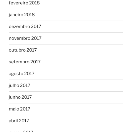
fevereiro 2018
janeiro 2018
dezembro 2017
novembro 2017
outubro 2017
setembro 2017
agosto 2017
julho 2017
junho 2017
maio 2017
abril 2017