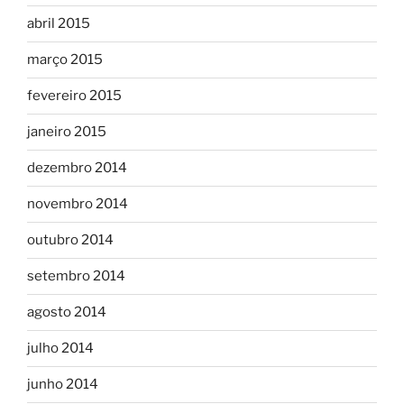
abril 2015
março 2015
fevereiro 2015
janeiro 2015
dezembro 2014
novembro 2014
outubro 2014
setembro 2014
agosto 2014
julho 2014
junho 2014