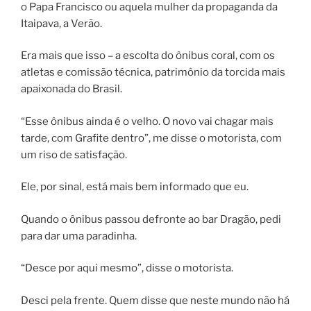
o Papa Francisco ou aquela mulher da propaganda da
Itaipava, a Verão.
Era mais que isso – a escolta do ônibus coral, com os
atletas e comissão técnica, patrimônio da torcida mais
apaixonada do Brasil.
“Esse ônibus ainda é o velho. O novo vai chagar mais
tarde, com Grafite dentro”, me disse o motorista, com
um riso de satisfação.
Ele, por sinal, está mais bem informado que eu.
Quando o ônibus passou defronte ao bar Dragão, pedi
para dar uma paradinha.
“Desce por aqui mesmo”, disse o motorista.
Desci pela frente. Quem disse que neste mundo não há