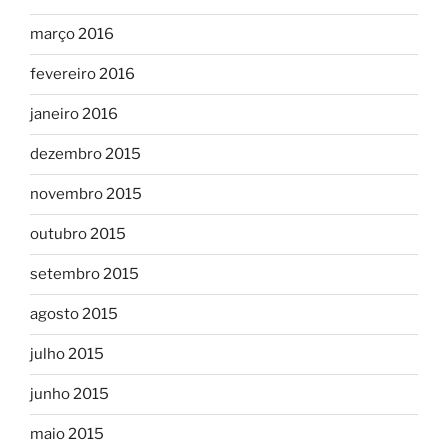
março 2016
fevereiro 2016
janeiro 2016
dezembro 2015
novembro 2015
outubro 2015
setembro 2015
agosto 2015
julho 2015
junho 2015
maio 2015