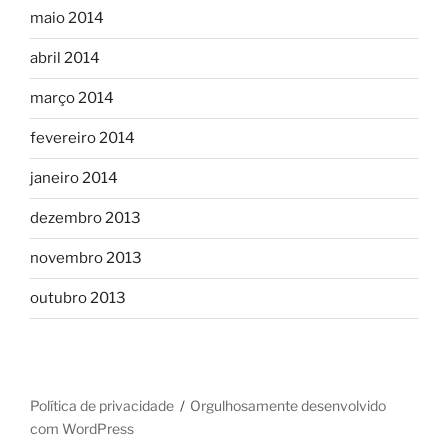
maio 2014
abril 2014
março 2014
fevereiro 2014
janeiro 2014
dezembro 2013
novembro 2013
outubro 2013
Política de privacidade
Orgulhosamente desenvolvido
com WordPress