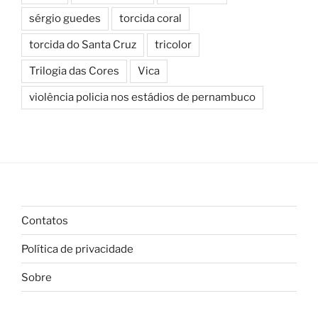
sérgio guedes
torcida coral
torcida do Santa Cruz
tricolor
Trilogia das Cores
Vica
violência policia nos estádios de pernambuco
Contatos
Política de privacidade
Sobre