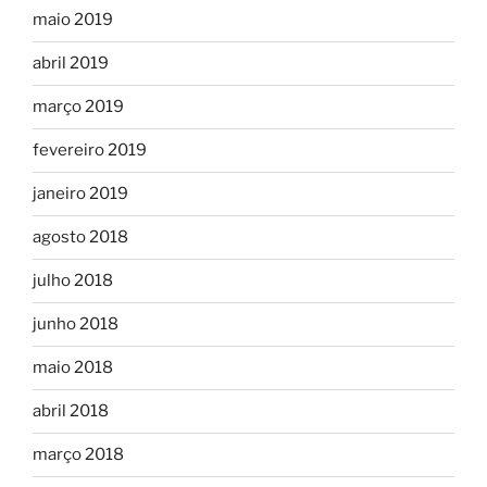
maio 2019
abril 2019
março 2019
fevereiro 2019
janeiro 2019
agosto 2018
julho 2018
junho 2018
maio 2018
abril 2018
março 2018