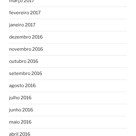
março 2017
fevereiro 2017
janeiro 2017
dezembro 2016
novembro 2016
outubro 2016
setembro 2016
agosto 2016
julho 2016
junho 2016
maio 2016
abril 2016