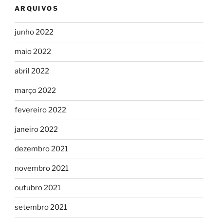
ARQUIVOS
junho 2022
maio 2022
abril 2022
março 2022
fevereiro 2022
janeiro 2022
dezembro 2021
novembro 2021
outubro 2021
setembro 2021