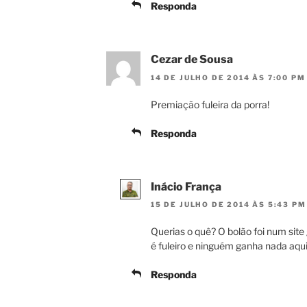
Responda
Cezar de Sousa
14 DE JULHO DE 2014 ÀS 7:00 PM
Premiação fuleira da porra!
Responda
Inácio França
15 DE JULHO DE 2014 ÀS 5:43 PM
Querias o quê? O bolão foi num site
é fuleiro e ninguém ganha nada aqui
Responda