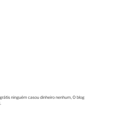
 grátis ninguém casou dinheiro nenhum, O blog
.