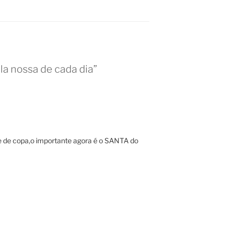
la nossa de cada dia”
 de copa,o importante agora é o SANTA do