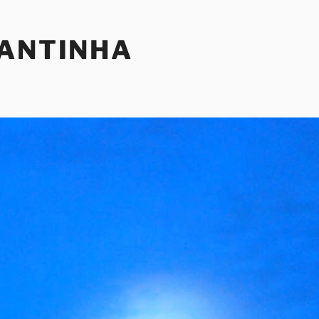
SANTINHA