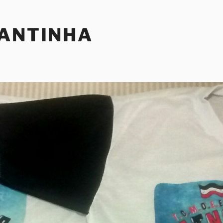
SANTINHA