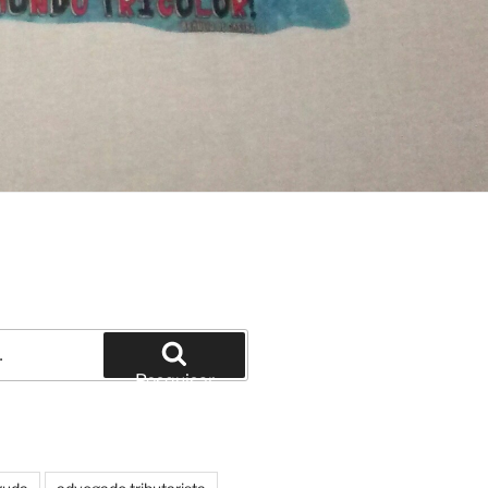
Pesquisar