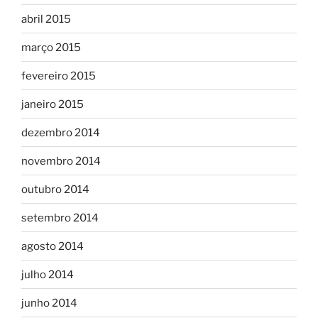
abril 2015
março 2015
fevereiro 2015
janeiro 2015
dezembro 2014
novembro 2014
outubro 2014
setembro 2014
agosto 2014
julho 2014
junho 2014