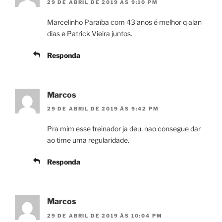
29 DE ABRIL DE 2019 ÀS 9:10 PM
Marcelinho Paraíba com 43 anos é melhor q alan
dias e Patrick Vieira juntos.
Responda
Marcos
29 DE ABRIL DE 2019 ÀS 9:42 PM
Pra mim esse treinador ja deu, nao consegue dar
ao time uma regularidade.
Responda
Marcos
29 DE ABRIL DE 2019 ÀS 10:04 PM