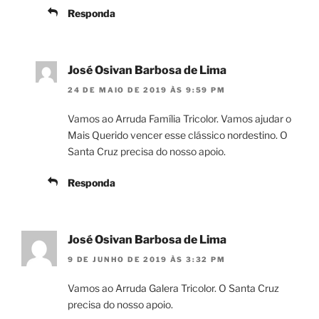
Responda
José Osivan Barbosa de Lima
24 DE MAIO DE 2019 ÀS 9:59 PM
Vamos ao Arruda Família Tricolor. Vamos ajudar o
Mais Querido vencer esse clássico nordestino. O
Santa Cruz precisa do nosso apoio.
Responda
José Osivan Barbosa de Lima
9 DE JUNHO DE 2019 ÀS 3:32 PM
Vamos ao Arruda Galera Tricolor. O Santa Cruz
precisa do nosso apoio.