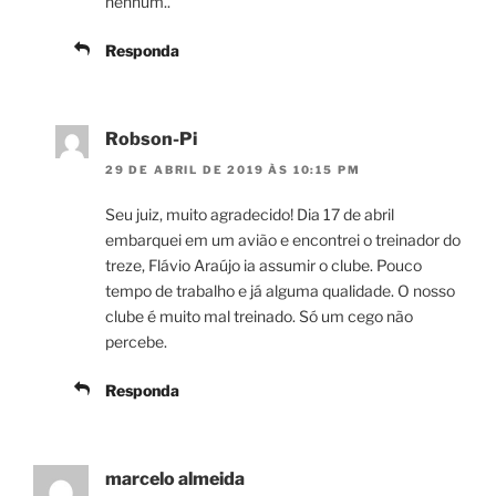
nenhum..
Responda
Robson-Pi
29 DE ABRIL DE 2019 ÀS 10:15 PM
Seu juiz, muito agradecido! Dia 17 de abril
embarquei em um avião e encontrei o treinador do
treze, Flávio Araújo ia assumir o clube. Pouco
tempo de trabalho e já alguma qualidade. O nosso
clube é muito mal treinado. Só um cego não
percebe.
Responda
marcelo almeida