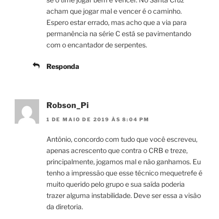
acham que jogar mal e vencer é o caminho.
Espero estar errado, mas acho que a via para
permanência na série C está se pavimentando
com o encantador de serpentes.
Responda
Robson_Pi
1 DE MAIO DE 2019 ÀS 8:04 PM
Antônio, concordo com tudo que você escreveu,
apenas acrescento que contra o CRB e treze,
principalmente, jogamos mal e não ganhamos. Eu
tenho a impressão que esse técnico mequetrefe é
muito querido pelo grupo e sua saída poderia
trazer alguma instabilidade. Deve ser essa a visão
da diretoria.