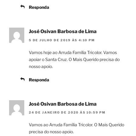
Responda
José Osivan Barbosa de Lima
5 DE JULHO DE 2019 ÀS 4:10 PM
Vamos hoje ao Arruda Família Tricolor. Vamos
apoiar o Santa Cruz. O Mais Querido precisa do
nosso apoio.
Responda
José Osivan Barbosa de Lima
24 DE JANEIRO DE 2020 ÀS 10:59 PM
Vamos ao Arruda Família Tricolor. O Mais Querido
precisa do nosso apoio.