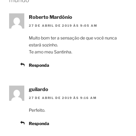
Roberto Mardônio
27 DE ABRIL DE 2019 ÀS 9:05 AM
Muito bom ter a sensação de que você nunca
estará sozinho.
Te amo meu Santinha.
Responda
guilardo
27 DE ABRIL DE 2019 ÀS 9:16 AM
Perfeito.
Responda