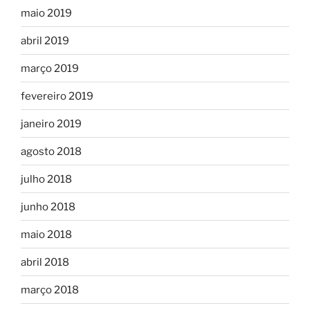
maio 2019
abril 2019
março 2019
fevereiro 2019
janeiro 2019
agosto 2018
julho 2018
junho 2018
maio 2018
abril 2018
março 2018