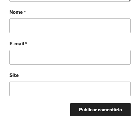
Nome
*
E-mail
*
Site