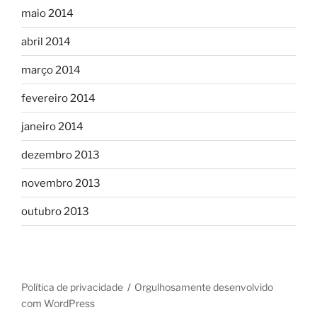
maio 2014
abril 2014
março 2014
fevereiro 2014
janeiro 2014
dezembro 2013
novembro 2013
outubro 2013
Política de privacidade
Orgulhosamente desenvolvido
com WordPress