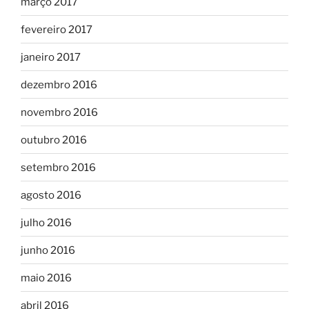
março 2017
fevereiro 2017
janeiro 2017
dezembro 2016
novembro 2016
outubro 2016
setembro 2016
agosto 2016
julho 2016
junho 2016
maio 2016
abril 2016