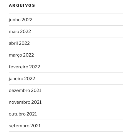
ARQUIVOS
junho 2022
maio 2022
abril 2022
março 2022
fevereiro 2022
janeiro 2022
dezembro 2021
novembro 2021
outubro 2021
setembro 2021