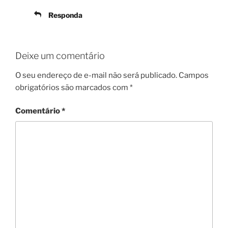
Responda
Deixe um comentário
O seu endereço de e-mail não será publicado.
Campos
obrigatórios são marcados com
*
Comentário
*