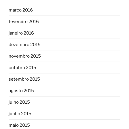
março 2016
fevereiro 2016
janeiro 2016
dezembro 2015
novembro 2015
outubro 2015
setembro 2015
agosto 2015
julho 2015
junho 2015
maio 2015