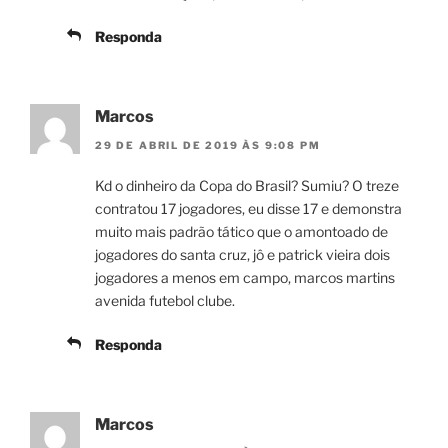
Responda
Marcos
29 DE ABRIL DE 2019 ÀS 9:08 PM
Kd o dinheiro da Copa do Brasil? Sumiu? O treze
contratou 17 jogadores, eu disse 17 e demonstra
muito mais padrão tático que o amontoado de
jogadores do santa cruz, jô e patrick vieira dois
jogadores a menos em campo, marcos martins
avenida futebol clube.
Responda
Marcos