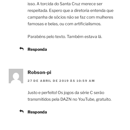
isso. A torcida do Santa Cruz merece ser
respeitada. Espero que a diretoria entenda que
campanha de sócios não se faz com mulheres
famosas e belas, ou com artificialismos.
Parabéns pelo texto. Também estava lá.
Responda
Robson-pi
27 DE ABRIL DE 2019 ÀS 10:59 AM
Justo e perfeito! Os jogos da série C serão
transmitidos pela DAZN no YouTube, gratuito.
Responda