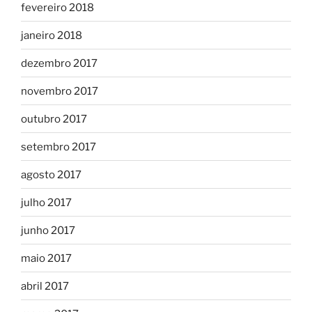
fevereiro 2018
janeiro 2018
dezembro 2017
novembro 2017
outubro 2017
setembro 2017
agosto 2017
julho 2017
junho 2017
maio 2017
abril 2017