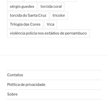
sérgio guedes
torcida coral
torcida do Santa Cruz
tricolor
Trilogia das Cores
Vica
violência policia nos estádios de pernambuco
Contatos
Política de privacidade
Sobre