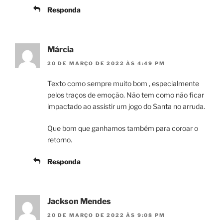
Responda
Márcia
20 DE MARÇO DE 2022 ÀS 4:49 PM
Texto como sempre muito bom , especialmente
pelos traços de emoção. Não tem como não ficar
impactado ao assistir um jogo do Santa no arruda.
Que bom que ganhamos também para coroar o
retorno.
Responda
Jackson Mendes
20 DE MARÇO DE 2022 ÀS 9:08 PM