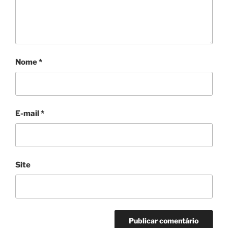
Nome
*
E-mail
*
Site