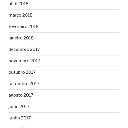
abril 2018
março 2018
fevereiro 2018
janeiro 2018
dezembro 2017
novembro 2017
outubro 2017
setembro 2017
agosto 2017
julho 2017
junho 2017