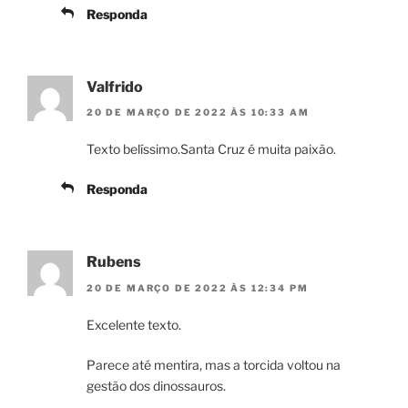
Responda
Valfrido
20 DE MARÇO DE 2022 ÀS 10:33 AM
Texto belíssimo.Santa Cruz é muita paixão.
Responda
Rubens
20 DE MARÇO DE 2022 ÀS 12:34 PM
Excelente texto.
Parece até mentira, mas a torcida voltou na
gestão dos dinossauros.