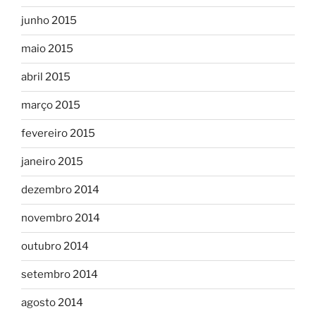
junho 2015
maio 2015
abril 2015
março 2015
fevereiro 2015
janeiro 2015
dezembro 2014
novembro 2014
outubro 2014
setembro 2014
agosto 2014