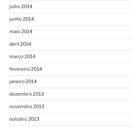
julho 2014
junho 2014
maio 2014
abril 2014
março 2014
fevereiro 2014
janeiro 2014
dezembro 2013
novembro 2013
outubro 2013