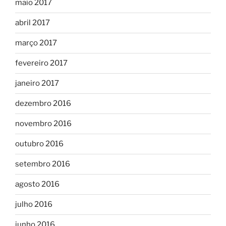
maio 2017
abril 2017
março 2017
fevereiro 2017
janeiro 2017
dezembro 2016
novembro 2016
outubro 2016
setembro 2016
agosto 2016
julho 2016
junho 2016