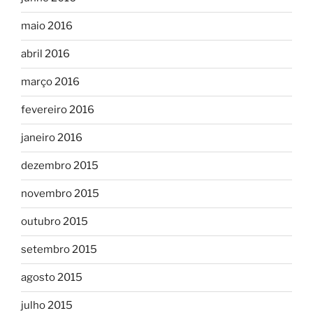
maio 2016
abril 2016
março 2016
fevereiro 2016
janeiro 2016
dezembro 2015
novembro 2015
outubro 2015
setembro 2015
agosto 2015
julho 2015