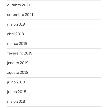
outubro 2021
setembro 2021
maio 2019
abril 2019
março 2019
fevereiro 2019
janeiro 2019
agosto 2018
julho 2018
junho 2018
maio 2018