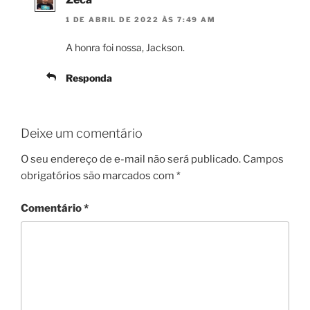
1 DE ABRIL DE 2022 ÀS 7:49 AM
A honra foi nossa, Jackson.
Responda
Deixe um comentário
O seu endereço de e-mail não será publicado.
Campos
obrigatórios são marcados com
*
Comentário
*