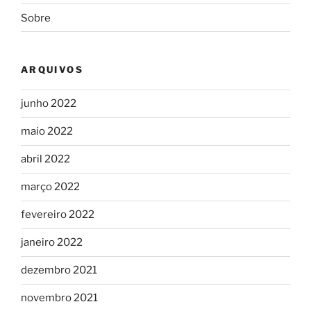
Sobre
ARQUIVOS
junho 2022
maio 2022
abril 2022
março 2022
fevereiro 2022
janeiro 2022
dezembro 2021
novembro 2021