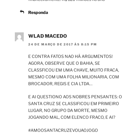
Responda
WLAD MACEDO
24 DE MARÇO DE 2017 ÀS 8:15 PM
E CONTRA FATOS NAO HÁ ARGUMENTOS!
AGORA, OBSERVE QUE O BAHIA, SE
CLASSFICOU EM UMA CHAVE, MUITO FRACA,
MESMO COM UMA FOLHA MILIONARIA, COM
BROCADOR, REGIS E CIA LTDA…
E AI QUESTIONO AOS NOBRES PENSANTES: O
SANTA CRUZ SE CLASSIFICOU EM PRIMEIRO
LUGAR, NO GRUPO DA MORTE, MESMO
JOGANDO MAL, COM ELENCO FRACO, E AI?
#AMOOSANTACRUZEVOUAOJOGO