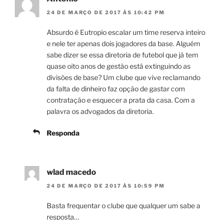
24 DE MARÇO DE 2017 ÀS 10:42 PM
Absurdo é Eutropio escalar um time reserva inteiro
e nele ter apenas dois jogadores da base. Alguém
sabe dizer se essa diretoria de futebol que já tem
quase oito anos de gestão está extinguindo as
divisões de base? Um clube que vive reclamando
da falta de dinheiro faz opção de gastar com
contratação e esquecer a prata da casa. Com a
palavra os advogados da diretoria.
Responda
wlad macedo
24 DE MARÇO DE 2017 ÀS 10:59 PM
Basta frequentar o clube que qualquer um sabe a
resposta…