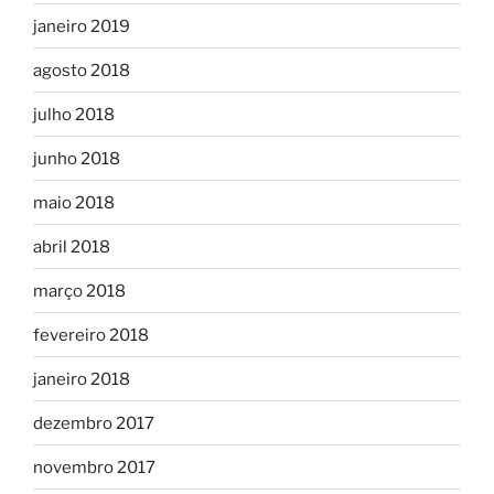
janeiro 2019
agosto 2018
julho 2018
junho 2018
maio 2018
abril 2018
março 2018
fevereiro 2018
janeiro 2018
dezembro 2017
novembro 2017