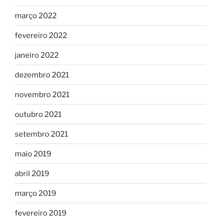
março 2022
fevereiro 2022
janeiro 2022
dezembro 2021
novembro 2021
outubro 2021
setembro 2021
maio 2019
abril 2019
março 2019
fevereiro 2019