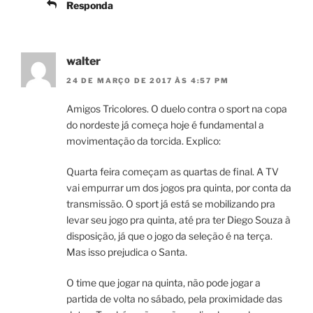
Responda
walter
24 DE MARÇO DE 2017 ÀS 4:57 PM
Amigos Tricolores. O duelo contra o sport na copa
do nordeste já começa hoje é fundamental a
movimentação da torcida. Explico:
Quarta feira começam as quartas de final. A TV
vai empurrar um dos jogos pra quinta, por conta da
transmissão. O sport já está se mobilizando pra
levar seu jogo pra quinta, até pra ter Diego Souza à
disposição, já que o jogo da seleção é na terça.
Mas isso prejudica o Santa.
O time que jogar na quinta, não pode jogar a
partida de volta no sábado, pela proximidade das