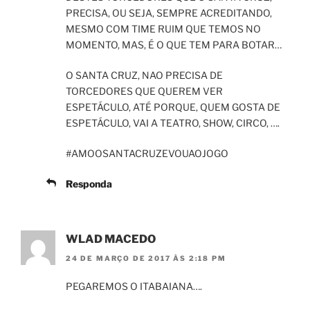
PRECISA, OU SEJA, SEMPRE ACREDITANDO,
MESMO COM TIME RUIM QUE TEMOS NO
MOMENTO, MAS, É O QUE TEM PARA BOTAR…
O SANTA CRUZ, NAO PRECISA DE
TORCEDORES QUE QUEREM VER
ESPETÁCULO, ATÉ PORQUE, QUEM GOSTA DE
ESPETÁCULO, VAI A TEATRO, SHOW, CIRCO, ….
#AMOOSANTACRUZEVOUAOJOGO
Responda
WLAD MACEDO
24 DE MARÇO DE 2017 ÀS 2:18 PM
PEGAREMOS O ITABAIANA….