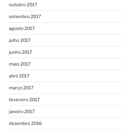
outubro 2017
setembro 2017
agosto 2017
julho 2017
junho 2017
maio 2017
abril 2017
março 2017
fevereiro 2017
janeiro 2017
dezembro 2016