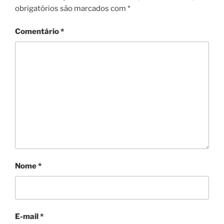
obrigatórios são marcados com
*
Comentário
*
Nome
*
E-mail
*