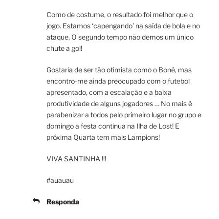
Como de costume, o resultado foi melhor que o
jogo. Estamos ‘capengando’ na saída de bola e no
ataque. O segundo tempo não demos um único
chute a gol!
Gostaria de ser tão otimista como o Boné, mas
encontro-me ainda preocupado com o futebol
apresentado, com a escalação e a baixa
produtividade de alguns jogadores … No mais é
parabenizar a todos pelo primeiro lugar no grupo e
domingo a festa continua na Ilha de Lost! E
próxima Quarta tem mais Lampions!
VIVA SANTINHA !!!
#auauau
Responda