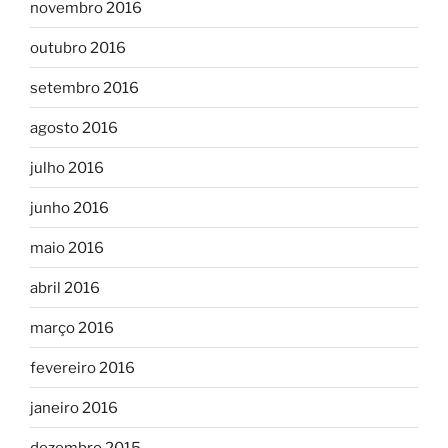
novembro 2016
outubro 2016
setembro 2016
agosto 2016
julho 2016
junho 2016
maio 2016
abril 2016
março 2016
fevereiro 2016
janeiro 2016
dezembro 2015