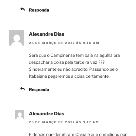
Responda
Alexandre Dias
25 DE MARÇO DE 2017 ÀS 9:16 AM
Será que o Campinense tem bala na agulha pra
despachar a coisa pela terceira vez ???
Sinceramente eu não acredito. Passando pelo
Itabaiana pegaremos a coisa certamente.
Responda
Alexandre Dias
25 DE MARÇO DE 2017 ÀS 9:17 AM
E depois que demitiram China é que complicou por