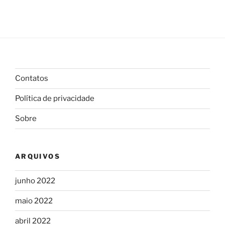
Contatos
Política de privacidade
Sobre
ARQUIVOS
junho 2022
maio 2022
abril 2022