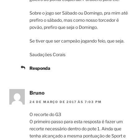
Sobre o jogo ser Sábado ou Domingo, pra mim até
prefiro o sábado, mas como nosso torcedor é
povão, prefiro que seja o Domingo.
Se tiver que ser campeão jogando feio, que seja.
Saudações Corais
Responda
Bruno
24 DE MARÇO DE 2017 ÀS 7:03 PM
O recorte do G3
O primeiro passo para esta resposta é fazer um
recorte necessário dentro do pote 1. Ainda que
tenha alcançado a mesma pontuação de Sport e