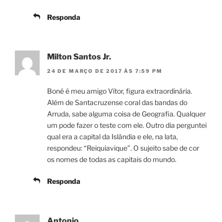
Responda
Milton Santos Jr.
24 DE MARÇO DE 2017 ÀS 7:59 PM
Boné é meu amigo Vítor, figura extraordinária.
Além de Santacruzense coral das bandas do
Arruda, sabe alguma coisa de Geografia. Qualquer
um pode fazer o teste com ele. Outro dia perguntei
qual era a capital da Islândia e ele, na lata,
respondeu: “Reiquiavique”. O sujeito sabe de cor
os nomes de todas as capitais do mundo.
Responda
Antonio