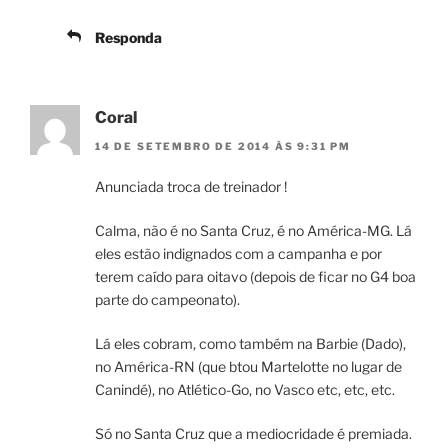
Responda
Coral
14 DE SETEMBRO DE 2014 ÀS 9:31 PM
Anunciada troca de treinador !
Calma, não é no Santa Cruz, é no América-MG. Lá
eles estão indignados com a campanha e por
terem caído para oitavo (depois de ficar no G4 boa
parte do campeonato).
Lá eles cobram, como também na Barbie (Dado),
no América-RN (que btou Martelotte no lugar de
Canindé), no Atlético-Go, no Vasco etc, etc, etc.
Só no Santa Cruz que a mediocridade é premiada.