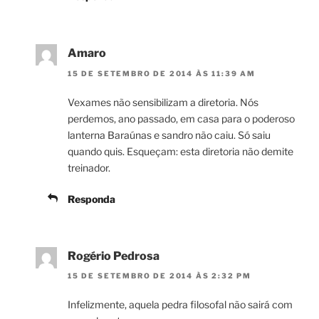
Amaro
15 DE SETEMBRO DE 2014 ÀS 11:39 AM
Vexames não sensibilizam a diretoria. Nós
perdemos, ano passado, em casa para o poderoso
lanterna Baraúnas e sandro não caiu. Só saiu
quando quis. Esqueçam: esta diretoria não demite
treinador.
Responda
Rogério Pedrosa
15 DE SETEMBRO DE 2014 ÀS 2:32 PM
Infelizmente, aquela pedra filosofal não sairá com