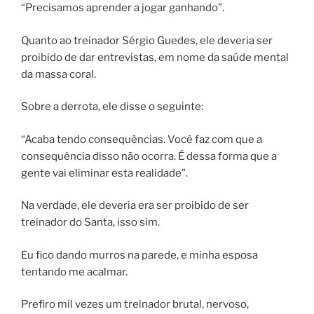
“Precisamos aprender a jogar ganhando”.
Quanto ao treinador Sérgio Guedes, ele deveria ser
proibido de dar entrevistas, em nome da saúde mental
da massa coral.
Sobre a derrota, ele disse o seguinte:
“Acaba tendo consequências. Você faz com que a
consequência disso não ocorra. É dessa forma que a
gente vai eliminar esta realidade”.
Na verdade, ele deveria era ser proibido de ser
treinador do Santa, isso sim.
Eu fico dando murros na parede, e minha esposa
tentando me acalmar.
Prefiro mil vezes um treinador brutal, nervoso,