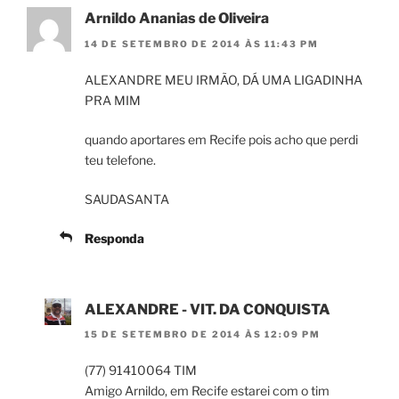
Arnildo Ananias de Oliveira
14 DE SETEMBRO DE 2014 ÀS 11:43 PM
ALEXANDRE MEU IRMÃO, DÁ UMA LIGADINHA
PRA MIM
quando aportares em Recife pois acho que perdi
teu telefone.
SAUDASANTA
Responda
ALEXANDRE - VIT. DA CONQUISTA
15 DE SETEMBRO DE 2014 ÀS 12:09 PM
(77) 91410064 TIM
Amigo Arnildo, em Recife estarei com o tim