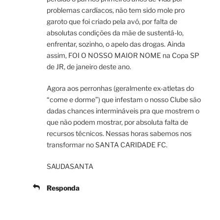
problemas cardíacos, não tem sido mole pro
garoto que foi criado pela avó, por falta de
absolutas condições da mãe de sustentá-lo,
enfrentar, sozinho, o apelo das drogas. Ainda
assim, FOI O NOSSO MAIOR NOME na Copa SP
de JR, de janeiro deste ano.
Agora aos perronhas (geralmente ex-atletas do
“come e dorme”) que infestam o nosso Clube são
dadas chances intermináveis pra que mostrem o
que não podem mostrar, por absoluta falta de
recursos técnicos. Nessas horas sabemos nos
transformar no SANTA CARIDADE FC.
SAUDASANTA
Responda