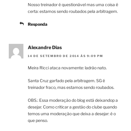
Nosso treinador é questionável mas uma coisa é
certa: estamos sendo roubados pela arbitragem.
Responda
Alexandre Dias
14 DE SETEMBRO DE 2014 ÀS 9:09 PM
Meira Ricci ataca novamente: ladrão nato.
Santa Cruz garfado pela arbitragem. SG é
treinador fraco, mas estamos sendo roubados.
OBS.: Essa moderação do blog está deixandop a
desejar. Como criticar a gestão do clube quando
temos uma moderação que deixa a desejar: é o
que penso.