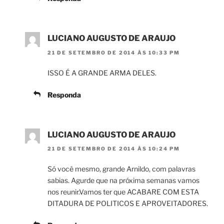
LUCIANO AUGUSTO DE ARAUJO
21 DE SETEMBRO DE 2014 ÀS 10:33 PM
ISSO É A GRANDE ARMA DELES.
Responda
LUCIANO AUGUSTO DE ARAUJO
21 DE SETEMBRO DE 2014 ÀS 10:24 PM
Só você mesmo, grande Arnildo, com palavras
sabias. Agurde que na próxima semanas vamos
nos reunir.Vamos ter que ACABARE COM ESTA
DITADURA DE POLITICOS E APROVEITADORES.