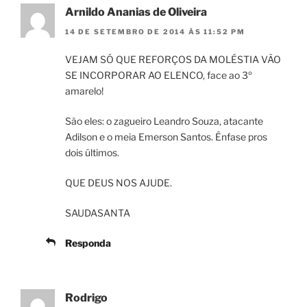
Arnildo Ananias de Oliveira
14 DE SETEMBRO DE 2014 ÀS 11:52 PM
VEJAM SÓ QUE REFORÇOS DA MOLÉSTIA VÃO
SE INCORPORAR AO ELENCO, face ao 3º
amarelo!
São eles: o zagueiro Leandro Souza, atacante
Adilson e o meia Emerson Santos. Ênfase pros
dois últimos.
QUE DEUS NOS AJUDE.
SAUDASANTA
Responda
Rodrigo