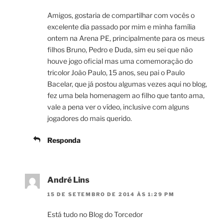
Amigos, gostaria de compartilhar com vocês o
excelente dia passado por mim e minha família
ontem na Arena PE, principalmente para os meus
filhos Bruno, Pedro e Duda, sim eu sei que não
houve jogo oficial mas uma comemoração do
tricolor João Paulo, 15 anos, seu pai o Paulo
Bacelar, que já postou algumas vezes aqui no blog,
fez uma bela homenagem ao filho que tanto ama,
vale a pena ver o vídeo, inclusive com alguns
jogadores do mais querido.
Responda
André Lins
15 DE SETEMBRO DE 2014 ÀS 1:29 PM
Está tudo no Blog do Torcedor