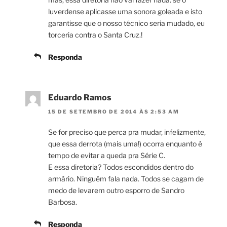
luverdense aplicasse uma sonora goleada e isto
garantisse que o nosso técnico seria mudado, eu
torceria contra o Santa Cruz.!
Responda
Eduardo Ramos
15 DE SETEMBRO DE 2014 ÀS 2:53 AM
Se for preciso que perca pra mudar, infelizmente,
que essa derrota (mais uma!) ocorra enquanto é
tempo de evitar a queda pra Série C.
E essa diretoria? Todos escondidos dentro do
armário. Ninguém fala nada. Todos se cagam de
medo de levarem outro esporro de Sandro
Barbosa.
Responda