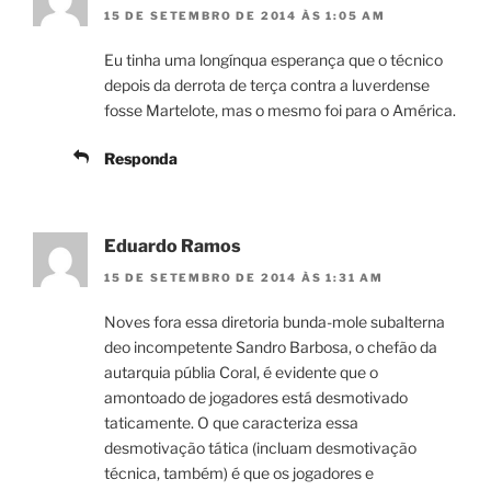
15 DE SETEMBRO DE 2014 ÀS 1:05 AM
Eu tinha uma longínqua esperança que o técnico
depois da derrota de terça contra a luverdense
fosse Martelote, mas o mesmo foi para o América.
Responda
Eduardo Ramos
15 DE SETEMBRO DE 2014 ÀS 1:31 AM
Noves fora essa diretoria bunda-mole subalterna
deo incompetente Sandro Barbosa, o chefão da
autarquia públia Coral, é evidente que o
amontoado de jogadores está desmotivado
taticamente. O que caracteriza essa
desmotivação tática (incluam desmotivação
técnica, também) é que os jogadores e