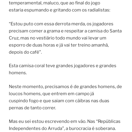
temperamental, maluco, que ao final do jogo
estaria espumando e gritando com os radialistas:
“Estou puto com essa derrota merda, os jogadores
precisam comer a grama e respeitar a camisa do Santa
Cruz, mas no vestiário todo mundo vai levar um
esporro de duas horas e já vai ter treino amanhã,
depois do café”.
Esta camisa coral teve grandes jogadores e grandes
homens.
Neste momento, precisamos é de grandes homens, de
loucos homens, que entrem em campo já
cuspindo fogo e que saiam com cãibras nas duas
pernas de tanto correr.
Mas eu sei estou escrevendo em vão. Nas “Repúblicas
Independentes do Arruda”, a burocracia é soberana.