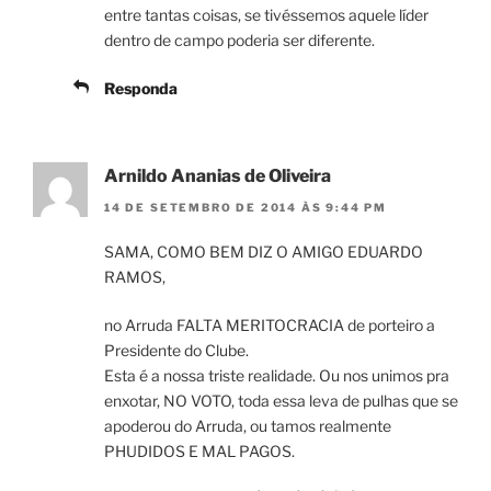
entre tantas coisas, se tivéssemos aquele líder
dentro de campo poderia ser diferente.
Responda
Arnildo Ananias de Oliveira
14 DE SETEMBRO DE 2014 ÀS 9:44 PM
SAMA, COMO BEM DIZ O AMIGO EDUARDO
RAMOS,
no Arruda FALTA MERITOCRACIA de porteiro a
Presidente do Clube.
Esta é a nossa triste realidade. Ou nos unimos pra
enxotar, NO VOTO, toda essa leva de pulhas que se
apoderou do Arruda, ou tamos realmente
PHUDIDOS E MAL PAGOS.