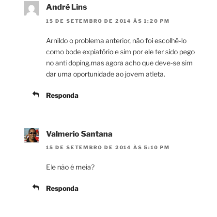
André Lins
15 DE SETEMBRO DE 2014 ÀS 1:20 PM
Arnildo o problema anterior, não foi escolhê-lo
como bode expiatório e sim por ele ter sido pego
no anti doping,mas agora acho que deve-se sim
dar uma oportunidade ao jovem atleta.
Responda
Valmerio Santana
15 DE SETEMBRO DE 2014 ÀS 5:10 PM
Ele não é meia?
Responda