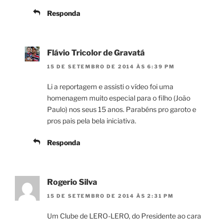
Responda
Flávio Tricolor de Gravatá
15 DE SETEMBRO DE 2014 ÀS 6:39 PM
Li a reportagem e assisti o vídeo foi uma
homenagem muito especial para o filho (João
Paulo) nos seus 15 anos. Parabéns pro garoto e
pros pais pela bela iniciativa.
Responda
Rogerio Silva
15 DE SETEMBRO DE 2014 ÀS 2:31 PM
Um Clube de LERO-LERO, do Presidente ao cara