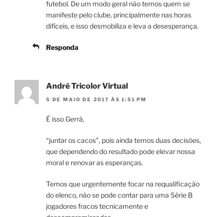
futebol. De um modo geral não temos quem se
manifeste pelo clube, principalmente nas horas
difíceis, e isso desmobiliza e leva a desesperança.
Responda
André Tricolor Virtual
5 DE MAIO DE 2017 ÀS 1:51 PM
É isso Gerrá,
“juntar os cacos”, pois ainda temos duas decisões,
que dependendo do resultado pode elevar nossa
moral e renovar as esperanças.
Temos que urgentemente focar na requalificação
do elenco, não se pode contar para uma Série B
jogadores fracos tecnicamente e