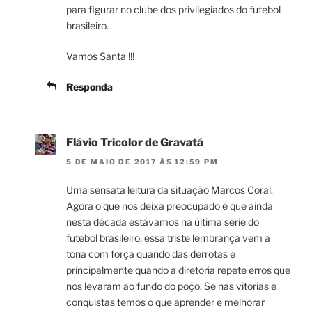
para figurar no clube dos privilegiados do futebol
brasileiro.
Vamos Santa !!!
Responda
Flávio Tricolor de Gravatá
5 DE MAIO DE 2017 ÀS 12:59 PM
Uma sensata leitura da situação Marcos Coral.
Agora o que nos deixa preocupado é que ainda
nesta década estávamos na última série do
futebol brasileiro, essa triste lembrança vem a
tona com força quando das derrotas e
principalmente quando a diretoria repete erros que
nos levaram ao fundo do poço. Se nas vitórias e
conquistas temos o que aprender e melhorar