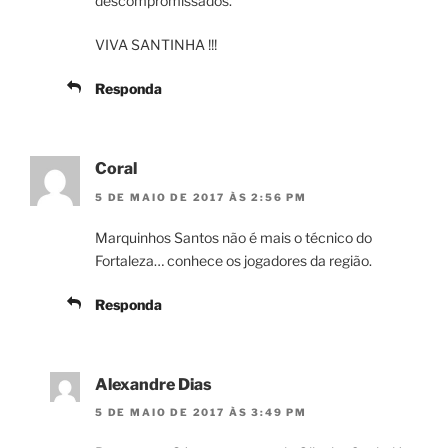
descompromissados.
VIVA SANTINHA !!!
Responda
Coral
5 DE MAIO DE 2017 ÀS 2:56 PM
Marquinhos Santos não é mais o técnico do
Fortaleza… conhece os jogadores da região.
Responda
Alexandre Dias
5 DE MAIO DE 2017 ÀS 3:49 PM