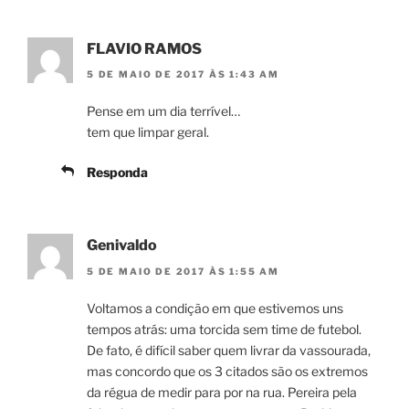
FLAVIO RAMOS
5 DE MAIO DE 2017 ÀS 1:43 AM
Pense em um dia terrível…
tem que limpar geral.
Responda
Genivaldo
5 DE MAIO DE 2017 ÀS 1:55 AM
Voltamos a condição em que estivemos uns
tempos atrás: uma torcida sem time de futebol.
De fato, é difícil saber quem livrar da vassourada,
mas concordo que os 3 citados são os extremos
da régua de medir para por na rua. Pereira pela