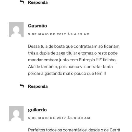
Responda
Gusmão
5 DE MAIO DE 2017 ÀS 4:15 AM
Dessa tuia de bosta que contrataram só ficariam
três,a dupla de zaga titular e tomaz.o resto pode
mandar embora junto com Eutropio !!! E tininho,
Ataíde também, pois nunca vi contratar tanta
porcaria gastando mal o pouco que tem !!!
Responda
guilardo
5 DE MAIO DE 2017 ÀS 8:39 AM
Perfeitos todos os comentários, desde o de Gerrá