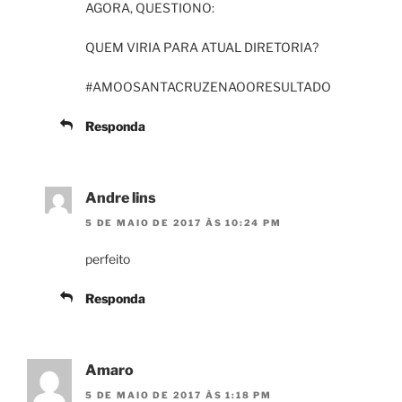
AGORA, QUESTIONO:
QUEM VIRIA PARA ATUAL DIRETORIA?
#AMOOSANTACRUZENAOORESULTADO
Responda
Andre lins
5 DE MAIO DE 2017 ÀS 10:24 PM
perfeito
Responda
Amaro
5 DE MAIO DE 2017 ÀS 1:18 PM