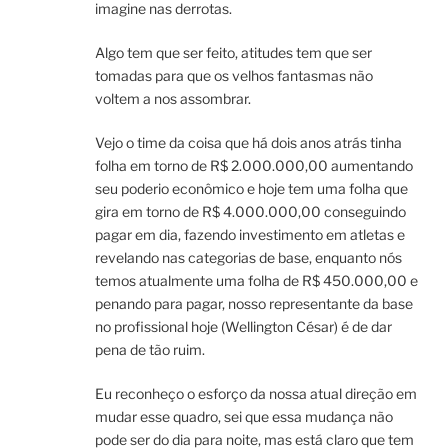
imagine nas derrotas.
Algo tem que ser feito, atitudes tem que ser
tomadas para que os velhos fantasmas não
voltem a nos assombrar.
Vejo o time da coisa que há dois anos atrás tinha
folha em torno de R$ 2.000.000,00 aumentando
seu poderio econômico e hoje tem uma folha que
gira em torno de R$ 4.000.000,00 conseguindo
pagar em dia, fazendo investimento em atletas e
revelando nas categorias de base, enquanto nós
temos atualmente uma folha de R$ 450.000,00 e
penando para pagar, nosso representante da base
no profissional hoje (Wellington César) é de dar
pena de tão ruim.
Eu reconheço o esforço da nossa atual direção em
mudar esse quadro, sei que essa mudança não
pode ser do dia para noite, mas está claro que tem