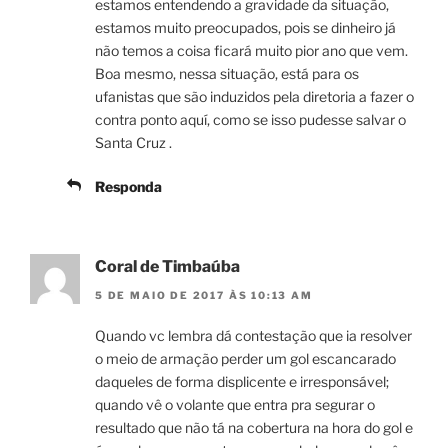
estamos entendendo a gravidade da situação,
estamos muito preocupados, pois se dinheiro já
não temos a coisa ficará muito pior ano que vem.
Boa mesmo, nessa situação, está para os
ufanistas que são induzidos pela diretoria a fazer o
contra ponto aquí, como se isso pudesse salvar o
Santa Cruz .
Responda
Coral de Timbaúba
5 DE MAIO DE 2017 ÀS 10:13 AM
Quando vc lembra dá contestação que ia resolver
o meio de armação perder um gol escancarado
daqueles de forma displicente e irresponsável;
quando vê o volante que entra pra segurar o
resultado que não tá na cobertura na hora do gol e