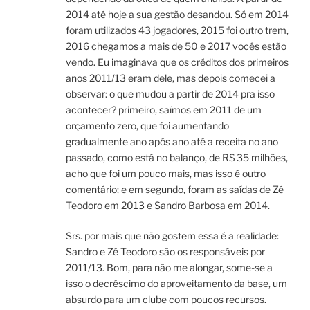
2014 até hoje a sua gestão desandou. Só em 2014
foram utilizados 43 jogadores, 2015 foi outro trem,
2016 chegamos a mais de 50 e 2017 vocês estão
vendo. Eu imaginava que os créditos dos primeiros
anos 2011/13 eram dele, mas depois comecei a
observar: o que mudou a partir de 2014 pra isso
acontecer? primeiro, saímos em 2011 de um
orçamento zero, que foi aumentando
gradualmente ano após ano até a receita no ano
passado, como está no balanço, de R$ 35 milhões,
acho que foi um pouco mais, mas isso é outro
comentário; e em segundo, foram as saídas de Zé
Teodoro em 2013 e Sandro Barbosa em 2014.
Srs. por mais que não gostem essa é a realidade:
Sandro e Zé Teodoro são os responsáveis por
2011/13. Bom, para não me alongar, some-se a
isso o decréscimo do aproveitamento da base, um
absurdo para um clube com poucos recursos.