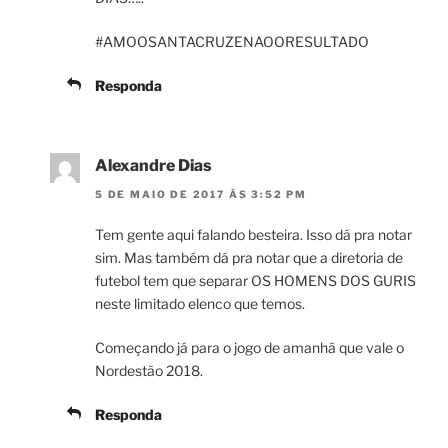
#AMOOSANTACRUZENAOORESULTADO
Responda
Alexandre Dias
5 DE MAIO DE 2017 ÀS 3:52 PM
Tem gente aqui falando besteira. Isso dá pra notar
sim. Mas também dá pra notar que a diretoria de
futebol tem que separar OS HOMENS DOS GURIS
neste limitado elenco que temos.
Começando já para o jogo de amanhã que vale o
Nordestão 2018.
Responda