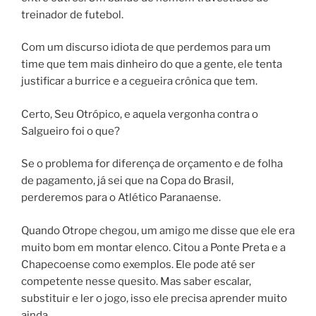
treinador de futebol.
Com um discurso idiota de que perdemos para um
time que tem mais dinheiro do que a gente, ele tenta
justificar a burrice e a cegueira crônica que tem.
Certo, Seu Otrópico, e aquela vergonha contra o
Salgueiro foi o que?
Se o problema for diferença de orçamento e de folha
de pagamento, já sei que na Copa do Brasil,
perderemos para o Atlético Paranaense.
Quando Otrope chegou, um amigo me disse que ele era
muito bom em montar elenco. Citou a Ponte Preta e a
Chapecoense como exemplos. Ele pode até ser
competente nesse quesito. Mas saber escalar,
substituir e ler o jogo, isso ele precisa aprender muito
ainda.