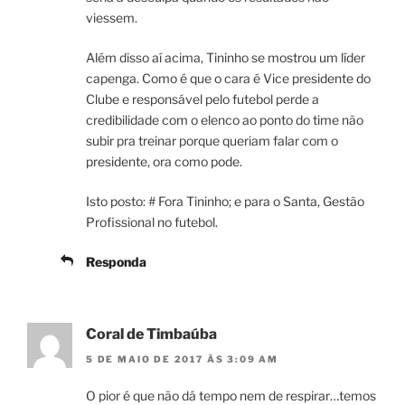
viessem.
Além disso aí acima, Tininho se mostrou um líder
capenga. Como é que o cara é Vice presidente do
Clube e responsável pelo futebol perde a
credibilidade com o elenco ao ponto do time não
subir pra treinar porque queriam falar com o
presidente, ora como pode.
Isto posto: # Fora Tininho; e para o Santa, Gestão
Profissional no futebol.
Responda
Coral de Timbaúba
5 DE MAIO DE 2017 ÀS 3:09 AM
O pior é que não dá tempo nem de respirar…temos