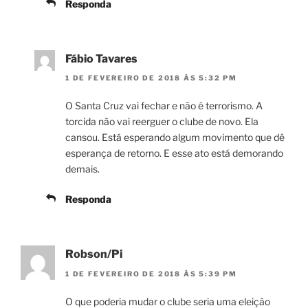
Responda
Fábio Tavares
1 DE FEVEREIRO DE 2018 ÀS 5:32 PM
O Santa Cruz vai fechar e não é terrorismo. A
torcida não vai reerguer o clube de novo. Ela
cansou. Está esperando algum movimento que dê
esperança de retorno. E esse ato está demorando
demais.
Responda
Robson/Pi
1 DE FEVEREIRO DE 2018 ÀS 5:39 PM
O que poderia mudar o clube seria uma eleição