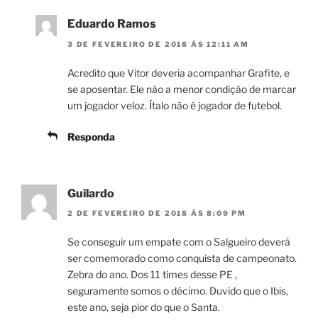
Eduardo Ramos
3 DE FEVEREIRO DE 2018 ÀS 12:11 AM
Acredito que Vitor deveria acompanhar Grafite, e
se aposentar. Ele não a menor condição de marcar
um jogador veloz. Ítalo não é jogador de futebol.
Responda
Guilardo
2 DE FEVEREIRO DE 2018 ÀS 8:09 PM
Se conseguir um empate com o Salgueiro deverá
ser comemorado como conquista de campeonato.
Zebra do ano. Dos 11 times desse PE ,
seguramente somos o décimo. Duvido que o Ibis,
este ano, seja pior do que o Santa.