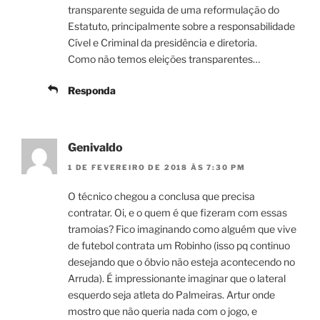
transparente seguida de uma reformulação do
Estatuto, principalmente sobre a responsabilidade
Cível e Criminal da presidência e diretoria.
Como não temos eleições transparentes…
Responda
Genivaldo
1 DE FEVEREIRO DE 2018 ÀS 7:30 PM
O técnico chegou a conclusa que precisa
contratar. Oi, e o quem é que fizeram com essas
tramoias? Fico imaginando como alguém que vive
de futebol contrata um Robinho (isso pq continuo
desejando que o óbvio não esteja acontecendo no
Arruda). É impressionante imaginar que o lateral
esquerdo seja atleta do Palmeiras. Artur onde
mostro que não queria nada com o jogo, e