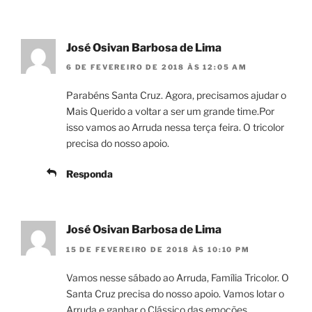
José Osivan Barbosa de Lima
6 DE FEVEREIRO DE 2018 ÀS 12:05 AM
Parabéns Santa Cruz. Agora, precisamos ajudar o
Mais Querido a voltar a ser um grande time.Por
isso vamos ao Arruda nessa terça feira. O tricolor
precisa do nosso apoio.
Responda
José Osivan Barbosa de Lima
15 DE FEVEREIRO DE 2018 ÀS 10:10 PM
Vamos nesse sábado ao Arruda, Família Tricolor. O
Santa Cruz precisa do nosso apoio. Vamos lotar o
Arruda e ganhar o Clássico das emoções.