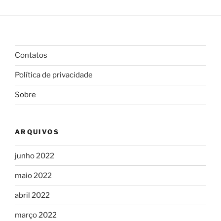
Contatos
Política de privacidade
Sobre
ARQUIVOS
junho 2022
maio 2022
abril 2022
março 2022