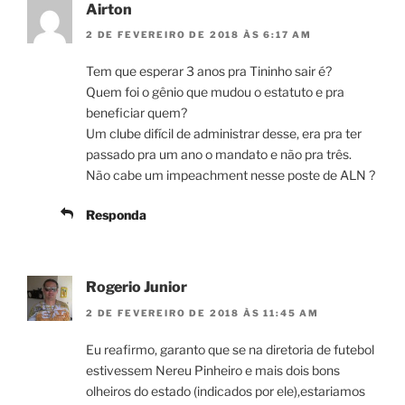
Airton
2 DE FEVEREIRO DE 2018 ÀS 6:17 AM
Tem que esperar 3 anos pra Tininho sair é?
Quem foi o gênio que mudou o estatuto e pra
beneficiar quem?
Um clube difícil de administrar desse, era pra ter
passado pra um ano o mandato e não pra três.
Não cabe um impeachment nesse poste de ALN ?
Responda
Rogerio Junior
2 DE FEVEREIRO DE 2018 ÀS 11:45 AM
Eu reafirmo, garanto que se na diretoria de futebol
estivessem Nereu Pinheiro e mais dois bons
olheiros do estado (indicados por ele),estariamos