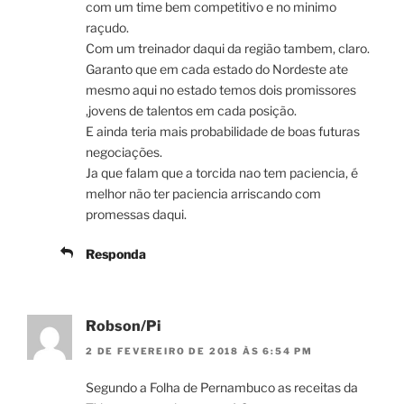
com um time bem competitivo e no minimo
raçudo.
Com um treinador daqui da região tambem, claro.
Garanto que em cada estado do Nordeste ate
mesmo aqui no estado temos dois promissores
,jovens de talentos em cada posição.
E ainda teria mais probabilidade de boas futuras
negociações.
Ja que falam que a torcida nao tem paciencia, é
melhor não ter paciencia arriscando com
promessas daqui.
Responda
Robson/Pi
2 DE FEVEREIRO DE 2018 ÀS 6:54 PM
Segundo a Folha de Pernambuco as receitas da