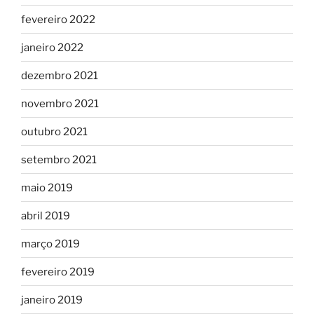
fevereiro 2022
janeiro 2022
dezembro 2021
novembro 2021
outubro 2021
setembro 2021
maio 2019
abril 2019
março 2019
fevereiro 2019
janeiro 2019