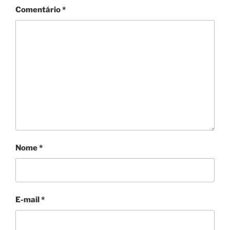
Comentário
*
Nome
*
E-mail
*