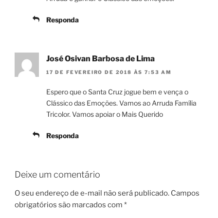
Responda
José Osivan Barbosa de Lima
17 DE FEVEREIRO DE 2018 ÀS 7:53 AM
Espero que o Santa Cruz jogue bem e vença o
Clássico das Emoções. Vamos ao Arruda Família
Tricolor. Vamos apoiar o Mais Querido
Responda
Deixe um comentário
O seu endereço de e-mail não será publicado.
Campos
obrigatórios são marcados com
*