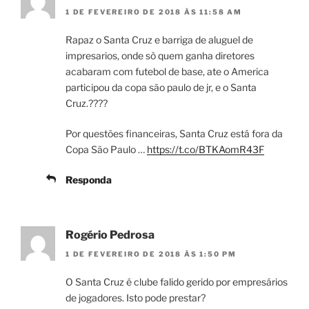
1 DE FEVEREIRO DE 2018 ÀS 11:58 AM
Rapaz o Santa Cruz e barriga de aluguel de
impresarios, onde sò quem ganha diretores
acabaram com futebol de base, ate o America
participou da copa são paulo de jr, e o Santa
Cruz.????
Por questões financeiras, Santa Cruz está fora da
Copa São Paulo …
https://t.co/BTKAomR43F
Responda
Rogério Pedrosa
1 DE FEVEREIRO DE 2018 ÀS 1:50 PM
O Santa Cruz é clube falido gerido por empresários
de jogadores. Isto pode prestar?