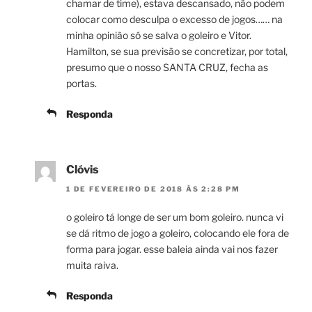
chamar de time), estava descansado, não podem
colocar como desculpa o excesso de jogos…… na
minha opinião só se salva o goleiro e Vitor.
Hamilton, se sua previsão se concretizar, por total,
presumo que o nosso SANTA CRUZ, fecha as
portas.
Responda
Clóvis
1 DE FEVEREIRO DE 2018 ÀS 2:28 PM
o goleiro tá longe de ser um bom goleiro. nunca vi
se dá ritmo de jogo a goleiro, colocando ele fora de
forma para jogar. esse baleia ainda vai nos fazer
muita raiva.
Responda