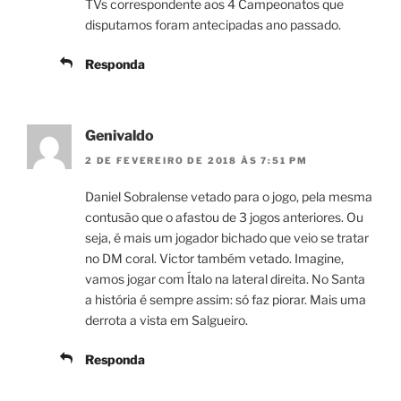
TVs correspondente aos 4 Campeonatos que
disputamos foram antecipadas ano passado.
Responda
Genivaldo
2 DE FEVEREIRO DE 2018 ÀS 7:51 PM
Daniel Sobralense vetado para o jogo, pela mesma
contusão que o afastou de 3 jogos anteriores. Ou
seja, é mais um jogador bichado que veio se tratar
no DM coral. Victor também vetado. Imagine,
vamos jogar com Ítalo na lateral direita. No Santa
a história é sempre assim: só faz piorar. Mais uma
derrota a vista em Salgueiro.
Responda