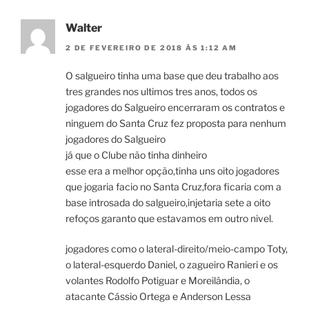
Walter
2 DE FEVEREIRO DE 2018 ÀS 1:12 AM
O salgueiro tinha uma base que deu trabalho aos
tres grandes nos ultimos tres anos, todos os
jogadores do Salgueiro encerraram os contratos e
ninguem do Santa Cruz fez proposta para nenhum
jogadores do Salgueiro
já que o Clube não tinha dinheiro
esse era a melhor opção,tinha uns oito jogadores
que jogaria facio no Santa Cruz,fora ficaria com a
base introsada do salgueiro,injetaria sete a oito
refoços garanto que estavamos em outro nivel.
jogadores como o lateral-direito/meio-campo Toty,
o lateral-esquerdo Daniel, o zagueiro Ranieri e os
volantes Rodolfo Potiguar e Moreilândia, o
atacante Cássio Ortega e Anderson Lessa