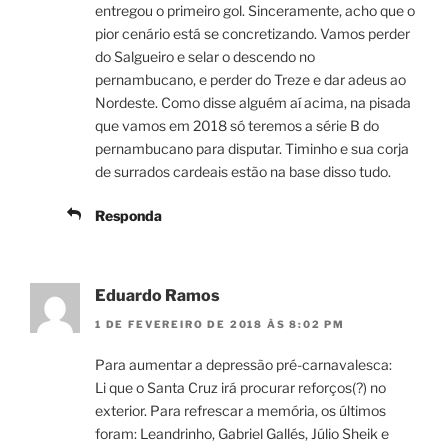
entregou o primeiro gol. Sinceramente, acho que o
pior cenário está se concretizando. Vamos perder
do Salgueiro e selar o descendo no
pernambucano, e perder do Treze e dar adeus ao
Nordeste. Como disse alguém aí acima, na pisada
que vamos em 2018 só teremos a série B do
pernambucano para disputar. Timinho e sua corja
de surrados cardeais estão na base disso tudo.
Responda
Eduardo Ramos
1 DE FEVEREIRO DE 2018 ÀS 8:02 PM
Para aumentar a depressão pré-carnavalesca:
Li que o Santa Cruz irá procurar reforços(?) no
exterior. Para refrescar a memória, os últimos
foram: Leandrinho, Gabriel Gallés, Júlio Sheik e