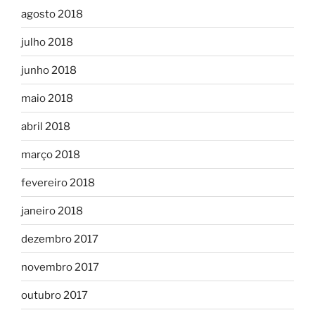
agosto 2018
julho 2018
junho 2018
maio 2018
abril 2018
março 2018
fevereiro 2018
janeiro 2018
dezembro 2017
novembro 2017
outubro 2017