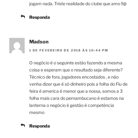
jogam nada. Triste realidade do clube que amo !!@
Responda
Madson
1 DE FEVEREIRO DE 2018 ÀS 10:44 PM
O negócio é o seguinte estão fazendo a mesma
coisa e esperam que o resultado seja diferente?
Técnico de fora, jogadores encostados , e não
venha dizer que é só dinheiro pois a folha do Flu de
feira é america é menor que a nossa, somos a 3
folha mais cara do pernambucano é estamos na
lanterna o negócio é gestão é competência
mesmo
Responda