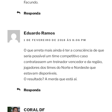
Facundo.
Responda
Eduardo Ramos
1 DE FEVEREIRO DE 2018 ÀS 8:06 PM
O que arreta mais ainda é ter a consciência de que
seria possível um time competitivo caso
contratassem um treinador vencedor e da região,
jogadores dos times do Norte e Nordeste que
estavam disponíveis.
O resultado? A merda que está aí.
Responda
CORAL DF