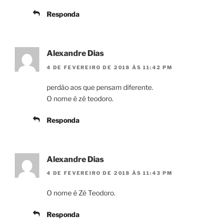
Responda
Alexandre Dias
4 DE FEVEREIRO DE 2018 ÀS 11:42 PM
perdão aos que pensam diferente.
O nome é zé teodoro.
Responda
Alexandre Dias
4 DE FEVEREIRO DE 2018 ÀS 11:43 PM
O nome é Zé Teodoro.
Responda