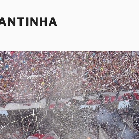
SANTINHA