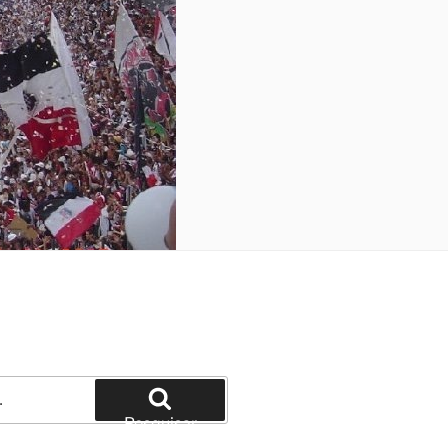
Pesquisar