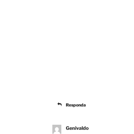
Responda
Genivaldo