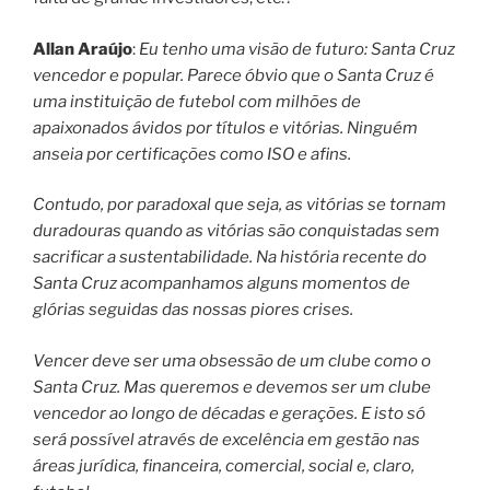
Allan Araújo
:
Eu tenho uma visão de futuro: Santa Cruz
vencedor e popular. Parece óbvio que o Santa Cruz é
uma instituição de futebol com milhões de
apaixonados ávidos por títulos e vitórias. Ninguém
anseia por certificações como ISO e afins.
Contudo, por paradoxal que seja, as vitórias se tornam
duradouras quando as vitórias são conquistadas sem
sacrificar a sustentabilidade. Na história recente do
Santa Cruz acompanhamos alguns momentos de
glórias seguidas das nossas piores crises.
Vencer deve ser uma obsessão de um clube como o
Santa Cruz. Mas queremos e devemos ser um clube
vencedor ao longo de décadas e gerações. E isto só
será possível através de excelência em gestão nas
áreas jurídica, financeira, comercial, social e, claro,