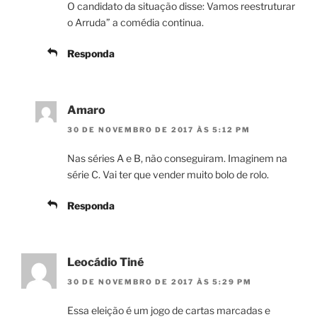
O candidato da situação disse: Vamos reestruturar
o Arruda” a comédia continua.
Responda
Amaro
30 DE NOVEMBRO DE 2017 ÀS 5:12 PM
Nas séries A e B, não conseguiram. Imaginem na
série C. Vai ter que vender muito bolo de rolo.
Responda
Leocádio Tiné
30 DE NOVEMBRO DE 2017 ÀS 5:29 PM
Essa eleição é um jogo de cartas marcadas e