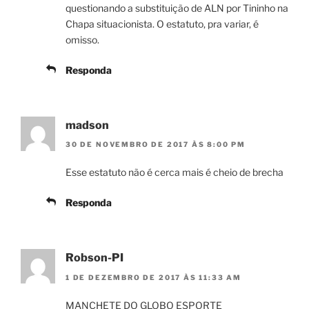
questionando a substituição de ALN por Tininho na
Chapa situacionista. O estatuto, pra variar, é
omisso.
Responda
madson
30 DE NOVEMBRO DE 2017 ÀS 8:00 PM
Esse estatuto não é cerca mais é cheio de brecha
Responda
Robson-PI
1 DE DEZEMBRO DE 2017 ÀS 11:33 AM
MANCHETE DO GLOBO ESPORTE