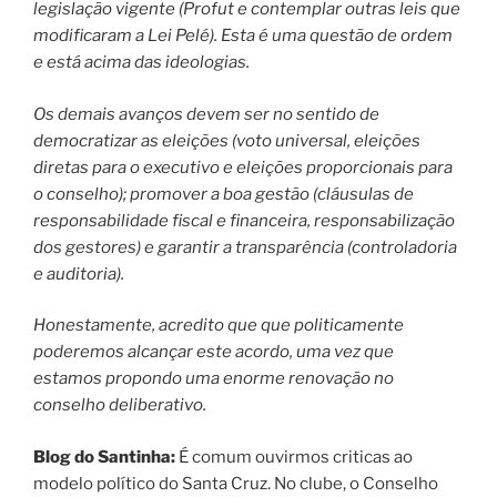
legislação vigente (Profut e contemplar outras leis que
modificaram a Lei Pelé). Esta é uma questão de ordem
e está acima das ideologias.
Os demais avanços devem ser no sentido de
democratizar as eleições (voto universal, eleições
diretas para o executivo e eleições proporcionais para
o conselho); promover a boa gestão (cláusulas de
responsabilidade fiscal e financeira, responsabilização
dos gestores) e garantir a transparência (controladoria
e auditoria).
Honestamente, acredito que que politicamente
poderemos alcançar este acordo, uma vez que
estamos propondo uma enorme renovação no
conselho deliberativo.
Blog do Santinha:
É comum ouvirmos criticas ao
modelo político do Santa Cruz. No clube, o Conselho