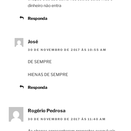
dinheiro não entra
Responda
José
30 DE NOVEMBRO DE 2017 ÀS 10:55 AM
DE SEMPRE
HIENAS DE SEMPRE
Responda
Rogério Pedrosa
30 DE NOVEMBRO DE 2017 ÀS 11:40 AM
As chapas apresentaram propostas exequíveis