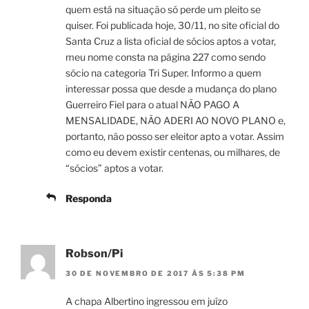
quem está na situação só perde um pleito se
quiser. Foi publicada hoje, 30/11, no site oficial do
Santa Cruz a lista oficial de sócios aptos a votar,
meu nome consta na página 227 como sendo
sócio na categoria Tri Super. Informo a quem
interessar possa que desde a mudança do plano
Guerreiro Fiel para o atual NÃO PAGO A
MENSALIDADE, NÃO ADERI AO NOVO PLANO e,
portanto, não posso ser eleitor apto a votar. Assim
como eu devem existir centenas, ou milhares, de
“sócios” aptos a votar.
Responda
Robson/Pi
30 DE NOVEMBRO DE 2017 ÀS 5:38 PM
A chapa Albertino ingressou em juízo