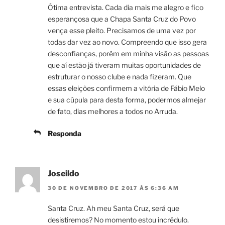
Ótima entrevista. Cada dia mais me alegro e fico
esperançosa que a Chapa Santa Cruz do Povo
vença esse pleito. Precisamos de uma vez por
todas dar vez ao novo. Compreendo que isso gera
desconfianças, porém em minha visão as pessoas
que aí estão já tiveram muitas oportunidades de
estruturar o nosso clube e nada fizeram. Que
essas eleições confirmem a vitória de Fábio Melo
e sua cúpula para desta forma, podermos almejar
de fato, dias melhores a todos no Arruda.
Responda
Joseildo
30 DE NOVEMBRO DE 2017 ÀS 6:36 AM
Santa Cruz. Ah meu Santa Cruz, será que
desistiremos? No momento estou incrédulo.