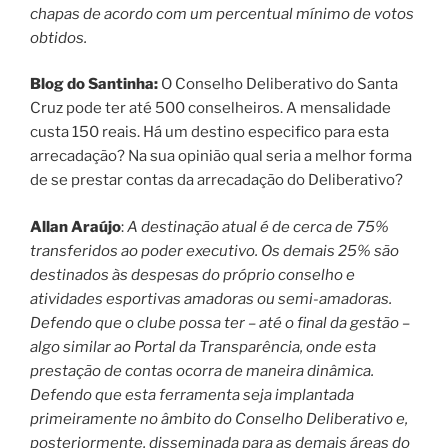
chapas de acordo com um percentual mínimo de votos
obtidos.
Blog do Santinha:
O Conselho Deliberativo do Santa
Cruz pode ter até 500 conselheiros. A mensalidade
custa 150 reais. Há um destino especifico para esta
arrecadação? Na sua opinião qual seria a melhor forma
de se prestar contas da arrecadação do Deliberativo?
Allan Araújo
:
A destinação atual é de cerca de 75%
transferidos ao poder executivo. Os demais 25% são
destinados às despesas do próprio conselho e
atividades esportivas amadoras ou semi-amadoras.
Defendo que o clube possa ter – até o final da gestão –
algo similar ao Portal da Transparência, onde esta
prestação de contas ocorra de maneira dinâmica.
Defendo que esta ferramenta seja implantada
primeiramente no âmbito do Conselho Deliberativo e,
posteriormente, disseminada para as demais áreas do