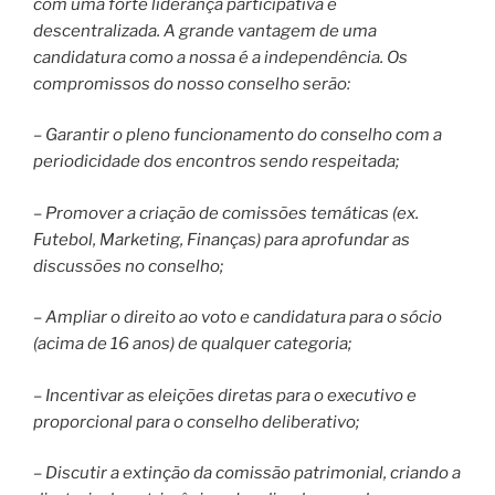
com uma forte liderança participativa e
descentralizada. A grande vantagem de uma
candidatura como a nossa é a independência. Os
compromissos do nosso conselho serão:
– Garantir o pleno funcionamento do conselho com a
periodicidade dos encontros sendo respeitada;
– Promover a criação de comissões temáticas (ex.
Futebol, Marketing, Finanças) para aprofundar as
discussões no conselho;
– Ampliar o direito ao voto e candidatura para o sócio
(acima de 16 anos) de qualquer categoria;
– Incentivar as eleições diretas para o executivo e
proporcional para o conselho deliberativo;
– Discutir a extinção da comissão patrimonial, criando a