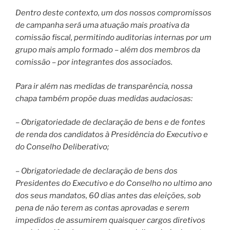
Dentro deste contexto, um dos nossos compromissos
de campanha será uma atuação mais proativa da
comissão fiscal, permitindo auditorias internas por um
grupo mais amplo formado – além dos membros da
comissão – por integrantes dos associados.
Para ir além nas medidas de transparência, nossa
chapa também propõe duas medidas audaciosas:
– Obrigatoriedade de declaração de bens e de fontes
de renda dos candidatos à Presidência do Executivo e
do Conselho Deliberativo;
– Obrigatoriedade de declaração de bens dos
Presidentes do Executivo e do Conselho no ultimo ano
dos seus mandatos, 60 dias antes das eleições, sob
pena de não terem as contas aprovadas e serem
impedidos de assumirem quaisquer cargos diretivos