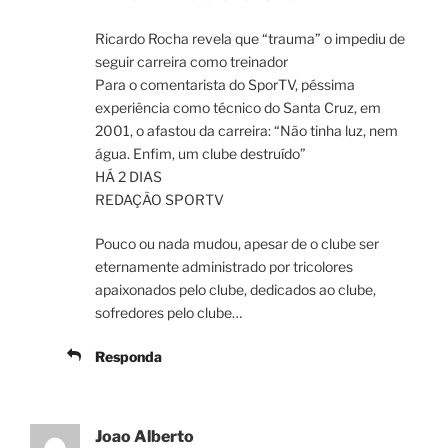
Ricardo Rocha revela que “trauma” o impediu de
seguir carreira como treinador
Para o comentarista do SporTV, péssima
experiência como técnico do Santa Cruz, em
2001, o afastou da carreira: “Não tinha luz, nem
água. Enfim, um clube destruído”
HÁ 2 DIAS
REDAÇÃO SPORTV
Pouco ou nada mudou, apesar de o clube ser
eternamente administrado por tricolores
apaixonados pelo clube, dedicados ao clube,
sofredores pelo clube…
Responda
Joao Alberto