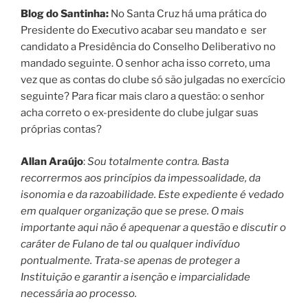
Blog do Santinha:
No Santa Cruz há uma prática do
Presidente do Executivo acabar seu mandato e ser
candidato a Presidência do Conselho Deliberativo no
mandado seguinte. O senhor acha isso correto, uma
vez que as contas do clube só são julgadas no exercício
seguinte? Para ficar mais claro a questão: o senhor
acha correto o ex-presidente do clube julgar suas
próprias contas?
Allan Araújo
:
Sou totalmente contra. Basta
recorrermos aos princípios da impessoalidade, da
isonomia e da razoabilidade. Este expediente é vedado
em qualquer organização que se prese. O mais
importante aqui não é apequenar a questão e discutir o
caráter de Fulano de tal ou qualquer indivíduo
pontualmente. Trata-se apenas de proteger a
Instituição e garantir a isenção e imparcialidade
necessária ao processo.