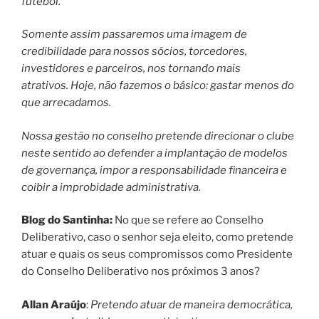
futebol.
Somente assim passaremos uma imagem de
credibilidade para nossos sócios, torcedores,
investidores e parceiros, nos tornando mais
atrativos. Hoje, não fazemos o básico: gastar menos do
que arrecadamos.
Nossa gestão no conselho pretende direcionar o clube
neste sentido ao defender a implantação de modelos
de governança, impor a responsabilidade financeira e
coibir a improbidade administrativa.
Blog do Santinha:
No que se refere ao Conselho
Deliberativo, caso o senhor seja eleito, como pretende
atuar e quais os seus compromissos como Presidente
do Conselho Deliberativo nos próximos 3 anos?
Allan Araújo
:
Pretendo atuar de maneira democrática,