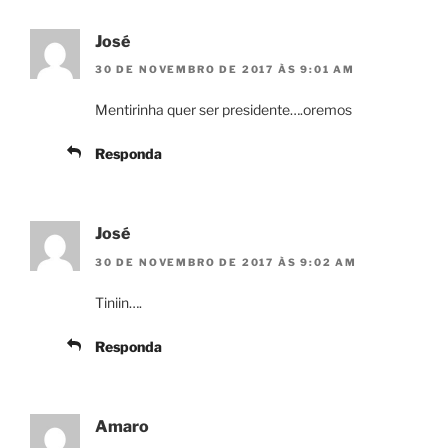
José
30 DE NOVEMBRO DE 2017 ÀS 9:01 AM
Mentirinha quer ser presidente….oremos
Responda
José
30 DE NOVEMBRO DE 2017 ÀS 9:02 AM
Tiniin….
Responda
Amaro