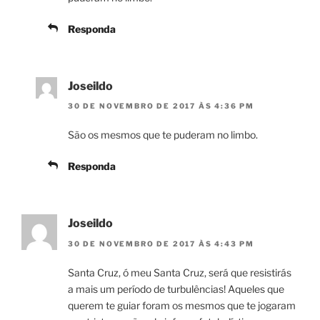
Responda
Joseildo
30 DE NOVEMBRO DE 2017 ÀS 4:36 PM
São os mesmos que te puderam no limbo.
Responda
Joseildo
30 DE NOVEMBRO DE 2017 ÀS 4:43 PM
Santa Cruz, ó meu Santa Cruz, será que resistirás
a mais um período de turbulências! Aqueles que
querem te guiar foram os mesmos que te jogaram