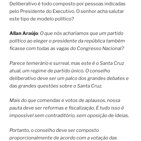
Deliberativo é todo composto por pessoas indicadas
pelo Presidente do Executivo. O senhor acha salutar
este tipo de modelo político?
Allan Araújo
:
O que nós acharíamos que um partido
político ao eleger o presidente da república também
ficasse com todas as vagas do Congresso Nacional?
Parece temerário e surreal, mas este é o Santa Cruz
atual, um regime de partido único. O conselho
deliberativo deve ser um palco dos grandes debates e
das grandes questões sobre o Santa Cruz.
Mais do que comendas e votos de aplausos, nossa
pauta deve ser reformas e fiscalização. E tudo isso é
impossível sem contraditório, sem oposição de ideias.
Portanto, o conselho deve ser composto
proporcionalmente de acordo com a votação das