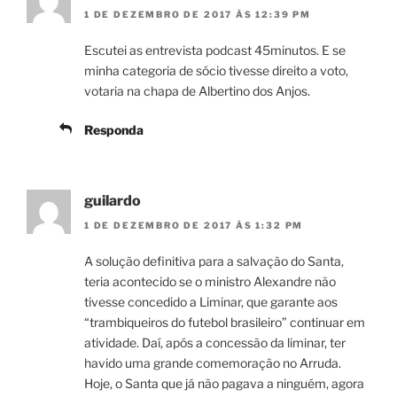
1 DE DEZEMBRO DE 2017 ÀS 12:39 PM
Escutei as entrevista podcast 45minutos. E se
minha categoria de sócio tivesse direito a voto,
votaria na chapa de Albertino dos Anjos.
Responda
guilardo
1 DE DEZEMBRO DE 2017 ÀS 1:32 PM
A solução definitiva para a salvação do Santa,
teria acontecido se o ministro Alexandre não
tivesse concedido a Liminar, que garante aos
“trambiqueiros do futebol brasileiro” continuar em
atividade. Daí, após a concessão da liminar, ter
havido uma grande comemoração no Arruda.
Hoje, o Santa que já não pagava a ninguém, agora