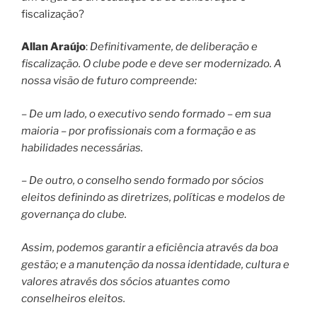
fiscalização?
Allan Araújo
:
Definitivamente, de deliberação e
fiscalização. O clube pode e deve ser modernizado. A
nossa visão de futuro compreende:
– De um lado, o executivo sendo formado – em sua
maioria – por profissionais com a formação e as
habilidades necessárias.
– De outro, o conselho sendo formado por sócios
eleitos definindo as diretrizes, políticas e modelos de
governança do clube.
Assim, podemos garantir a eficiência através da boa
gestão; e a manutenção da nossa identidade, cultura e
valores através dos sócios atuantes como
conselheiros eleitos.