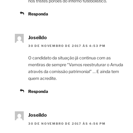
nos tristes porões do inferno futebolístico.
Responda
Joseildo
30 DE NOVEMBRO DE 2017 ÀS 4:53 PM
O candidato da situação já continua com as
mentiras de sempre “Vamos reestruturar o Arruda
através da comissão patrimonial” … E ainda tem
quem acredite.
Responda
Joseildo
30 DE NOVEMBRO DE 2017 ÀS 4:56 PM