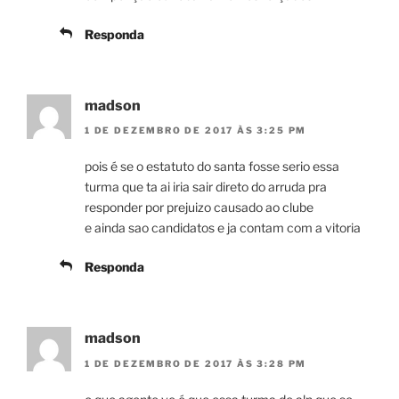
Responda
madson
1 DE DEZEMBRO DE 2017 ÀS 3:25 PM
pois é se o estatuto do santa fosse serio essa
turma que ta ai iria sair direto do arruda pra
responder por prejuizo causado ao clube
e ainda sao candidatos e ja contam com a vitoria
Responda
madson
1 DE DEZEMBRO DE 2017 ÀS 3:28 PM