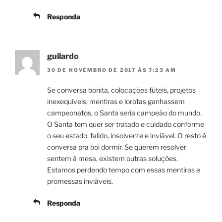
Responda
guilardo
30 DE NOVEMBRO DE 2017 ÀS 7:23 AM
Se conversa bonita, colocações fúteis, projetos
inexequíveis, mentiras e lorotas ganhassem
campeonatos, o Santa seria campeão do mundo.
O Santa tem quer ser tratado e cuidado conforme
o seu estado, falido, insolvente e inviável. O resto é
conversa pra boi dormir. Se querem resolver
sentem à mesa, existem outras soluções.
Estamos perdendo tempo com essas mentiras e
promessas inviáveis.
Responda