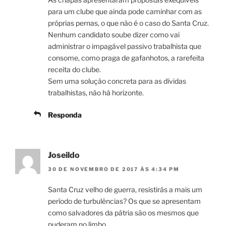
para um clube que ainda pode caminhar com as
próprias pernas, o que não é o caso do Santa Cruz.
Nenhum candidato soube dizer como vai
administrar o impagável passivo trabalhista que
consome, como praga de gafanhotos, a rarefeita
receita do clube.
Sem uma solução concreta para as dívidas
trabalhistas, não há horizonte.
Responda
Joseildo
30 DE NOVEMBRO DE 2017 ÀS 4:34 PM
Santa Cruz velho de guerra, resistirás a mais um
período de turbulências? Os que se apresentam
como salvadores da pátria são os mesmos que
puderam no limbo.