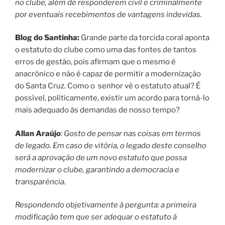
no clube, além de responderem civil e criminalmente
por eventuais recebimentos de vantagens indevidas.
Blog do Santinha:
Grande parte da torcida coral aponta
o estatuto do clube como uma das fontes de tantos
erros de gestão, pois afirmam que o mesmo é
anacrônico e não é capaz de permitir a modernização
do Santa Cruz. Como o senhor vê o estatuto atual? É
possível, politicamente, existir um acordo para torná-lo
mais adequado às demandas de nosso tempo?
Allan Araújo
:
Gosto de pensar nas coisas em termos
de legado. Em caso de vitória, o legado deste conselho
será a aprovação de um novo estatuto que possa
modernizar o clube, garantindo a democracia e
transparência.
Respondendo objetivamente à pergunta: a primeira
modificação tem que ser adequar o estatuto à