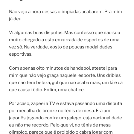
Não vejo a hora dessas olimpíadas acabarem. Pra mim
já deu.
Vi algumas boas disputas. Mas confesso que não sou
muito chegado a esta enxurrada de esportes de uma
vez só. Na verdade, gosto de poucas modalidades
esportivas.
Com apenas oito minutos de handebol, atestei para
mim que não vejo graça naquele esporte. Uns dribles
que não tem beleza, gol que não acaba mais, um lá e cá
que causa tédio. Enfim, uma chatice.
Por acaso, zapeei a TV e estava passando uma disputa
por medalha de bronze no tênis de mesa. Era um
japonês jogando contra um galego, cuja nacionalidade
eu não me recordo. Pelo que vi, no tênis de mesa
olímpico, parece que é proibido o cabra jogar com