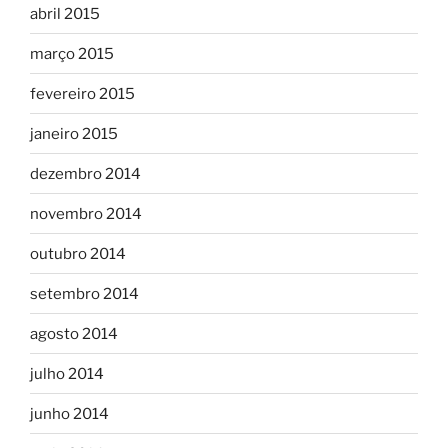
abril 2015
março 2015
fevereiro 2015
janeiro 2015
dezembro 2014
novembro 2014
outubro 2014
setembro 2014
agosto 2014
julho 2014
junho 2014