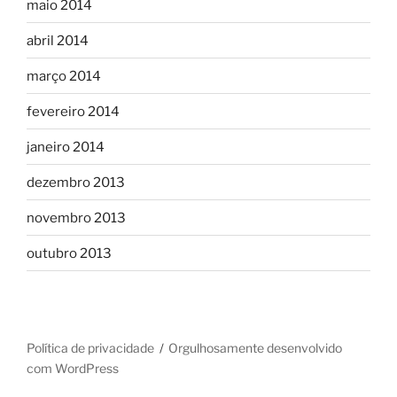
maio 2014
abril 2014
março 2014
fevereiro 2014
janeiro 2014
dezembro 2013
novembro 2013
outubro 2013
Política de privacidade
Orgulhosamente desenvolvido
com WordPress