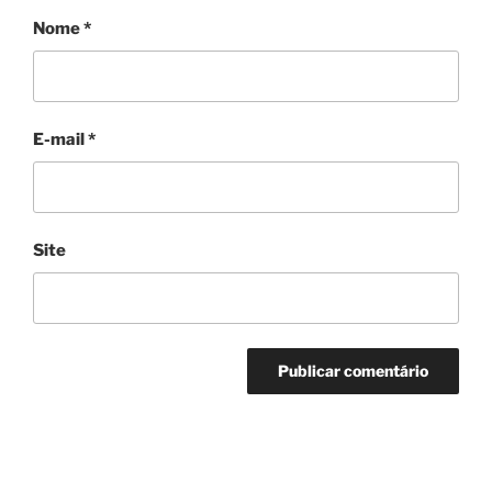
Nome
*
E-mail
*
Site
Navegação