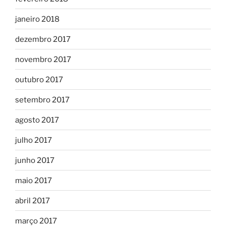
janeiro 2018
dezembro 2017
novembro 2017
outubro 2017
setembro 2017
agosto 2017
julho 2017
junho 2017
maio 2017
abril 2017
março 2017