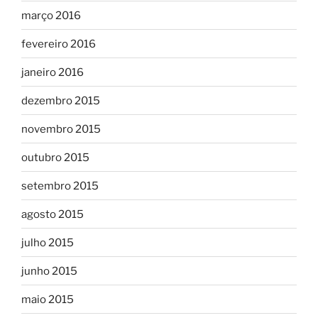
março 2016
fevereiro 2016
janeiro 2016
dezembro 2015
novembro 2015
outubro 2015
setembro 2015
agosto 2015
julho 2015
junho 2015
maio 2015