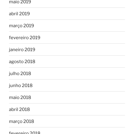
maio 2019
abril 2019
março 2019
fevereiro 2019
janeiro 2019
agosto 2018
julho 2018
junho 2018
maio 2018
abril 2018
março 2018
fevereiro 2018