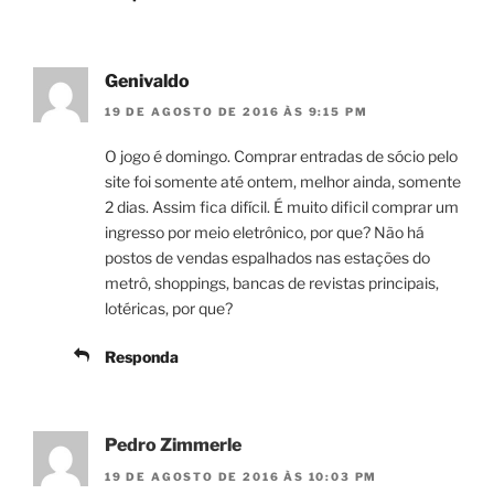
Genivaldo
19 DE AGOSTO DE 2016 ÀS 9:15 PM
O jogo é domingo. Comprar entradas de sócio pelo
site foi somente até ontem, melhor ainda, somente
2 dias. Assim fica difícil. É muito dificil comprar um
ingresso por meio eletrônico, por que? Não há
postos de vendas espalhados nas estações do
metrô, shoppings, bancas de revistas principais,
lotéricas, por que?
Responda
Pedro Zimmerle
19 DE AGOSTO DE 2016 ÀS 10:03 PM