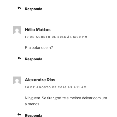
Responda
Hélio Mattos
19 DE AGOSTO DE 2016 ÀS 6:09 PM
Pra botar quem?
Responda
Alexandre Dias
20 DE AGOSTO DE 2016 ÀS 1:11 AM
Ninguém. Se tirar grafite é melhor deixar com um
a menos.
Responda