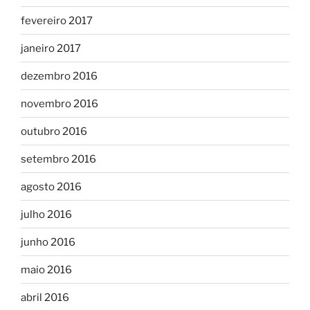
fevereiro 2017
janeiro 2017
dezembro 2016
novembro 2016
outubro 2016
setembro 2016
agosto 2016
julho 2016
junho 2016
maio 2016
abril 2016