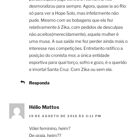
desmoralizou para sempre. Agora, quase ia ao Rio
só para ver a Hope Solo, mas infelizmente não
pude. Mesmo com as bobagens que ela fez
relativamente à Zika, com pedidos de desculpas
não aceitos(merecidamente), aquela mulher é
uma musa. A sua saída me fez perder ainda mais o
interesse nas competições. Entretanto ratifico a
posição do cronista mor, a única entidade
esportiva para qual torço, sofro e gozo, é o querido
e imortal Santa Cruz. Com Zika ou sem ela.
Responda
Hélio Mattos
19 DE AGOSTO DE 2016 ÀS 3:11 PM
Vôlei feminino, heim?
De praia, heim??