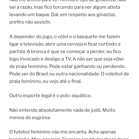
sei a razão, mas fico torcendo para ver algum atleta
levando um baque. Daí, em respeito aos ginastas,
prefiro não assistir.
A depender do jogo, o vôlei e o basquete me fazem
ligar a televisão, abrir uma cerveja e ficar curtindo a
partida. A bronca é que se começar a perder, eu fico
logo invocado e desligo a TV. A não ser que seja vôlei
de praia feminino. Pode estar ganhando ou perdendo.
Pode ser do Brasil ou outra nacionalidade. O voleibol de
praia feminino, eu vejo até o final.
Outro esporte legal é o polo-aquático.
Não entendo absolutamente nada de judô. Muito
menos de esgrima.
O futebol feminino não me encanta. Acho apenas