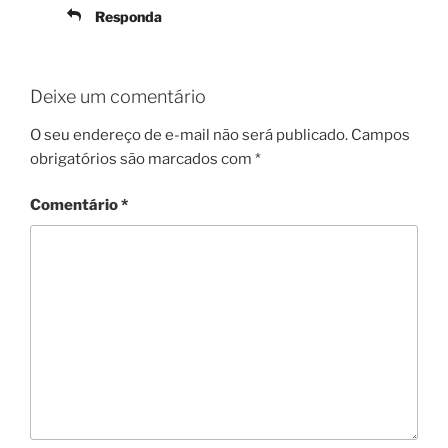
Responda
Deixe um comentário
O seu endereço de e-mail não será publicado.
Campos
obrigatórios são marcados com
*
Comentário
*