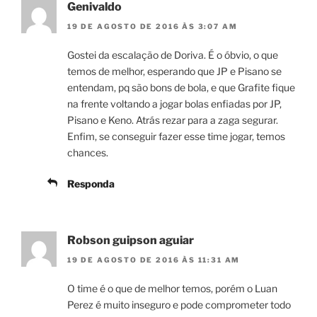
Genivaldo
19 DE AGOSTO DE 2016 ÀS 3:07 AM
Gostei da escalação de Doriva. É o óbvio, o que
temos de melhor, esperando que JP e Pisano se
entendam, pq são bons de bola, e que Grafite fique
na frente voltando a jogar bolas enfiadas por JP,
Pisano e Keno. Atrás rezar para a zaga segurar.
Enfim, se conseguir fazer esse time jogar, temos
chances.
Responda
Robson guipson aguiar
19 DE AGOSTO DE 2016 ÀS 11:31 AM
O time é o que de melhor temos, porém o Luan
Perez é muito inseguro e pode comprometer todo