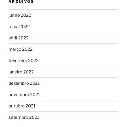
ARQUIVOS
junho 2022
maio 2022
abril 2022
março 2022
fevereiro 2022
janeiro 2022
dezembro 2021
novembro 2021
outubro 2021
setembro 2021