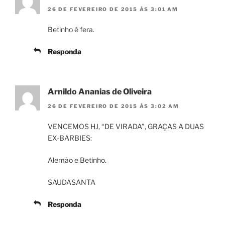
26 DE FEVEREIRO DE 2015 ÀS 3:01 AM
Betinho é fera.
Responda
Arnildo Ananias de Oliveira
26 DE FEVEREIRO DE 2015 ÀS 3:02 AM
VENCEMOS HJ, “DE VIRADA”, GRAÇAS A DUAS
EX-BARBIES:
Alemão e Betinho.
SAUDASANTA
Responda