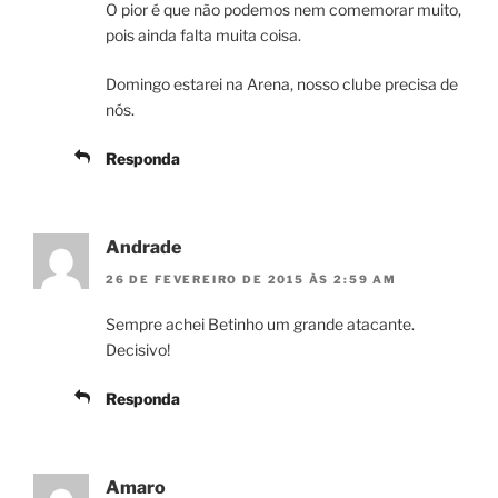
O pior é que não podemos nem comemorar muito,
pois ainda falta muita coisa.
Domingo estarei na Arena, nosso clube precisa de
nós.
Responda
Andrade
26 DE FEVEREIRO DE 2015 ÀS 2:59 AM
Sempre achei Betinho um grande atacante.
Decisivo!
Responda
Amaro