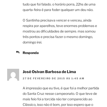
tudo que foi falado. o horário porra, 22hs de uma
quarta-feira é para foder qualquer um deu não.
O Santinha precisava vencer e venceu, ainda
respira por aparelhos, teve enormes problemas e
mostrou as dificuldades de sempre. mas somou
três pontos e precisa fazer o mesmo domingo,
domingo irei.
Responda
José Osivan Barbosa de Lima
27 DE FEVEREIRO DE 2015 ÀS 1:45 AM
A impressão que eu tive, é que foi a melhor partida
do Santa Cruz nesse campeonato. O que teve de
mais feio foi a torcida não ter comparecido ao
Clássico, isso não é bom, por isso espero que o