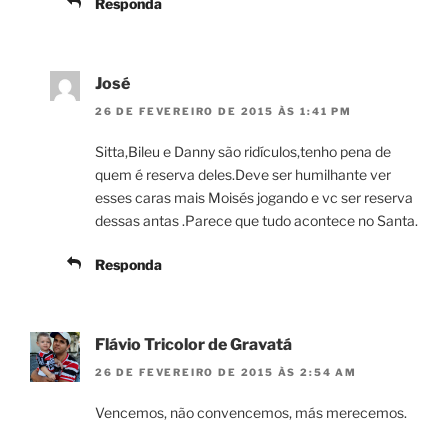
Responda
José
26 DE FEVEREIRO DE 2015 ÀS 1:41 PM
Sitta,Bileu e Danny são ridículos,tenho pena de
quem é reserva deles.Deve ser humilhante ver
esses caras mais Moisés jogando e vc ser reserva
dessas antas .Parece que tudo acontece no Santa.
Responda
Flávio Tricolor de Gravatá
26 DE FEVEREIRO DE 2015 ÀS 2:54 AM
Vencemos, não convencemos, más merecemos.