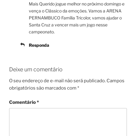
Mais Querido jogue melhor no próximo domingo e
vença o Clássico da emoções. Vamos a ARENA
PERNAMBUCO Família Tricolor, vamos ajudar o
Santa Cruz a vencer mais um jogo nesse
campeonato.
Responda
Deixe um comentário
O seu endereço de e-mail não será publicado.
Campos
obrigatórios são marcados com
*
Comentário
*