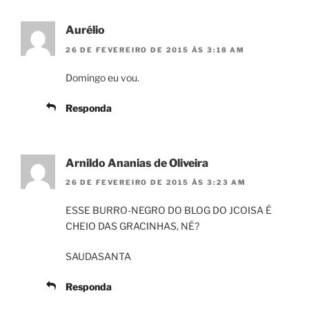
Aurélio
26 DE FEVEREIRO DE 2015 ÀS 3:18 AM
Domingo eu vou.
Responda
Arnildo Ananias de Oliveira
26 DE FEVEREIRO DE 2015 ÀS 3:23 AM
ESSE BURRO-NEGRO DO BLOG DO JCOISA É
CHEIO DAS GRACINHAS, NÉ?
SAUDASANTA
Responda