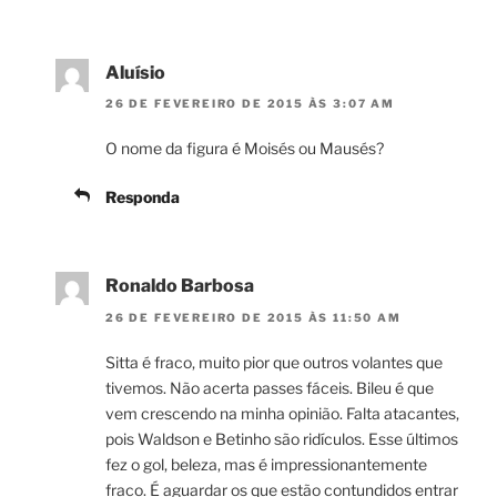
Aluísio
26 DE FEVEREIRO DE 2015 ÀS 3:07 AM
O nome da figura é Moisés ou Mausés?
Responda
Ronaldo Barbosa
26 DE FEVEREIRO DE 2015 ÀS 11:50 AM
Sitta é fraco, muito pior que outros volantes que
tivemos. Não acerta passes fáceis. Bileu é que
vem crescendo na minha opinião. Falta atacantes,
pois Waldson e Betinho são ridículos. Esse últimos
fez o gol, beleza, mas é impressionantemente
fraco. É aguardar os que estão contundidos entrar