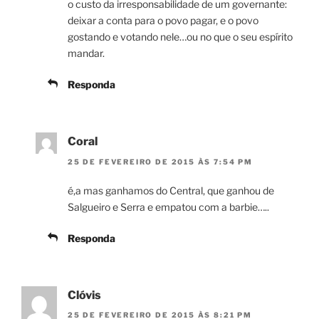
o custo da irresponsabilidade de um governante:
deixar a conta para o povo pagar, e o povo
gostando e votando nele…ou no que o seu espírito
mandar.
Responda
Coral
25 DE FEVEREIRO DE 2015 ÀS 7:54 PM
é,a mas ganhamos do Central, que ganhou de
Salgueiro e Serra e empatou com a barbie…..
Responda
Clóvis
25 DE FEVEREIRO DE 2015 ÀS 8:21 PM