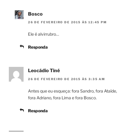
Bosco
26 DE FEVEREIRO DE 2015 ÀS 12:45 PM
Ele é alvirrubro…
Responda
Leocádio Tiné
26 DE FEVEREIRO DE 2015 ÀS 3:35 AM
Antes que eu esqueça: fora Sandro, fora Ataíde,
fora Adriano, fora Lima e fora Bosco.
Responda