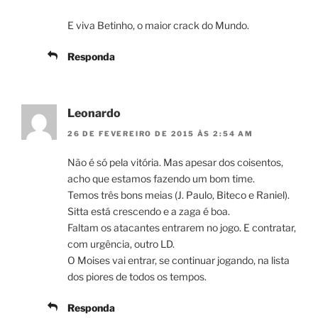
E viva Betinho, o maior crack do Mundo.
Responda
Leonardo
26 DE FEVEREIRO DE 2015 ÀS 2:54 AM
Não é só pela vitória. Mas apesar dos coisentos,
acho que estamos fazendo um bom time.
Temos três bons meias (J. Paulo, Biteco e Raniel).
Sitta está crescendo e a zaga é boa.
Faltam os atacantes entrarem no jogo. E contratar,
com urgência, outro LD.
O Moises vai entrar, se continuar jogando, na lista
dos piores de todos os tempos.
Responda