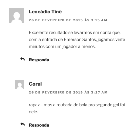
Leocádio Tiné
26 DE FEVEREIRO DE 2015 ÀS 3:15 AM
Excelente resultado se levarmos em conta que,
com a entrada de Emerson Santos, jogamos vinte
minutos com um jogador a menos.
Responda
Coral
26 DE FEVEREIRO DE 2015 ÀS 3:27 AM
rapaz… mas a roubada de bola pro segundo gol foi
dele.
Responda