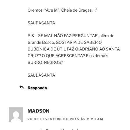
Oremos: “Ave Mª, Cheia de Graças,…”
SAUDASANTA
P S – SE MAL NÃO FAZ PERGUNTAR, além do
Grande Bosco, GOSTARIA DE SABER Q
BUBÔNICA DE ÚTIL FAZ O ADRIANO AO SANTA
CRUZ? O QUE ACRESCENTA? E os demais
BURRO-NEGROS?
SAUDASANTA
Responda
MADSON
26 DE FEVEREIRO DE 2015 ÀS 2:23 AM