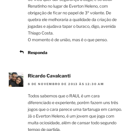
Renatinho no lugar de Everton Heleno, com
obrigação de ficar no papel de 3º volante. De
quebra ele melhoraria a qualidade da criação de
jogadas e ajudava tapar o buraco, digo, avenida
Thiago Costa.
O momento é de união, mas é o que penso.
Responda
Ricardo Cavalcanti
8 DE NOVEMBRO DE 2013 ÀS 12:30 AM
Todos sabemos que o RAUL é um cara
diferenciado e experiente, porém fazem uns três
jogos que o cara parece uma tartaruga em campo.
Já o Everton Heleno, é um jovem que joga com
muita ociosidade, além de cansar todo segundo
tempo de partida.