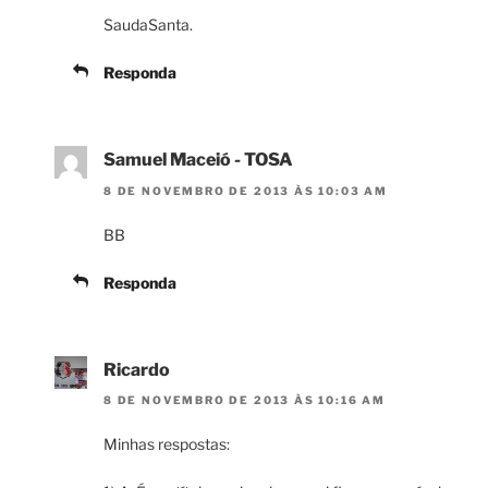
SaudaSanta.
Responda
Samuel Maceió - TOSA
8 DE NOVEMBRO DE 2013 ÀS 10:03 AM
BB
Responda
Ricardo
8 DE NOVEMBRO DE 2013 ÀS 10:16 AM
Minhas respostas: