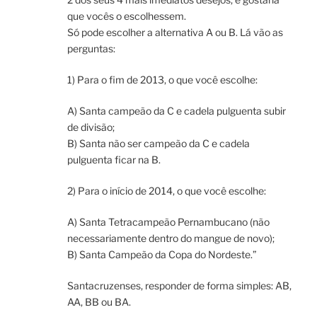
que vocês o escolhessem.
Só pode escolher a alternativa A ou B. Lá vão as
perguntas:
1) Para o fim de 2013, o que você escolhe:
A) Santa campeão da C e cadela pulguenta subir
de divisão;
B) Santa não ser campeão da C e cadela
pulguenta ficar na B.
2) Para o início de 2014, o que você escolhe:
A) Santa Tetracampeão Pernambucano (não
necessariamente dentro do mangue de novo);
B) Santa Campeão da Copa do Nordeste.”
Santacruzenses, responder de forma simples: AB,
AA, BB ou BA.