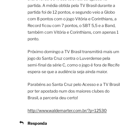
partida. A média obtida pela TV Brasil durante a
partida foi de 12 pontos, e segundo veio a Globo
com 8 pontos com o jogo Vitória e Corinthians, a
Record ficou com 7 pontos, o SBT 5,5 e a Band,
também com Vitória e Corinthians, com apenas 1
ponto.
Próximo domingo a TV Brasil transmitirá mais um
jogo do Santa Cruz contra o Luverdense pela
semi-final da série C, como o jogo é fora de Recife
espera-se que a audiência seja ainda maior.
Parabéns ao Santa Cruz pelo Acesso e a TV Brasil
por ter apostado num dos maiores clubes do
Brasil, a parceria deu certo!
http://www.waldemarter.com.br/?p=12530
Responda