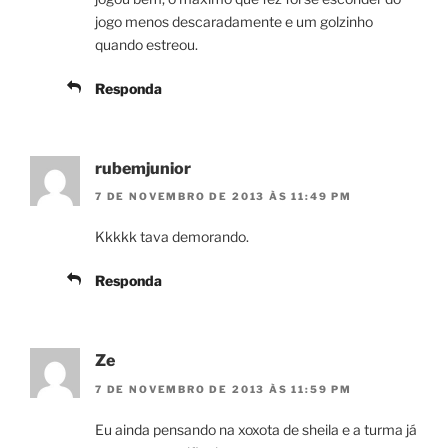
jogo menos descaradamente e um golzinho
quando estreou.
Responda
rubemjunior
7 DE NOVEMBRO DE 2013 ÀS 11:49 PM
Kkkkk tava demorando.
Responda
Ze
7 DE NOVEMBRO DE 2013 ÀS 11:59 PM
Eu ainda pensando na xoxota de sheila e a turma já