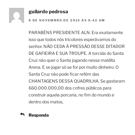
guilardo pedrosa
8 DE NOVEMBRO DE 2013 ÀS 9:42 AM
PARABÉNS PRESIDENTE ALN. Era exatamente
isso que todos nós tricolores esperávamos do
senhor. NÃO CEDA À PRESSÃO DESSE DITADOR
DE GAFIEIRA E SUA TROUPE. A torcida do Santa
Cruz não quer o Santa jogando nessa maldita
Arena. E se jogar só se for por muito dinheiro. O
Santa Cruz não pode ficar refém das
CHANTAGENS DESSA QUADRILHA. Se gastaram
660.000.000,00 dos cofres públicos para
construir aquela porcaria, no fim do mundo e
dentro dos matos,
Responda