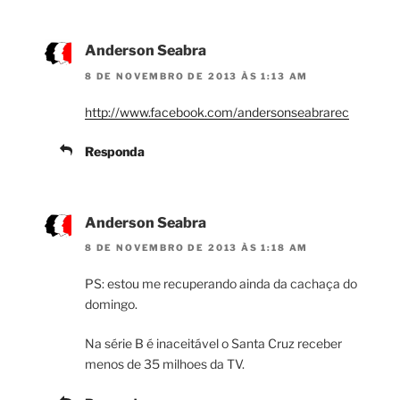
Anderson Seabra
8 DE NOVEMBRO DE 2013 ÀS 1:13 AM
http://www.facebook.com/andersonseabrarec
Responda
Anderson Seabra
8 DE NOVEMBRO DE 2013 ÀS 1:18 AM
PS: estou me recuperando ainda da cachaça do
domingo.
Na série B é inaceitável o Santa Cruz receber
menos de 35 milhoes da TV.