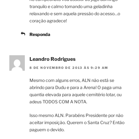
tranquilo e calmo tomando uma geladinha
relaxando e sem aquela pressão do acesso…o
coração agradece!
Responda
Leandro Rodrigues
8 DE NOVEMBRO DE 2013 ÀS 9:29 AM
Mesmo com alguns erros, ALN não está se
abrindo para Dudu e para a Arena! O paga uma
quantia elevada para aquele cemitério lotar, ou
adeus TODOS COM A NOTA.
Isso mesmo ALN. Parabéns Presidente por não
aceitar imposição. Querem o Santa Cruz? Então
paguem o devido.