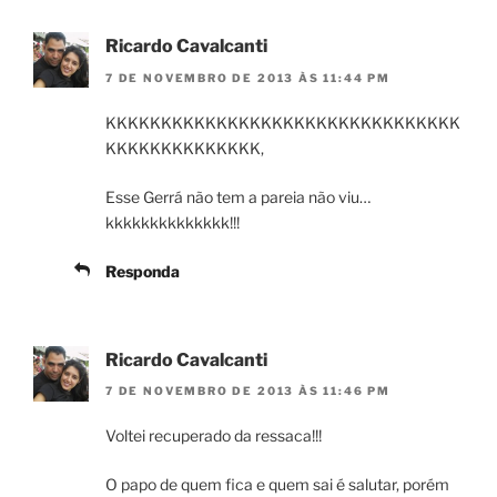
Ricardo Cavalcanti
7 DE NOVEMBRO DE 2013 ÀS 11:44 PM
KKKKKKKKKKKKKKKKKKKKKKKKKKKKKKKK
KKKKKKKKKKKKKK,
Esse Gerrá não tem a pareia não viu…
kkkkkkkkkkkkkk!!!
Responda
Ricardo Cavalcanti
7 DE NOVEMBRO DE 2013 ÀS 11:46 PM
Voltei recuperado da ressaca!!!
O papo de quem fica e quem sai é salutar, porém