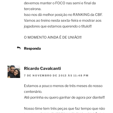
devemos manter o FOCO nas semi e final da
terceirona.
Isso nos dá melhor posição no RANKING da CBF.
Vamos ao treino nesta sexta-feira e mostrar aos
jogadores que estamos querendo o título!!!
O MOMENTO AINDA É DE UNIÃO!!!
Responda
Ricardo Cavalcanti
7 DE NOVEMBRO DE 2013 ÀS 11:48 PM
Estamos a pouco menos de três meses do nosso
centenário.
Até porrinha eu quero ganhar de agora por diante!!!
Nosso time tem três peças que faz tempo que não