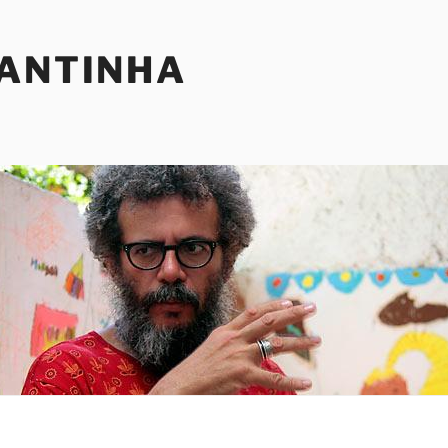
SANTINHA