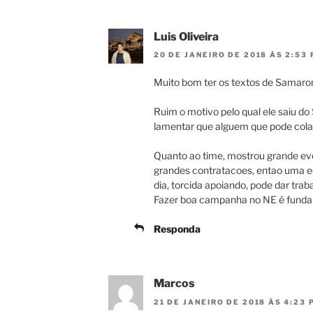
Luis Oliveira
20 DE JANEIRO DE 2018 ÀS 2:53
Muito bom ter os textos de Samaron
Ruim o motivo pelo qual ele saiu do 
lamentar que alguem que pode colabo
Quanto ao time, mostrou grande evo
grandes contratacoes, entao uma e
dia, torcida apoiando, pode dar trab
Fazer boa campanha no NE é fundam
Responda
Marcos
21 DE JANEIRO DE 2018 ÀS 4:23 