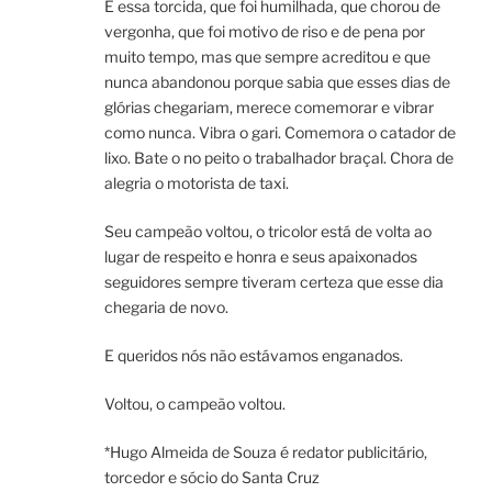
E essa torcida, que foi humilhada, que chorou de
vergonha, que foi motivo de riso e de pena por
muito tempo, mas que sempre acreditou e que
nunca abandonou porque sabia que esses dias de
glórias chegariam, merece comemorar e vibrar
como nunca. Vibra o gari. Comemora o catador de
lixo. Bate o no peito o trabalhador braçal. Chora de
alegria o motorista de taxi.
Seu campeão voltou, o tricolor está de volta ao
lugar de respeito e honra e seus apaixonados
seguidores sempre tiveram certeza que esse dia
chegaria de novo.
E queridos nós não estávamos enganados.
Voltou, o campeão voltou.
*Hugo Almeida de Souza é redator publicitário,
torcedor e sócio do Santa Cruz