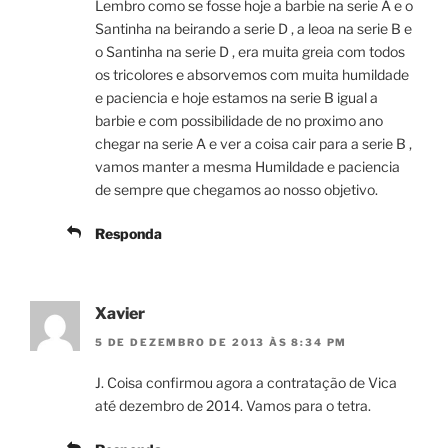
Lembro como se fosse hoje a barbie na serie A e o
Santinha na beirando a serie D , a leoa na serie B e
o Santinha na serie D , era muita greia com todos
os tricolores e absorvemos com muita humildade
e paciencia e hoje estamos na serie B igual a
barbie e com possibilidade de no proximo ano
chegar na serie A e ver a coisa cair para a serie B ,
vamos manter a mesma Humildade e paciencia
de sempre que chegamos ao nosso objetivo.
Responda
Xavier
5 DE DEZEMBRO DE 2013 ÀS 8:34 PM
J. Coisa confirmou agora a contratação de Vica
até dezembro de 2014. Vamos para o tetra.