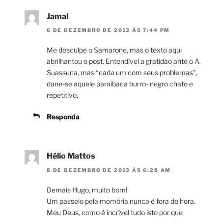
Jamal
6 DE DEZEMBRO DE 2013 ÀS 7:44 PM
Me desculpe o Samarone, mas o texto aqui
abrilhantou o post. Entendível a gratidão ante o A.
Suassuna, mas “cada um com seus problemas”,
dane-se aquele paraibaca burro- negro chato e
repetitivo.
Responda
Hélio Mattos
8 DE DEZEMBRO DE 2013 ÀS 6:28 AM
Demais Hugo, muito bom!
Um passeio pela memória nunca é fora de hora.
Meu Deus, como é incrível tudo isto por que