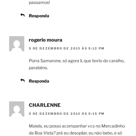
passamos!
Responda
rogerio moura
5 DE DEZEMBRO DE 2013 ÀS 9:12 PM
Porra Samarone, só agora li, que texto do caralho,
parabéns.
Responda
CHARLENNE
5 DE DEZEMBRO DE 2013 ÀS 9:15 PM
Maiela, eu posso acompanhar vcs no Mercadinho
da Boa Vista? prá eu desopilar, eu não bebo, e só