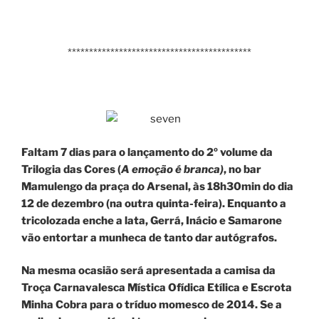
*******************************************
Faltam 7 dias para o lançamento do 2º volume da
Trilogia das Cores (
A emoção é branca)
, no bar
Mamulengo da praça do Arsenal, às 18h30min do dia
12 de dezembro (na outra quinta-feira). Enquanto a
tricolozada enche a lata, Gerrá, Inácio e Samarone
vão entortar a munheca de tanto dar autógrafos.
Na mesma ocasião será apresentada a camisa da
Troça Carnavalesca Mística Ofídica Etílica e Escrota
Minha Cobra para o tríduo momesco de 2014. Se a