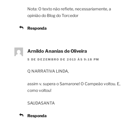
Nota: O texto não reflete, necessariamente, a
opinião do Blog do Torcedor
Responda
Arnildo Ananias de Oliveira
5 DE DEZEMBRO DE 2013 ÀS 9:18 PM
Q NARRATIVA LINDA,
assim v. supera o Samarone! O Campeão voltou. E,
como voltou!
SAUDASANTA
Responda