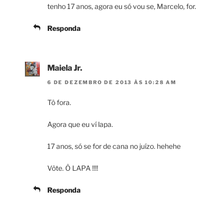
tenho 17 anos, agora eu só vou se, Marcelo, for.
Responda
Maiela Jr.
6 DE DEZEMBRO DE 2013 ÀS 10:28 AM
Tô fora.
Agora que eu ví lapa.
17 anos, só se for de cana no juízo. hehehe
Vôte. Ô LAPA !!!!
Responda