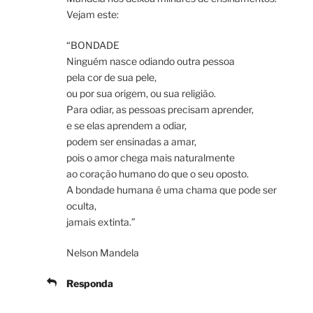
Vejam este:
“BONDADE
Ninguém nasce odiando outra pessoa
pela cor de sua pele,
ou por sua origem, ou sua religião.
Para odiar, as pessoas precisam aprender,
e se elas aprendem a odiar,
podem ser ensinadas a amar,
pois o amor chega mais naturalmente
ao coração humano do que o seu oposto.
A bondade humana é uma chama que pode ser
oculta,
jamais extinta.”
Nelson Mandela
Responda