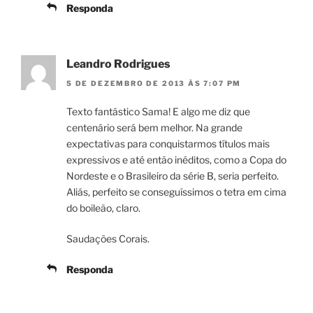
Responda
Leandro Rodrigues
5 DE DEZEMBRO DE 2013 ÀS 7:07 PM
Texto fantástico Sama! E algo me diz que
centenário será bem melhor. Na grande
expectativas para conquistarmos títulos mais
expressivos e até então inéditos, como a Copa do
Nordeste e o Brasileiro da série B, seria perfeito.
Aliás, perfeito se conseguíssimos o tetra em cima
do boileão, claro.
Saudações Corais.
Responda