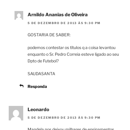
Arnildo Ananias de Oliveira
5 DE DEZEMBRO DE 2013 ÀS 9:30 PM
GOSTARIA DE SABER:
podemos contestar os títulos q a coisa levantou
enquanto o Sr. Pedro Correia esteve ligado ao seu
Dpto de Futebol?
SAUDASANTA
Responda
Leonardo
5 DE DEZEMBRO DE 2013 ÀS 9:30 PM
Mandela nos deixou milhares de ensinamentos.