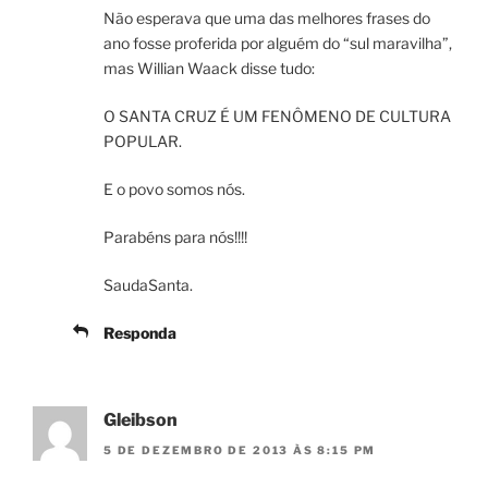
Não esperava que uma das melhores frases do
ano fosse proferida por alguém do “sul maravilha”,
mas Willian Waack disse tudo:
O SANTA CRUZ É UM FENÔMENO DE CULTURA
POPULAR.
E o povo somos nós.
Parabéns para nós!!!!
SaudaSanta.
Responda
Gleibson
5 DE DEZEMBRO DE 2013 ÀS 8:15 PM