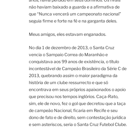
não haviam baixado a guarda e a afirmativa de
que “Nunca vencerá um campeonato nacional”
seguia firme e forte na fé e na garganta deles.
Meus amigos, eles estavam enganados.
No dia 1 de dezembro de 2013, o Santa Cruz
vencia o Sampaio Correa do Maranhão e
conquistava aos 99 anos de existência, o título
incontestável de Campeão Brasileiro da Série C de
2013, quebrando assim o maior paradigma da
história de um clube ressurrecto e que só
encontrava em seus próprios apaixonados o apoio
que precisou nos tempos inglórios. Caça-Rato,
sim, ele de novo, fez o gol que decretou que a taça
de campeão Nacional, ficaria em Recife e seu
dono de fato e de direito, sem contestação jurídica
e sem asteriscos, seria o Santa Cruz Futebol Clube.