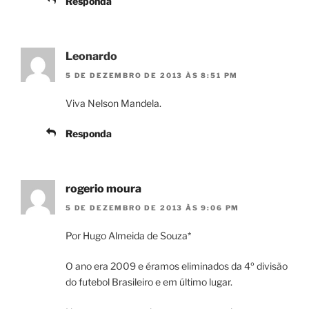
Responda
Leonardo
5 DE DEZEMBRO DE 2013 ÀS 8:51 PM
Viva Nelson Mandela.
Responda
rogerio moura
5 DE DEZEMBRO DE 2013 ÀS 9:06 PM
Por Hugo Almeida de Souza*
O ano era 2009 e éramos eliminados da 4º divisão
do futebol Brasileiro e em último lugar.