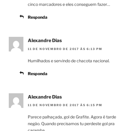
cinco marcadores e eles conseguem fazer…
Responda
Alexandre Dias
11 DE NOVEMBRO DE 2017 ÀS 6:13 PM
Humilhados e servindo de chacota nacional.
Responda
Alexandre Dias
11 DE NOVEMBRO DE 2017 ÀS 6:15 PM
Parece palhaçada, gol de Grafite. Agora é tarde
negão. Quando precisamos tu perdeste gol pra
caramba.