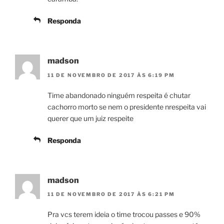
Responda
madson
11 DE NOVEMBRO DE 2017 ÀS 6:19 PM
Time abandonado ninguém respeita é chutar
cachorro morto se nem o presidente nrespeita vai
querer que um juiz respeite
Responda
madson
11 DE NOVEMBRO DE 2017 ÀS 6:21 PM
Pra vcs terem ideia o time trocou passes e 90%