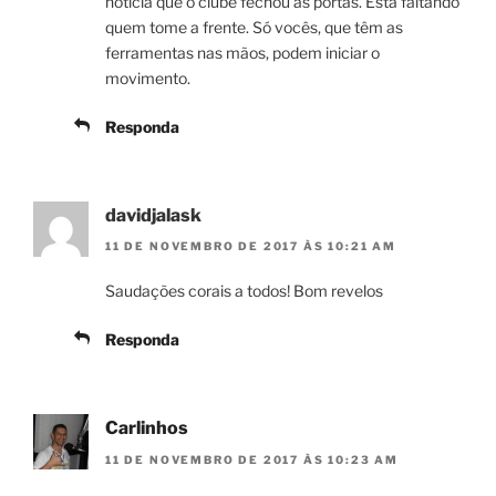
notícia que o clube fechou as portas. Está faltando
quem tome a frente. Só vocês, que têm as
ferramentas nas mãos, podem iniciar o
movimento.
Responda
davidjalask
11 DE NOVEMBRO DE 2017 ÀS 10:21 AM
Saudações corais a todos! Bom revelos
Responda
Carlinhos
11 DE NOVEMBRO DE 2017 ÀS 10:23 AM