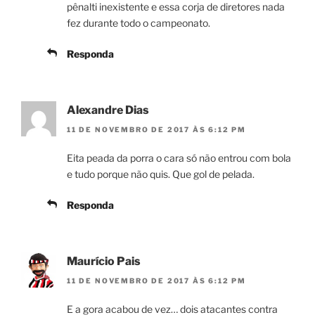
pênalti inexistente e essa corja de diretores nada
fez durante todo o campeonato.
Responda
Alexandre Dias
11 DE NOVEMBRO DE 2017 ÀS 6:12 PM
Eita peada da porra o cara só não entrou com bola
e tudo porque não quis. Que gol de pelada.
Responda
Maurício Pais
11 DE NOVEMBRO DE 2017 ÀS 6:12 PM
E a gora acabou de vez… dois atacantes contra