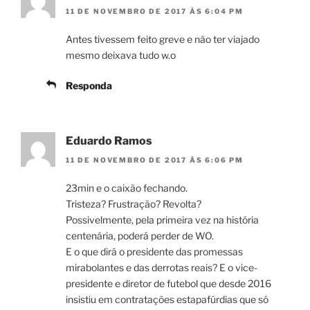
11 DE NOVEMBRO DE 2017 ÀS 6:04 PM
Antes tivessem feito greve e não ter viajado
mesmo deixava tudo w.o
Responda
Eduardo Ramos
11 DE NOVEMBRO DE 2017 ÀS 6:06 PM
23min e o caixão fechando.
Tristeza? Frustração? Revolta?
Possivelmente, pela primeira vez na história
centenária, poderá perder de WO.
E o que dirá o presidente das promessas
mirabolantes e das derrotas reais? E o vice-
presidente e diretor de futebol que desde 2016
insistiu em contratações estapafúrdias que só