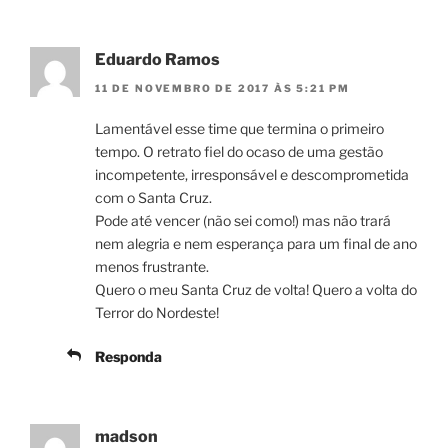
Eduardo Ramos
11 DE NOVEMBRO DE 2017 ÀS 5:21 PM
Lamentável esse time que termina o primeiro
tempo. O retrato fiel do ocaso de uma gestão
incompetente, irresponsável e descomprometida
com o Santa Cruz.
Pode até vencer (não sei como!) mas não trará
nem alegria e nem esperança para um final de ano
menos frustrante.
Quero o meu Santa Cruz de volta! Quero a volta do
Terror do Nordeste!
Responda
madson