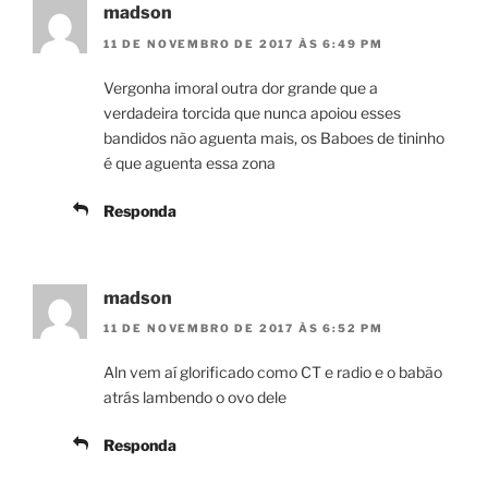
madson
11 DE NOVEMBRO DE 2017 ÀS 6:49 PM
Vergonha imoral outra dor grande que a
verdadeira torcida que nunca apoiou esses
bandidos não aguenta mais, os Baboes de tininho
é que aguenta essa zona
Responda
madson
11 DE NOVEMBRO DE 2017 ÀS 6:52 PM
Aln vem aí glorificado como CT e radio e o babão
atrás lambendo o ovo dele
Responda