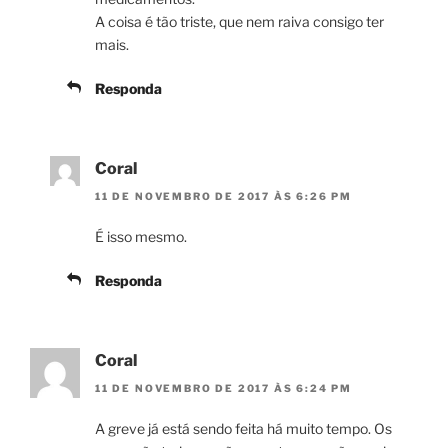
A coisa é tão triste, que nem raiva consigo ter
mais.
Responda
Coral
11 DE NOVEMBRO DE 2017 ÀS 6:26 PM
É isso mesmo.
Responda
Coral
11 DE NOVEMBRO DE 2017 ÀS 6:24 PM
A greve já está sendo feita há muito tempo. Os