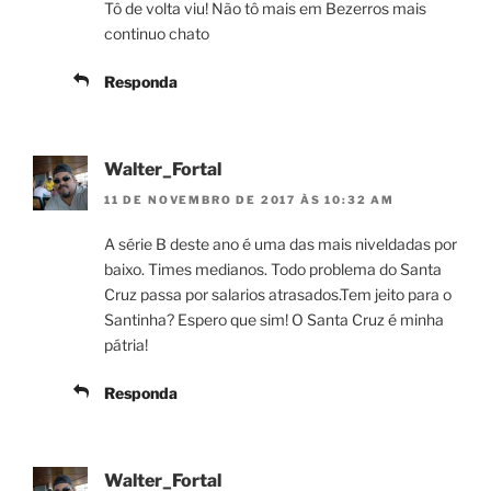
Tô de volta viu! Não tô mais em Bezerros mais
continuo chato
Responda
Walter_Fortal
11 DE NOVEMBRO DE 2017 ÀS 10:32 AM
A série B deste ano é uma das mais niveldadas por
baixo. Times medianos. Todo problema do Santa
Cruz passa por salarios atrasados.Tem jeito para o
Santinha? Espero que sim! O Santa Cruz é minha
pátria!
Responda
Walter_Fortal