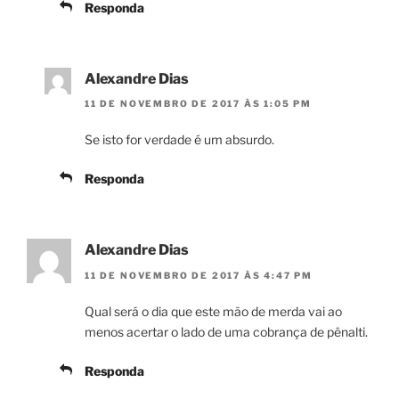
Responda
Alexandre Dias
11 DE NOVEMBRO DE 2017 ÀS 1:05 PM
Se isto for verdade é um absurdo.
Responda
Alexandre Dias
11 DE NOVEMBRO DE 2017 ÀS 4:47 PM
Qual será o dia que este mão de merda vai ao
menos acertar o lado de uma cobrança de pênalti.
Responda