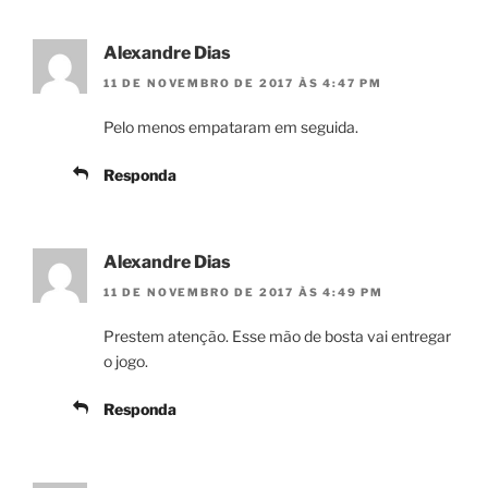
Alexandre Dias
11 DE NOVEMBRO DE 2017 ÀS 4:47 PM
Pelo menos empataram em seguida.
Responda
Alexandre Dias
11 DE NOVEMBRO DE 2017 ÀS 4:49 PM
Prestem atenção. Esse mão de bosta vai entregar
o jogo.
Responda