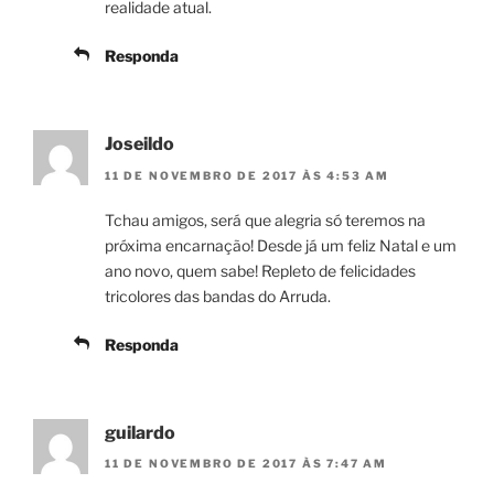
realidade atual.
Responda
Joseildo
11 DE NOVEMBRO DE 2017 ÀS 4:53 AM
Tchau amigos, será que alegria só teremos na
próxima encarnação! Desde já um feliz Natal e um
ano novo, quem sabe! Repleto de felicidades
tricolores das bandas do Arruda.
Responda
guilardo
11 DE NOVEMBRO DE 2017 ÀS 7:47 AM