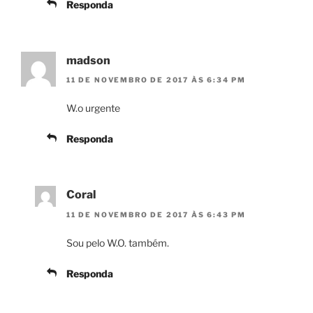
Responda
madson
11 DE NOVEMBRO DE 2017 ÀS 6:34 PM
W.o urgente
Responda
Coral
11 DE NOVEMBRO DE 2017 ÀS 6:43 PM
Sou pelo W.O. também.
Responda