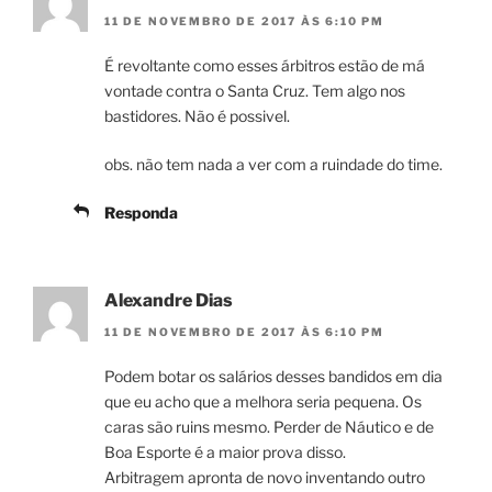
11 DE NOVEMBRO DE 2017 ÀS 6:10 PM
É revoltante como esses árbitros estão de má
vontade contra o Santa Cruz. Tem algo nos
bastidores. Não é possivel.
obs. não tem nada a ver com a ruindade do time.
Responda
Alexandre Dias
11 DE NOVEMBRO DE 2017 ÀS 6:10 PM
Podem botar os salários desses bandidos em dia
que eu acho que a melhora seria pequena. Os
caras são ruins mesmo. Perder de Náutico e de
Boa Esporte é a maior prova disso.
Arbitragem apronta de novo inventando outro