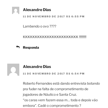
Alexandre Dias
11 DE NOVEMBRO DE 2017 ÀS 6:55 PM
Lambendo o ovo ????
KKKKKKKKKKKKKKKKKKKKKKK !!!!!!!!!!
Responda
Alexandre Dias
11 DE NOVEMBRO DE 2017 ÀS 6:54 PM
Roberto Fernandes está dando entrevista botando
pra fuder na falta de comprometimento de
jogadores de Náutico e Santa Cruz.
“os caras vem fazem essa m… toda e depois vão
embora”. Cadê o comprometimento ?