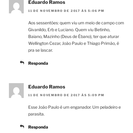
Eduardo Ramos
11 DE NOVEMBRO DE 2017 ÀS 5:06 PM
Aos sessentões: quem viu um meio de campo com
Givanildo, Erb e Luciano. Quem viu Betinho,
Baiano, Mazinho (Deus de Ébano), ter que aturar
Wellington Cezar, João Paulo e Thiago Primão, é
pra se lascar.
Responda
Eduardo Ramos
11 DE NOVEMBRO DE 2017 ÀS 5:09 PM
Esse João Paulo é um enganador. Um peladeiro e
parasita.
Responda