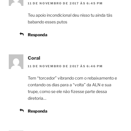
11 DE NOVEMBRO DE 2017 ÀS 6:45 PM
Teu apoio incondicional deu nisso tu ainda tás
babando esses putos
Responda
Coral
11 DE NOVEMBRO DE 2017 ÀS 6:46 PM
Tem “torcedor” vibrando com o rebaixamento e
contando os dias para a “volta” da ALN e sua
trupe, como se ele não fizesse parte dessa
diretoria…
Responda