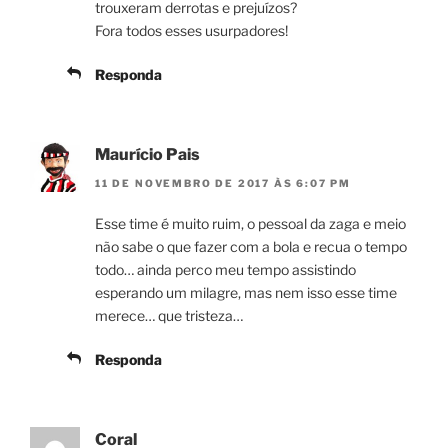
trouxeram derrotas e prejuízos?
Fora todos esses usurpadores!
Responda
Maurício Pais
11 DE NOVEMBRO DE 2017 ÀS 6:07 PM
Esse time é muito ruim, o pessoal da zaga e meio
não sabe o que fazer com a bola e recua o tempo
todo… ainda perco meu tempo assistindo
esperando um milagre, mas nem isso esse time
merece… que tristeza…
Responda
Coral