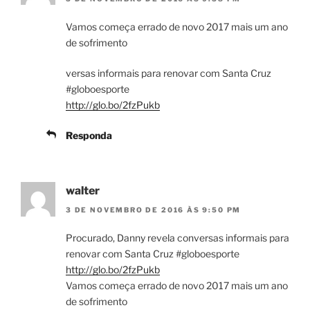
Vamos começa errado de novo 2017 mais um ano
de sofrimento
versas informais para renovar com Santa Cruz
#globoesporte
http://glo.bo/2fzPukb
Responda
walter
3 DE NOVEMBRO DE 2016 ÀS 9:50 PM
Procurado, Danny revela conversas informais para
renovar com Santa Cruz #globoesporte
http://glo.bo/2fzPukb
Vamos começa errado de novo 2017 mais um ano
de sofrimento