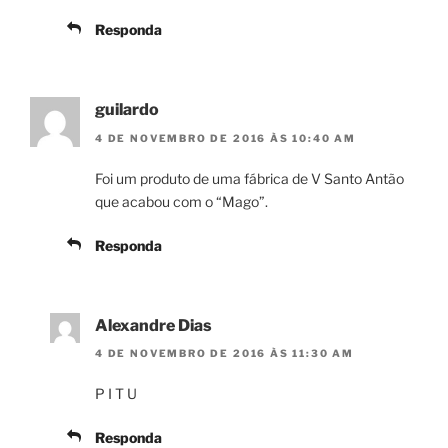
Responda
guilardo
4 DE NOVEMBRO DE 2016 ÀS 10:40 AM
Foi um produto de uma fábrica de V Santo Antão
que acabou com o “Mago”.
Responda
Alexandre Dias
4 DE NOVEMBRO DE 2016 ÀS 11:30 AM
P I T U
Responda