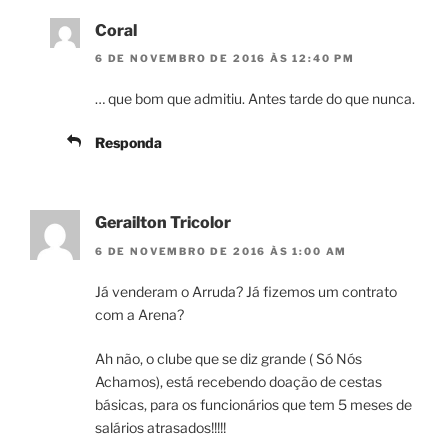
Coral
6 DE NOVEMBRO DE 2016 ÀS 12:40 PM
… que bom que admitiu. Antes tarde do que nunca.
Responda
Gerailton Tricolor
6 DE NOVEMBRO DE 2016 ÀS 1:00 AM
Já venderam o Arruda? Já fizemos um contrato
com a Arena?
Ah não, o clube que se diz grande ( Só Nós
Achamos), está recebendo doação de cestas
básicas, para os funcionários que tem 5 meses de
salários atrasados!!!!!