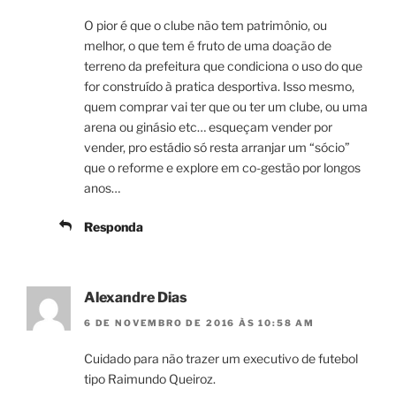
O pior é que o clube não tem patrimônio, ou
melhor, o que tem é fruto de uma doação de
terreno da prefeitura que condiciona o uso do que
for construído à pratica desportiva. Isso mesmo,
quem comprar vai ter que ou ter um clube, ou uma
arena ou ginásio etc… esqueçam vender por
vender, pro estádio só resta arranjar um “sócio”
que o reforme e explore em co-gestão por longos
anos…
Responda
Alexandre Dias
6 DE NOVEMBRO DE 2016 ÀS 10:58 AM
Cuidado para não trazer um executivo de futebol
tipo Raimundo Queiroz.