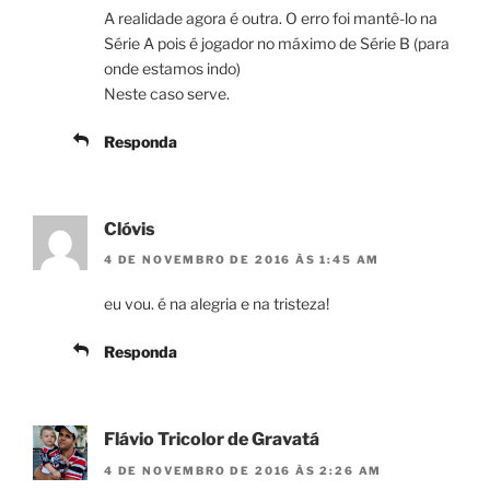
A realidade agora é outra. O erro foi mantê-lo na
Série A pois é jogador no máximo de Série B (para
onde estamos indo)
Neste caso serve.
Responda
Clóvis
4 DE NOVEMBRO DE 2016 ÀS 1:45 AM
eu vou. é na alegria e na tristeza!
Responda
Flávio Tricolor de Gravatá
4 DE NOVEMBRO DE 2016 ÀS 2:26 AM