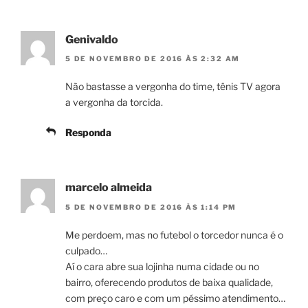
Genivaldo
5 DE NOVEMBRO DE 2016 ÀS 2:32 AM
Não bastasse a vergonha do time, tênis TV agora
a vergonha da torcida.
Responda
marcelo almeida
5 DE NOVEMBRO DE 2016 ÀS 1:14 PM
Me perdoem, mas no futebol o torcedor nunca é o
culpado…
Aí o cara abre sua lojinha numa cidade ou no
bairro, oferecendo produtos de baixa qualidade,
com preço caro e com um péssimo atendimento…