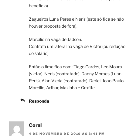
benefício).
Zagueiros Luna Peres e Neris (este só fica se não
houver proposta de fora).
Marcilio na vaga de Jadson.
Contrata um lateral na vaga de Victor (ou redução
do salário)
Então o time fica com: Tiago Cardos, Leo Moura
(victor), Neris (contratado), Danny Moraes (Luan
Peris), Alan Vieria (contratado), Derlei, Joao Paulo,
Marcilio, Arthur, Mazinho e Grafite
Responda
Coral
4 DE NOVEMBRO DE 2016 ÀS 3:41 PM