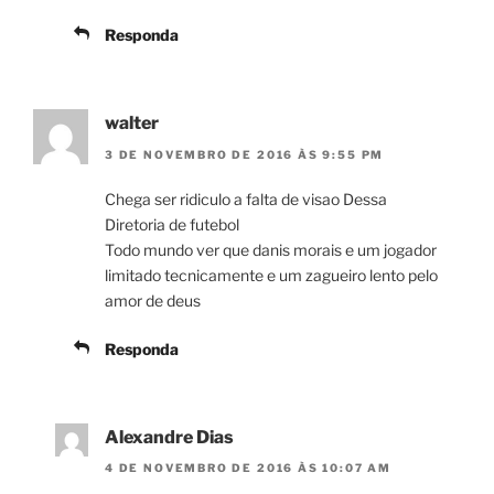
Responda
walter
3 DE NOVEMBRO DE 2016 ÀS 9:55 PM
Chega ser ridiculo a falta de visao Dessa
Diretoria de futebol
Todo mundo ver que danis morais e um jogador
limitado tecnicamente e um zagueiro lento pelo
amor de deus
Responda
Alexandre Dias
4 DE NOVEMBRO DE 2016 ÀS 10:07 AM