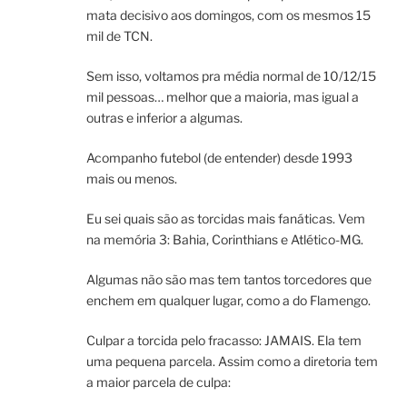
mata decisivo aos domingos, com os mesmos 15
mil de TCN.
Sem isso, voltamos pra média normal de 10/12/15
mil pessoas… melhor que a maioria, mas igual a
outras e inferior a algumas.
Acompanho futebol (de entender) desde 1993
mais ou menos.
Eu sei quais são as torcidas mais fanáticas. Vem
na memória 3: Bahia, Corinthians e Atlético-MG.
Algumas não são mas tem tantos torcedores que
enchem em qualquer lugar, como a do Flamengo.
Culpar a torcida pelo fracasso: JAMAIS. Ela tem
uma pequena parcela. Assim como a diretoria tem
a maior parcela de culpa: