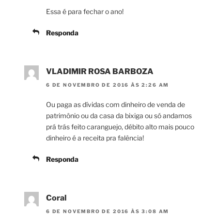
Essa é para fechar o ano!
Responda
VLADIMIR ROSA BARBOZA
6 DE NOVEMBRO DE 2016 ÀS 2:26 AM
Ou paga as dívidas com dinheiro de venda de
patrimônio ou da casa da bixiga ou só andamos
prá trás feito caranguejo, débito alto mais pouco
dinheiro é a receita pra falência!
Responda
Coral
6 DE NOVEMBRO DE 2016 ÀS 3:08 AM