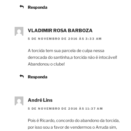
Responda
VLADIMIR ROSA BARBOZA
5 DE NOVEMBRO DE 2016 ÀS 3:33 AM
A torcida tem sua parcela de culpa nessa
derrocada do santinha,a torcida não é intocável!
Abandonou o clube!
Responda
André Lins
5 DE NOVEMBRO DE 2016 ÀS 11:37 AM
Pois é Ricardo, concordo do abandono da torcida,
por isso sou a favor de vendermos o Arruda sim,