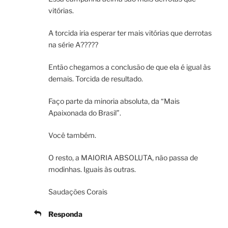
vitórias.
A torcida iria esperar ter mais vitórias que derrotas
na série A?????
Então chegamos a conclusão de que ela é igual às
demais. Torcida de resultado.
Faço parte da minoria absoluta, da “Mais
Apaixonada do Brasil”.
Você também.
O resto, a MAIORIA ABSOLUTA, não passa de
modinhas. Iguais às outras.
Saudações Corais
Responda