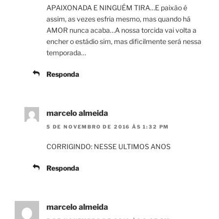
APAIXONADA E NINGUÉM TIRA…E paixão é
assim, as vezes esfria mesmo, mas quando há
AMOR nunca acaba…A nossa torcida vai volta a
encher o estádio sim, mas dificilmente será nessa
temporada…
Responda
marcelo almeida
5 DE NOVEMBRO DE 2016 ÀS 1:32 PM
CORRIGINDO: NESSE ULTIMOS ANOS
Responda
marcelo almeida