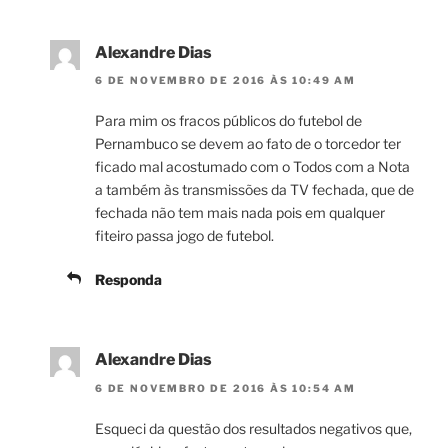
Alexandre Dias
6 DE NOVEMBRO DE 2016 ÀS 10:49 AM
Para mim os fracos públicos do futebol de
Pernambuco se devem ao fato de o torcedor ter
ficado mal acostumado com o Todos com a Nota
a também às transmissões da TV fechada, que de
fechada não tem mais nada pois em qualquer
fiteiro passa jogo de futebol.
Responda
Alexandre Dias
6 DE NOVEMBRO DE 2016 ÀS 10:54 AM
Esqueci da questão dos resultados negativos que,