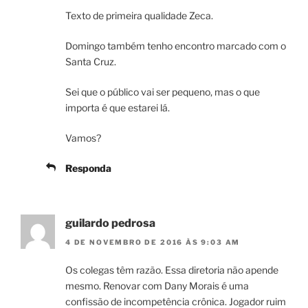
Texto de primeira qualidade Zeca.
Domingo também tenho encontro marcado com o
Santa Cruz.
Sei que o público vai ser pequeno, mas o que
importa é que estarei lá.
Vamos?
Responda
guilardo pedrosa
4 DE NOVEMBRO DE 2016 ÀS 9:03 AM
Os colegas têm razão. Essa diretoria não apende
mesmo. Renovar com Dany Morais é uma
confissão de incompetência crônica. Jogador ruim