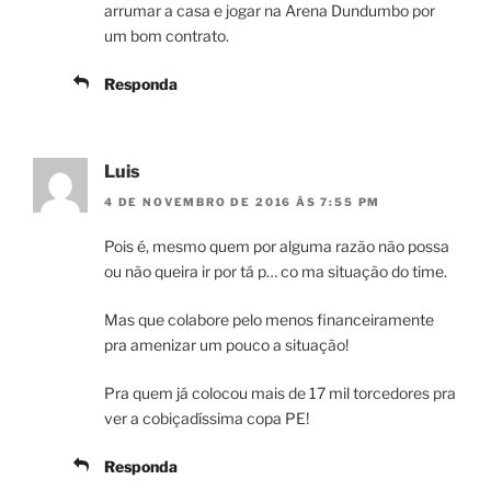
arrumar a casa e jogar na Arena Dundumbo por
um bom contrato.
Responda
Luis
4 DE NOVEMBRO DE 2016 ÀS 7:55 PM
Pois é, mesmo quem por alguma razão não possa
ou não queira ir por tá p… co ma situação do time.
Mas que colabore pelo menos financeiramente
pra amenizar um pouco a situação!
Pra quem já colocou mais de 17 mil torcedores pra
ver a cobiçadíssima copa PE!
Responda