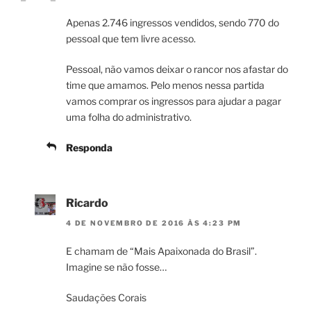
Apenas 2.746 ingressos vendidos, sendo 770 do
pessoal que tem livre acesso.
Pessoal, não vamos deixar o rancor nos afastar do
time que amamos. Pelo menos nessa partida
vamos comprar os ingressos para ajudar a pagar
uma folha do administrativo.
Responda
Ricardo
4 DE NOVEMBRO DE 2016 ÀS 4:23 PM
E chamam de “Mais Apaixonada do Brasil”.
Imagine se não fosse…
Saudações Corais