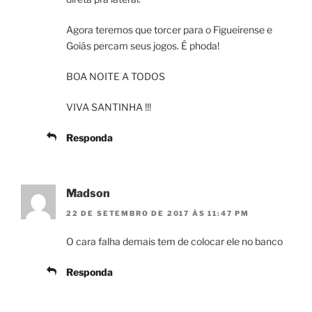
Agora teremos que torcer para o Figueirense e
Goiás percam seus jogos. É phoda!
BOA NOITE A TODOS
VIVA SANTINHA !!!
Responda
Madson
22 DE SETEMBRO DE 2017 ÀS 11:47 PM
O cara falha demais tem de colocar ele no banco
Responda