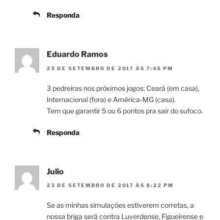
Responda
Eduardo Ramos
23 DE SETEMBRO DE 2017 ÀS 7:45 PM
3 pedreiras nos próximos jogos: Ceará (em casa),
Internacional (fora) e América-MG (casa).
Tem que garantir 5 ou 6 pontos pra sair do sufoco.
Responda
Julio
23 DE SETEMBRO DE 2017 ÀS 8:22 PM
Se as minhas simulações estiverem corretas, a
nossa briga será contra Luverdense, Figueirense e