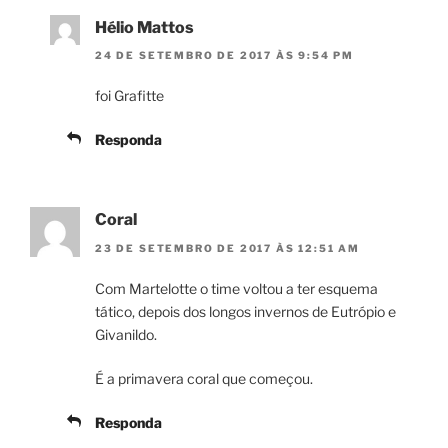
Hélio Mattos
24 DE SETEMBRO DE 2017 ÀS 9:54 PM
foi Grafitte
Responda
Coral
23 DE SETEMBRO DE 2017 ÀS 12:51 AM
Com Martelotte o time voltou a ter esquema
tático, depois dos longos invernos de Eutrópio e
Givanildo.
É a primavera coral que começou.
Responda