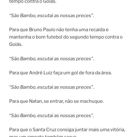
tempo contra o Goiás.
“São Bambo, escutai as nossas preces”
.
Para que Bruno Paulo não tenha uma recaída e
mantenha o bom futebol do segundo tempo contra o
Goiás.
“São Bambo, escutai as nossas preces”
.
Para que André Luiz faça um gol de fora da área.
“São Bambo, escutai as nossas preces”
.
Para que Natan, se entrar, não se machuque.
“São Bambo, escutai as nossas preces”.
Para que o Santa Cruz consiga juntar mais uma vitória,