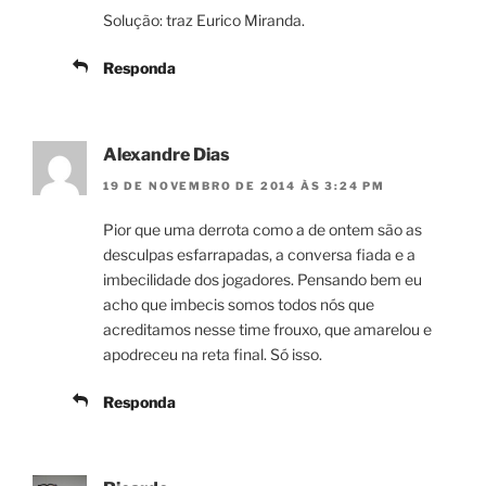
Solução: traz Eurico Miranda.
Responda
Alexandre Dias
19 DE NOVEMBRO DE 2014 ÀS 3:24 PM
Pior que uma derrota como a de ontem são as
desculpas esfarrapadas, a conversa fiada e a
imbecilidade dos jogadores. Pensando bem eu
acho que imbecis somos todos nós que
acreditamos nesse time frouxo, que amarelou e
apodreceu na reta final. Só isso.
Responda