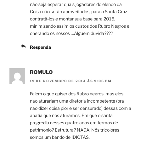
não seja esperar quais jogadores do elenco da
Coisa não serão aproveitados, para o Santa Cruz
contratá-los e montar sua base para 2015,
minimizando assim os custos dos Rubro Negros e
onerando os nossos …Alguém duvida????
Responda
ROMULO
19 DE NOVEMBRO DE 2014 ÀS 9:06 PM
Falem o que quiser dos Rubro negros, mas eles
nao aturariam uma diretoria incompetente (pra
nao dizer coisa pior e ser censurado) dessas com a
apatia que nos aturamos. Em que o santa
progrediu nesses quatro anos em termos de
petrimonio? Estrutura? NADA. Nós tricolores
somos um bando de IDIOTAS.