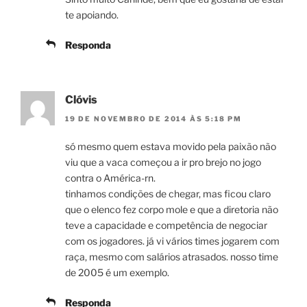
te apoiando.
Responda
Clóvis
19 DE NOVEMBRO DE 2014 ÀS 5:18 PM
só mesmo quem estava movido pela paixão não
viu que a vaca começou a ir pro brejo no jogo
contra o América-rn.
tinhamos condições de chegar, mas ficou claro
que o elenco fez corpo mole e que a diretoria não
teve a capacidade e competência de negociar
com os jogadores. já vi vários times jogarem com
raça, mesmo com salários atrasados. nosso time
de 2005 é um exemplo.
Responda