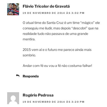
Flávio Tricolor de Gravatá
19 DE NOVEMBRO DE 2014 ÀS 3:02 PM
O atual time do Santa Cruz é um time “mágico” ele
conseguiu me iludir, mas depois “descobri” que na
realidade tudo não passava de uma grande
mentira.
2015 vem aí e o futuro me parece ainda mais
sombrio.
Andar com fé eu vou a fé não costuma falhar!
Responda
Rogério Pedrosa
19 DE NOVEMBRO DE 2014 ÀS 3:20 PM