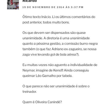
Ricardo
19 DE NOVEMBRO DE 2014 ÀS 3:37 PM
Ótimo texto Inácio. Li os últimos comentários do
post anterior, todos muito bons.
Os que devem ser dispensados são quase
unanimidade. A diretoria é uma unanimidade
quanto a péssima gestão, a comissão burro-negra
também (o que faz Adriano ex-zagueiro, se nossa
zaga vive levando gol de bola aérea?).
Eu muitas vezes não aguento a individualidade de
Neymar, imagine de Keno!!! Ainda conseguiu
queimar Léo Gamalho por tabela.
O que parece não ser unanimidade é sobre o
treinador.
Quem é Oliveira Canindé?