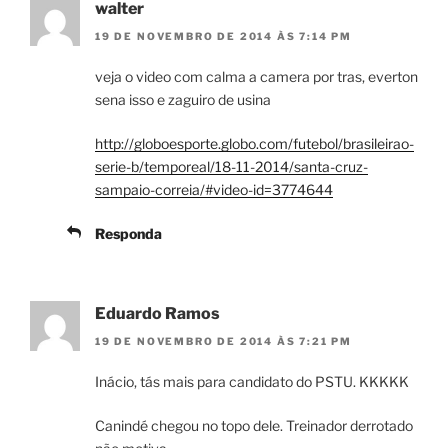
walter
19 DE NOVEMBRO DE 2014 ÀS 7:14 PM
veja o video com calma a camera por tras, everton
sena isso e zaguiro de usina
http://globoesporte.globo.com/futebol/brasileirao-
serie-b/temporeal/18-11-2014/santa-cruz-
sampaio-correia/#video-id=3774644
Responda
Eduardo Ramos
19 DE NOVEMBRO DE 2014 ÀS 7:21 PM
Inácio, tás mais para candidato do PSTU. KKKKK
Canindé chegou no topo dele. Treinador derrotado