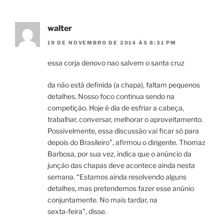
walter
19 DE NOVEMBRO DE 2014 ÀS 8:31 PM
essa corja denovo nao salvem o santa cruz
da não está definida (a chapa), faltam pequenos
detalhes. Nosso foco continua sendo na
competição. Hoje é dia de esfriar a cabeça,
trabalhar, conversar, melhorar o aproveitamento.
Possivelmente, essa discussão vai ficar só para
depois do Brasileiro”, afirmou o dirigente. Thomaz
Barbosa, por sua vez, indica que o anúncio da
junção das chapas deve acontece ainda nesta
semana. “Estamos ainda resolvendo alguns
detalhes, mas pretendemos fazer esse anúnio
conjuntamente. No mais tardar, na
sexta-feira”, disse.