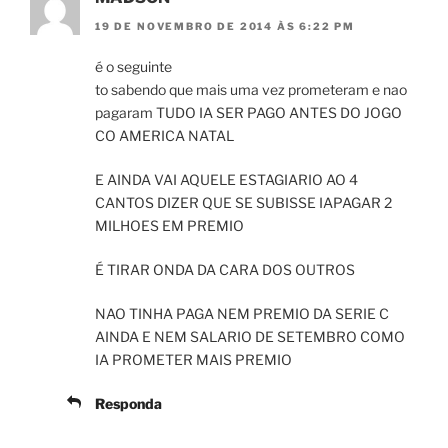
19 DE NOVEMBRO DE 2014 ÀS 6:22 PM
é o seguinte
to sabendo que mais uma vez prometeram e nao
pagaram TUDO IA SER PAGO ANTES DO JOGO
CO AMERICA NATAL
E AINDA VAI AQUELE ESTAGIARIO AO 4
CANTOS DIZER QUE SE SUBISSE IAPAGAR 2
MILHOES EM PREMIO
É TIRAR ONDA DA CARA DOS OUTROS
NAO TINHA PAGA NEM PREMIO DA SERIE C
AINDA E NEM SALARIO DE SETEMBRO COMO
IA PROMETER MAIS PREMIO
Responda