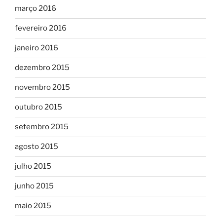
março 2016
fevereiro 2016
janeiro 2016
dezembro 2015
novembro 2015
outubro 2015
setembro 2015
agosto 2015
julho 2015
junho 2015
maio 2015