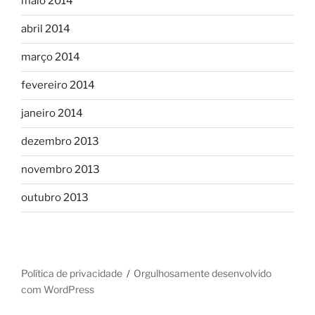
maio 2014
abril 2014
março 2014
fevereiro 2014
janeiro 2014
dezembro 2013
novembro 2013
outubro 2013
Política de privacidade
Orgulhosamente desenvolvido
com WordPress