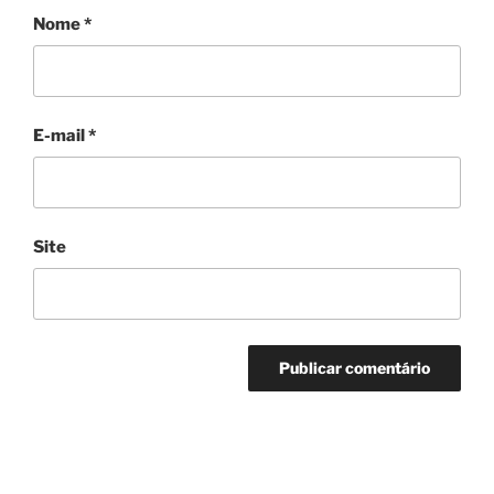
Nome
*
E-mail
*
Site
Navegação