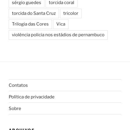
sérgio guedes
torcida coral
torcida do Santa Cruz
tricolor
Trilogia das Cores
Vica
violência policia nos estádios de pernambuco
Contatos
Política de privacidade
Sobre