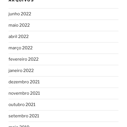
ARQUIVOS
junho 2022
maio 2022
abril 2022
março 2022
fevereiro 2022
janeiro 2022
dezembro 2021
novembro 2021
outubro 2021
setembro 2021