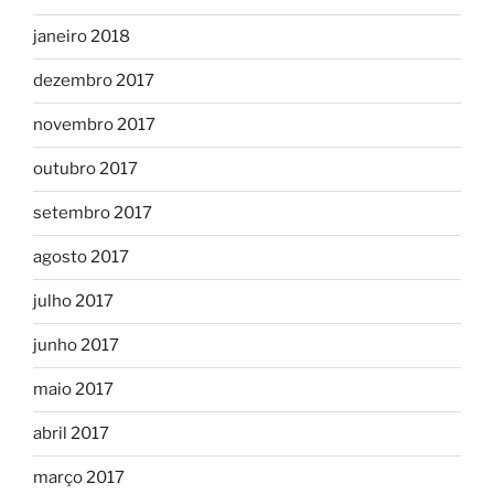
janeiro 2018
dezembro 2017
novembro 2017
outubro 2017
setembro 2017
agosto 2017
julho 2017
junho 2017
maio 2017
abril 2017
março 2017