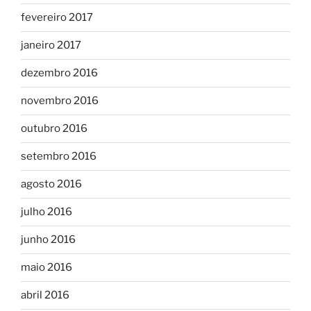
fevereiro 2017
janeiro 2017
dezembro 2016
novembro 2016
outubro 2016
setembro 2016
agosto 2016
julho 2016
junho 2016
maio 2016
abril 2016