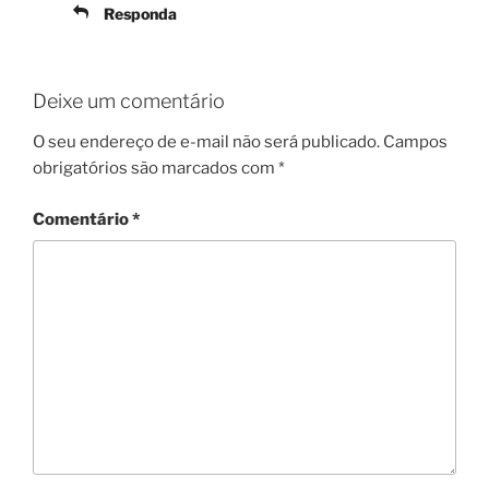
Responda
Deixe um comentário
O seu endereço de e-mail não será publicado.
Campos
obrigatórios são marcados com
*
Comentário
*