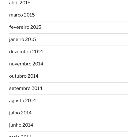
abril 2015
março 2015
fevereiro 2015
janeiro 2015
dezembro 2014
novembro 2014
outubro 2014
setembro 2014
agosto 2014
julho 2014
junho 2014