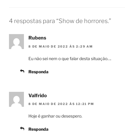
4 respostas para “Show de horrores.”
Rubens
8 DE MAIO DE 2022 ÀS 2:29 AM
Eu não sei nem o que falar desta situação….
Responda
Valfrido
8 DE MAIO DE 2022 ÀS 12:21 PM
Hoje é ganhar ou desespero.
Responda