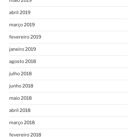
maio 2019
abril 2019
março 2019
fevereiro 2019
janeiro 2019
agosto 2018
julho 2018
junho 2018
maio 2018
abril 2018
março 2018
fevereiro 2018