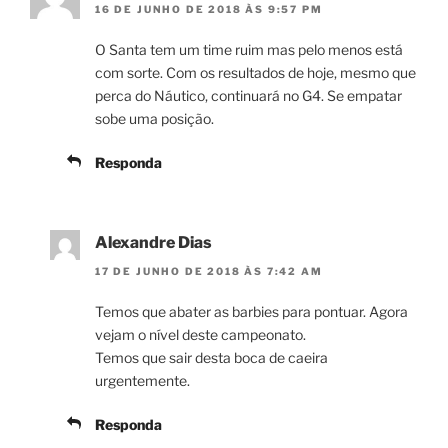
16 DE JUNHO DE 2018 ÀS 9:57 PM
O Santa tem um time ruim mas pelo menos está
com sorte. Com os resultados de hoje, mesmo que
perca do Náutico, continuará no G4. Se empatar
sobe uma posição.
Responda
Alexandre Dias
17 DE JUNHO DE 2018 ÀS 7:42 AM
Temos que abater as barbies para pontuar. Agora
vejam o nível deste campeonato.
Temos que sair desta boca de caeira
urgentemente.
Responda