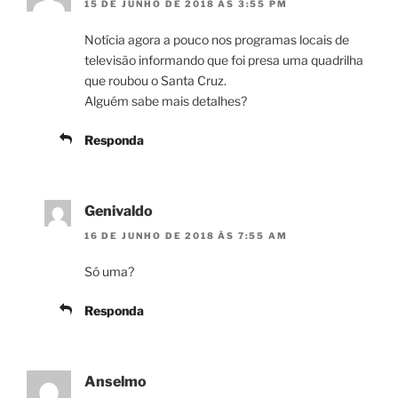
15 DE JUNHO DE 2018 ÀS 3:55 PM
Notícia agora a pouco nos programas locais de
televisão informando que foi presa uma quadrilha
que roubou o Santa Cruz.
Alguém sabe mais detalhes?
Responda
Genivaldo
16 DE JUNHO DE 2018 ÀS 7:55 AM
Só uma?
Responda
Anselmo