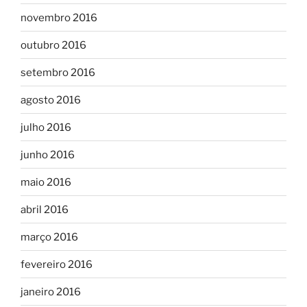
novembro 2016
outubro 2016
setembro 2016
agosto 2016
julho 2016
junho 2016
maio 2016
abril 2016
março 2016
fevereiro 2016
janeiro 2016