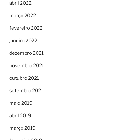
abril 2022
março 2022
fevereiro 2022
janeiro 2022
dezembro 2021
novembro 2021
outubro 2021
setembro 2021
maio 2019
abril 2019
março 2019