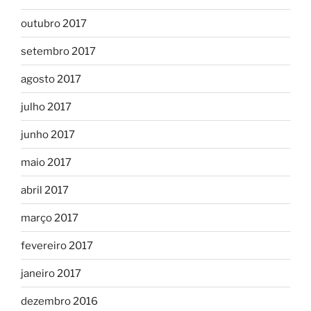
outubro 2017
setembro 2017
agosto 2017
julho 2017
junho 2017
maio 2017
abril 2017
março 2017
fevereiro 2017
janeiro 2017
dezembro 2016