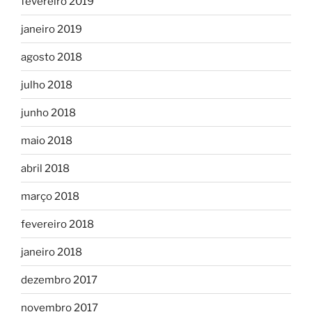
fevereiro 2019
janeiro 2019
agosto 2018
julho 2018
junho 2018
maio 2018
abril 2018
março 2018
fevereiro 2018
janeiro 2018
dezembro 2017
novembro 2017