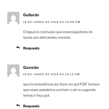
Guilardo
18 DE JUNHO DE 2018 ÀS 10:08 PM
Cheguei à conclusão que esses jogadores do
Santa são deficientes mentais.
Responda
Gusmão
18 DE JUNHO DE 2018 ÀS 10:13 PM
que incompetência pra fazer um gol PQP, tomara
que esses peladeiros acertam o pé no segundo
tempo e faça gol.
Responda