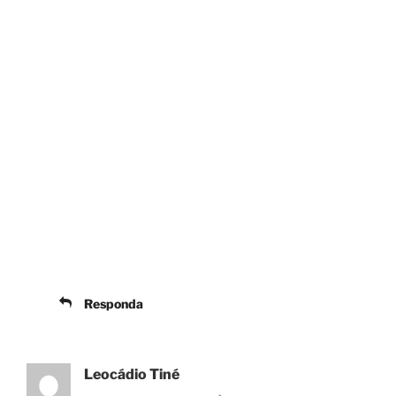
Responda
Leocádio Tiné