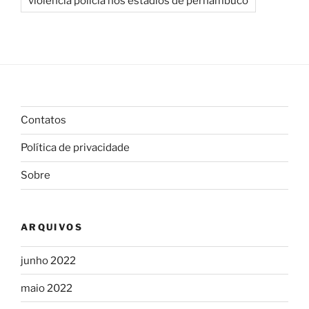
violência policia nos estádios de pernambuco
Contatos
Política de privacidade
Sobre
ARQUIVOS
junho 2022
maio 2022