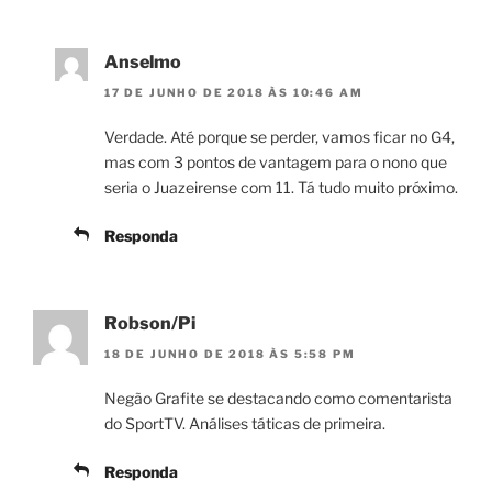
Anselmo
17 DE JUNHO DE 2018 ÀS 10:46 AM
Verdade. Até porque se perder, vamos ficar no G4,
mas com 3 pontos de vantagem para o nono que
seria o Juazeirense com 11. Tá tudo muito próximo.
Responda
Robson/Pi
18 DE JUNHO DE 2018 ÀS 5:58 PM
Negão Grafite se destacando como comentarista
do SportTV. Análises táticas de primeira.
Responda