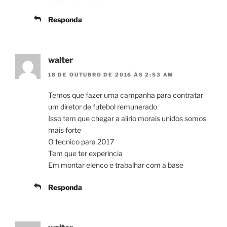
Responda
walter
18 DE OUTUBRO DE 2016 ÀS 2:53 AM
Temos que fazer uma campanha para contratar
um diretor de futebol remunerado
Isso tem que chegar a alirio morais unidos somos
mais forte
O tecnico para 2017
Tem que ter experincia
Em montar elenco e trabalhar com a base
Responda