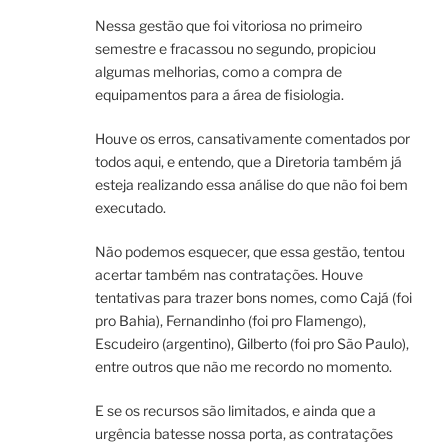
Nessa gestão que foi vitoriosa no primeiro
semestre e fracassou no segundo, propiciou
algumas melhorias, como a compra de
equipamentos para a área de fisiologia.
Houve os erros, cansativamente comentados por
todos aqui, e entendo, que a Diretoria também já
esteja realizando essa análise do que não foi bem
executado.
Não podemos esquecer, que essa gestão, tentou
acertar também nas contratações. Houve
tentativas para trazer bons nomes, como Cajá (foi
pro Bahia), Fernandinho (foi pro Flamengo),
Escudeiro (argentino), Gilberto (foi pro São Paulo),
entre outros que não me recordo no momento.
E se os recursos são limitados, e ainda que a
urgência batesse nossa porta, as contratações