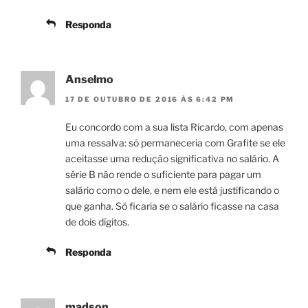
Responda
Anselmo
17 DE OUTUBRO DE 2016 ÀS 6:42 PM
Eu concordo com a sua lista Ricardo, com apenas
uma ressalva: só permaneceria com Grafite se ele
aceitasse uma redução significativa no salário. A
série B não rende o suficiente para pagar um
salário como o dele, e nem ele está justificando o
que ganha. Só ficaria se o salário ficasse na casa
de dois dígitos.
Responda
madson