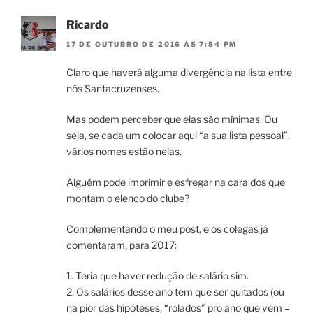
Ricardo
17 DE OUTUBRO DE 2016 ÀS 7:54 PM
Claro que haverá alguma divergência na lista entre
nós Santacruzenses.
Mas podem perceber que elas são mínimas. Ou
seja, se cada um colocar aqui “a sua lista pessoal”,
vários nomes estão nelas.
Alguém pode imprimir e esfregar na cara dos que
montam o elenco do clube?
Complementando o meu post, e os colegas já
comentaram, para 2017:
1. Teria que haver redução de salário sim.
2. Os salários desse ano tem que ser quitados (ou
na pior das hipóteses, “rolados” pro ano que vem =