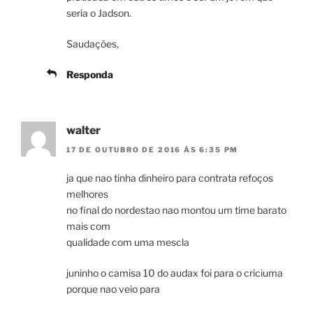
seria o Jadson.
Saudações,
Responda
walter
17 DE OUTUBRO DE 2016 ÀS 6:35 PM
ja que nao tinha dinheiro para contrata refoços
melhores
no final do nordestao nao montou um time barato
mais com
qualidade com uma mescla
juninho o camisa 10 do audax foi para o criciuma
porque nao veio para