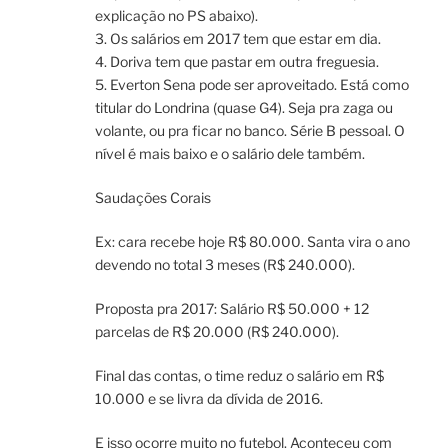
explicação no PS abaixo).
3. Os salários em 2017 tem que estar em dia.
4. Doriva tem que pastar em outra freguesia.
5. Everton Sena pode ser aproveitado. Está como
titular do Londrina (quase G4). Seja pra zaga ou
volante, ou pra ficar no banco. Série B pessoal. O
nível é mais baixo e o salário dele também.
Saudações Corais
Ex: cara recebe hoje R$ 80.000. Santa vira o ano
devendo no total 3 meses (R$ 240.000).
Proposta pra 2017: Salário R$ 50.000 + 12
parcelas de R$ 20.000 (R$ 240.000).
Final das contas, o time reduz o salário em R$
10.000 e se livra da dívida de 2016.
E isso ocorre muito no futebol. Aconteceu com