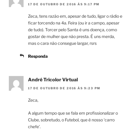
17 DE OUTUBRO DE 2016 ÀS 9:17 PM
Zeca, tens razão em, apesar de tudo, ligar o rádio e
ficar torcendo na 4a. Feira (ou ir a campo, apesar
de tudo). Torcer pelo Santa é uns doença, como
gostar de mulher que não presta. É uns merda,
mas o cara não consegue largar, rsrs
Responda
André Tricolor Virtual
17 DE OUTUBRO DE 2016 ÀS 9:23 PM
Zeca,
A algum tempo que se fala em profissionalizar o
Clube, sobretudo, o Futebol, que é nosso ‘carro
chefe’.