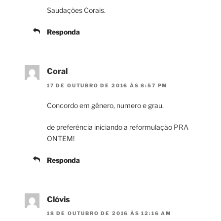
Saudações Corais.
Responda
Coral
17 DE OUTUBRO DE 2016 ÀS 8:57 PM
Concordo em gênero, numero e grau.
de preferência iniciando a reformulação PRA
ONTEM!
Responda
Clóvis
18 DE OUTUBRO DE 2016 ÀS 12:16 AM