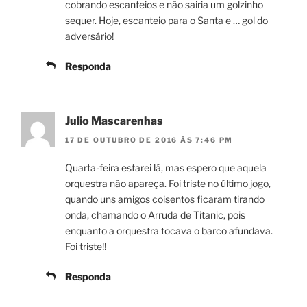
cobrando escanteios e não sairia um golzinho
sequer. Hoje, escanteio para o Santa e … gol do
adversário!
Responda
Julio Mascarenhas
17 DE OUTUBRO DE 2016 ÀS 7:46 PM
Quarta-feira estarei lá, mas espero que aquela
orquestra não apareça. Foi triste no último jogo,
quando uns amigos coisentos ficaram tirando
onda, chamando o Arruda de Titanic, pois
enquanto a orquestra tocava o barco afundava.
Foi triste!!
Responda