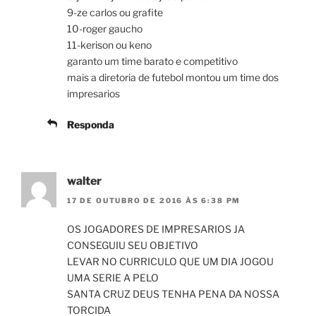
9-ze carlos ou grafite
10-roger gaucho
11-kerison ou keno
garanto um time barato e competitivo
mais a diretoria de futebol montou um time dos
impresarios
Responda
walter
17 DE OUTUBRO DE 2016 ÀS 6:38 PM
OS JOGADORES DE IMPRESARIOS JA
CONSEGUIU SEU OBJETIVO
LEVAR NO CURRICULO QUE UM DIA JOGOU
UMA SERIE A PELO
SANTA CRUZ DEUS TENHA PENA DA NOSSA
TORCIDA