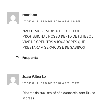
madson
17 DE OUTUBRO DE 2016 ÀS 6:46 PM
NAO TEMOS UM DPTO DE FUTEBOL
PROFISSIONAL NOSSO DEPTO DE FUTEBOL
VIVE DE CREDITOS A JOGADORES QUE
PRESTARAM SERVIÇOS E DE SABIDOS
Responda
Joao Alberto
17 DE OUTUBRO DE 2016 ÀS 7:17 PM
Ricardo da sua lista só não concordo com Bruno
Moraes.