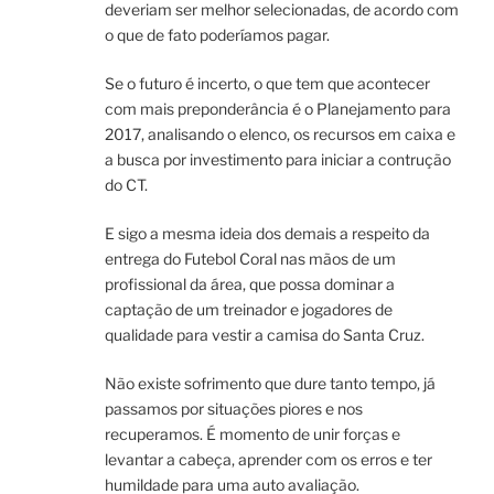
deveriam ser melhor selecionadas, de acordo com
o que de fato poderíamos pagar.
Se o futuro é incerto, o que tem que acontecer
com mais preponderância é o Planejamento para
2017, analisando o elenco, os recursos em caixa e
a busca por investimento para iniciar a contrução
do CT.
E sigo a mesma ideia dos demais a respeito da
entrega do Futebol Coral nas mãos de um
profissional da área, que possa dominar a
captação de um treinador e jogadores de
qualidade para vestir a camisa do Santa Cruz.
Não existe sofrimento que dure tanto tempo, já
passamos por situações piores e nos
recuperamos. É momento de unir forças e
levantar a cabeça, aprender com os erros e ter
humildade para uma auto avaliação.