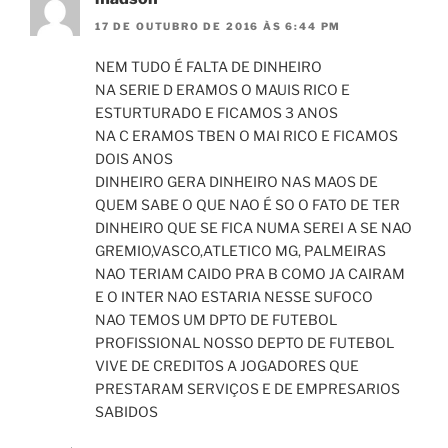
17 DE OUTUBRO DE 2016 ÀS 6:44 PM
NEM TUDO É FALTA DE DINHEIRO
NA SERIE D ERAMOS O MAUIS RICO E
ESTURTURADO E FICAMOS 3 ANOS
NA C ERAMOS TBEN O MAI RICO E FICAMOS
DOIS ANOS
DINHEIRO GERA DINHEIRO NAS MAOS DE
QUEM SABE O QUE NAO É SO O FATO DE TER
DINHEIRO QUE SE FICA NUMA SEREI A SE NAO
GREMIO,VASCO,ATLETICO MG, PALMEIRAS
NAO TERIAM CAIDO PRA B COMO JA CAIRAM
E O INTER NAO ESTARIA NESSE SUFOCO
NAO TEMOS UM DPTO DE FUTEBOL
PROFISSIONAL NOSSO DEPTO DE FUTEBOL
VIVE DE CREDITOS A JOGADORES QUE
PRESTARAM SERVIÇOS E DE EMPRESARIOS
SABIDOS