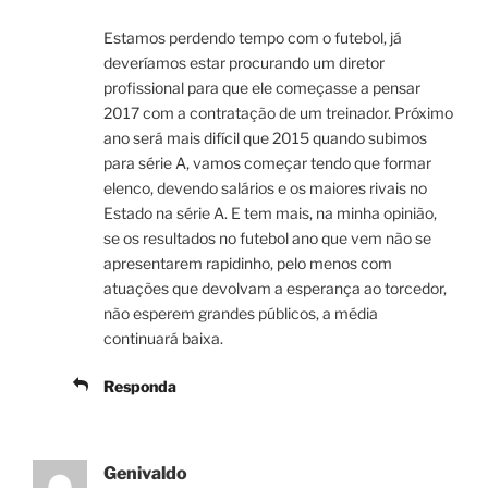
Estamos perdendo tempo com o futebol, já
deveríamos estar procurando um diretor
profissional para que ele começasse a pensar
2017 com a contratação de um treinador. Próximo
ano será mais difícil que 2015 quando subimos
para série A, vamos começar tendo que formar
elenco, devendo salários e os maiores rivais no
Estado na série A. E tem mais, na minha opinião,
se os resultados no futebol ano que vem não se
apresentarem rapidinho, pelo menos com
atuações que devolvam a esperança ao torcedor,
não esperem grandes públicos, a média
continuará baixa.
Responda
Genivaldo