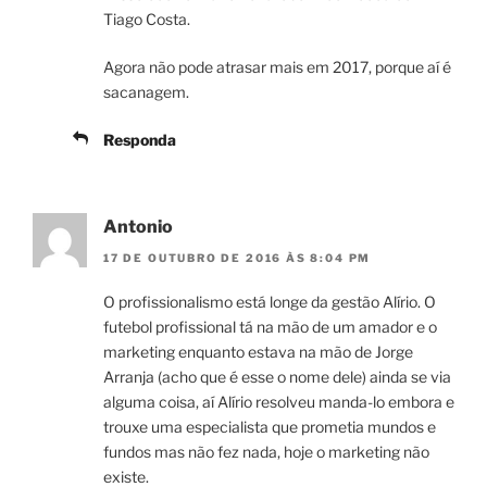
Tiago Costa.
Agora não pode atrasar mais em 2017, porque aí é
sacanagem.
Responda
Antonio
17 DE OUTUBRO DE 2016 ÀS 8:04 PM
O profissionalismo está longe da gestão Alírio. O
futebol profissional tá na mão de um amador e o
marketing enquanto estava na mão de Jorge
Arranja (acho que é esse o nome dele) ainda se via
alguma coisa, aí Alírio resolveu manda-lo embora e
trouxe uma especialista que prometia mundos e
fundos mas não fez nada, hoje o marketing não
existe.