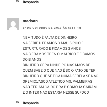
Responda
madson
17 DE OUTUBRO DE 2016 ÀS 6:44 PM
NEM TUDO É FALTA DE DINHEIRO
NA SERIE D ERAMOS O MAUIS RICO E
ESTURTURADO E FICAMOS 3 ANOS
NA C ERAMOS TBEN O MAI RICO E FICAMOS
DOIS ANOS
DINHEIRO GERA DINHEIRO NAS MAOS DE
QUEM SABE O QUE NAO É SO O FATO DE TER
DINHEIRO QUE SE FICA NUMA SEREI A SE NAO
GREMIO,VASCO,ATLETICO MG, PALMEIRAS
NAO TERIAM CAIDO PRA B COMO JA CAIRAM
E O INTER NAO ESTARIA NESSE SUFOCO
Responda