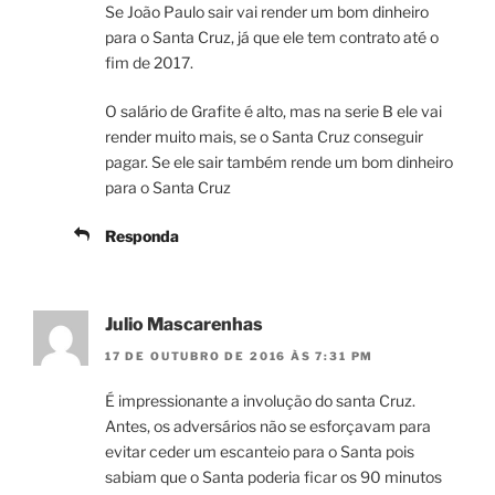
Se João Paulo sair vai render um bom dinheiro
para o Santa Cruz, já que ele tem contrato até o
fim de 2017.
O salário de Grafite é alto, mas na serie B ele vai
render muito mais, se o Santa Cruz conseguir
pagar. Se ele sair também rende um bom dinheiro
para o Santa Cruz
Responda
Julio Mascarenhas
17 DE OUTUBRO DE 2016 ÀS 7:31 PM
É impressionante a involução do santa Cruz.
Antes, os adversários não se esforçavam para
evitar ceder um escanteio para o Santa pois
sabiam que o Santa poderia ficar os 90 minutos