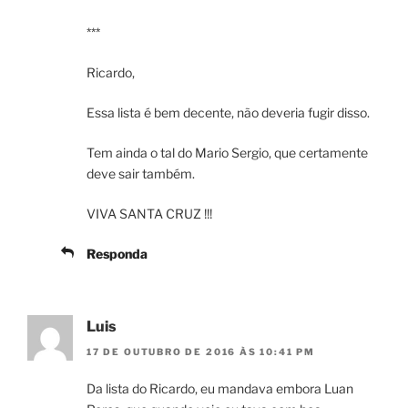
***
Ricardo,
Essa lista é bem decente, não deveria fugir disso.
Tem ainda o tal do Mario Sergio, que certamente
deve sair também.
VIVA SANTA CRUZ !!!
Responda
Luis
17 DE OUTUBRO DE 2016 ÀS 10:41 PM
Da lista do Ricardo, eu mandava embora Luan