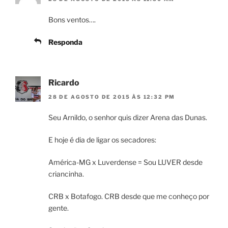
Bons ventos….
Responda
Ricardo
28 DE AGOSTO DE 2015 ÀS 12:32 PM
Seu Arnildo, o senhor quis dizer Arena das Dunas.
E hoje é dia de ligar os secadores:
América-MG x Luverdense = Sou LUVER desde
criancinha.
CRB x Botafogo. CRB desde que me conheço por
gente.