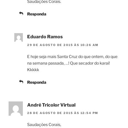
Saudações Corais.
Responda
Eduardo Ramos
29 DE AGOSTO DE 2015 ÀS 10:26 AM
E hoje seja mais Santa Cruz do que ontem, do que
na semana passada, …! Que secador do karai!
Kkkkk
Responda
André Tricolor Virtual
28 DE AGOSTO DE 2015 ÀS 12:54 PM
Saudações Corais,