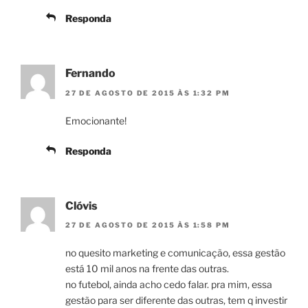
Responda
Fernando
27 DE AGOSTO DE 2015 ÀS 1:32 PM
Emocionante!
Responda
Clóvis
27 DE AGOSTO DE 2015 ÀS 1:58 PM
no quesito marketing e comunicação, essa gestão
está 10 mil anos na frente das outras.
no futebol, ainda acho cedo falar. pra mim, essa
gestão para ser diferente das outras, tem q investir