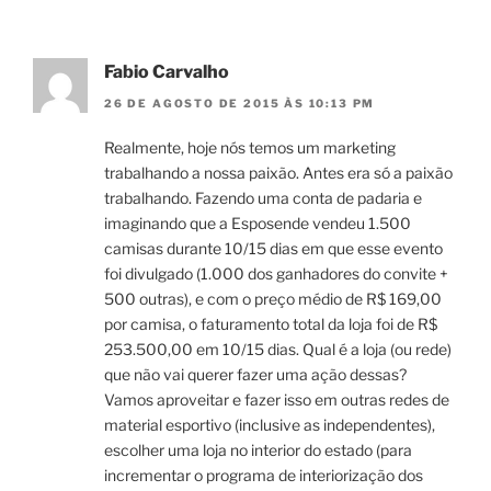
Fabio Carvalho
26 DE AGOSTO DE 2015 ÀS 10:13 PM
Realmente, hoje nós temos um marketing
trabalhando a nossa paixão. Antes era só a paixão
trabalhando. Fazendo uma conta de padaria e
imaginando que a Esposende vendeu 1.500
camisas durante 10/15 dias em que esse evento
foi divulgado (1.000 dos ganhadores do convite +
500 outras), e com o preço médio de R$ 169,00
por camisa, o faturamento total da loja foi de R$
253.500,00 em 10/15 dias. Qual é a loja (ou rede)
que não vai querer fazer uma ação dessas?
Vamos aproveitar e fazer isso em outras redes de
material esportivo (inclusive as independentes),
escolher uma loja no interior do estado (para
incrementar o programa de interiorização dos