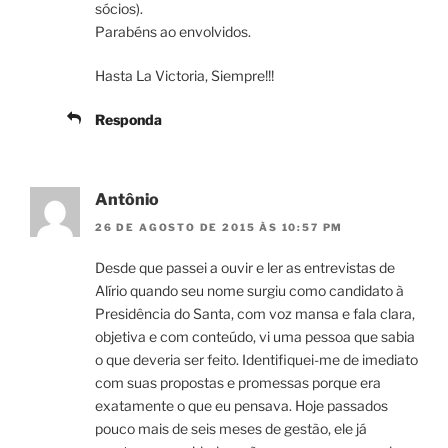
sócios).
Parabéns ao envolvidos.
Hasta La Victoria, Siempre!!!
Responda
Antônio
26 DE AGOSTO DE 2015 ÀS 10:57 PM
Desde que passei a ouvir e ler as entrevistas de
Alírio quando seu nome surgiu como candidato à
Presidência do Santa, com voz mansa e fala clara,
objetiva e com conteúdo, vi uma pessoa que sabia
o que deveria ser feito. Identifiquei-me de imediato
com suas propostas e promessas porque era
exatamente o que eu pensava. Hoje passados
pouco mais de seis meses de gestão, ele já