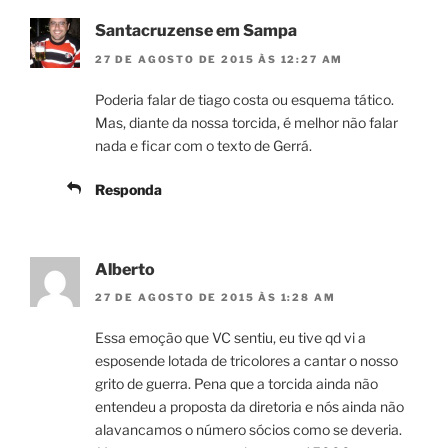
Santacruzense em Sampa
27 DE AGOSTO DE 2015 ÀS 12:27 AM
Poderia falar de tiago costa ou esquema tático.
Mas, diante da nossa torcida, é melhor não falar
nada e ficar com o texto de Gerrá.
Responda
Alberto
27 DE AGOSTO DE 2015 ÀS 1:28 AM
Essa emoção que VC sentiu, eu tive qd vi a
esposende lotada de tricolores a cantar o nosso
grito de guerra. Pena que a torcida ainda não
entendeu a proposta da diretoria e nós ainda não
alavancamos o número sócios como se deveria.