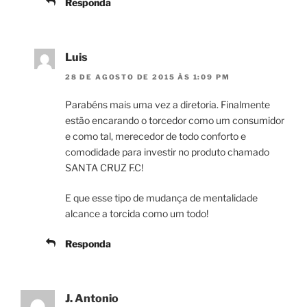
Responda
Luis
28 DE AGOSTO DE 2015 ÀS 1:09 PM
Parabéns mais uma vez a diretoria. Finalmente
estão encarando o torcedor como um consumidor
e como tal, merecedor de todo conforto e
comodidade para investir no produto chamado
SANTA CRUZ F.C!
E que esse tipo de mudança de mentalidade
alcance a torcida como um todo!
Responda
J. Antonio