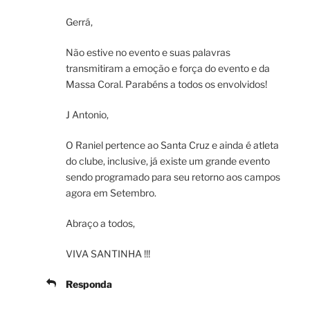
Gerrá,
Não estive no evento e suas palavras
transmitiram a emoção e força do evento e da
Massa Coral. Parabéns a todos os envolvidos!
J Antonio,
O Raniel pertence ao Santa Cruz e ainda é atleta
do clube, inclusive, já existe um grande evento
sendo programado para seu retorno aos campos
agora em Setembro.
Abraço a todos,
VIVA SANTINHA !!!
Responda