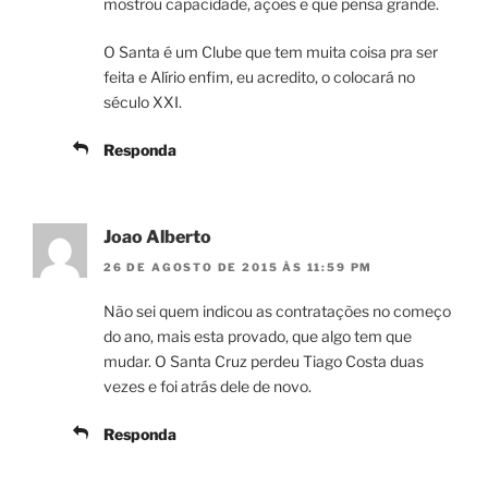
mostrou capacidade, ações e que pensa grande.
O Santa é um Clube que tem muita coisa pra ser
feita e Alírio enfim, eu acredito, o colocará no
século XXI.
Responda
Joao Alberto
26 DE AGOSTO DE 2015 ÀS 11:59 PM
Não sei quem indicou as contratações no começo
do ano, mais esta provado, que algo tem que
mudar. O Santa Cruz perdeu Tiago Costa duas
vezes e foi atrás dele de novo.
Responda