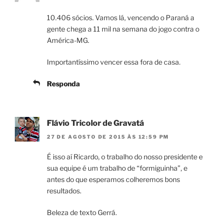
10.406 sócios. Vamos lá, vencendo o Paraná a
gente chega a 11 mil na semana do jogo contra o
América-MG.
Importantíssimo vencer essa fora de casa.
Responda
Flávio Tricolor de Gravatá
27 DE AGOSTO DE 2015 ÀS 12:59 PM
É isso aí Ricardo, o trabalho do nosso presidente e
sua equipe é um trabalho de “formiguinha”, e
antes do que esperamos colheremos bons
resultados.
Beleza de texto Gerrá.