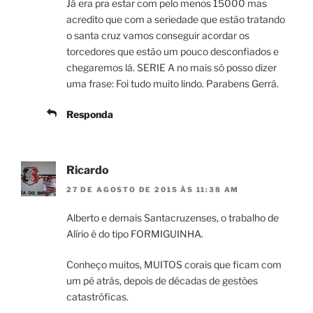
Já era pra estar com pelo menos 15000 mas
acredito que com a seriedade que estão tratando
o santa cruz vamos conseguir acordar os
torcedores que estão um pouco desconfiados e
chegaremos lá. SERIE A no mais só posso dizer
uma frase: Foi tudo muito lindo. Parabens Gerrá.
Responda
Ricardo
27 DE AGOSTO DE 2015 ÀS 11:38 AM
Alberto e demais Santacruzenses, o trabalho de
Alírio é do tipo FORMIGUINHA.
Conheço muitos, MUITOS corais que ficam com
um pé atrás, depois de décadas de gestões
catastróficas.