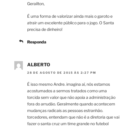
Gerailton,
É uma forma de valorizar ainda mais o garoto e
atrair um excelente público para o jogo. O Santa
precisa de dinheiro!
Responda
ALBERTO
28 DE AGOSTO DE 2015 ÀS 2:27 PM
É isso mesmo Andre. imagina aí, nós estamos
acostumados a sermos tratados como uma
torcida sem valor que não apoia a administração
fora do arrudão. Geralmente quando acontecem
mudanças radicais as pessoas estranhão.
torcedores, entendam que não é a diretoria que vai
fazer o santa cruz um time grande no futebol