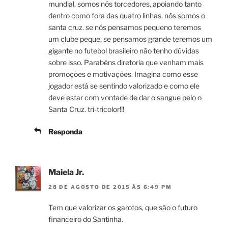
mundial, somos nós torcedores, apoiando tanto
dentro como fora das quatro linhas. nós somos o
santa cruz. se nós pensamos pequeno teremos
um clube peque, se pensamos grande teremos um
gigante no futebol brasileiro não tenho dúvidas
sobre isso. Parabéns diretoria que venham mais
promoções e motivações. Imagina como esse
jogador está se sentindo valorizado e como ele
deve estar com vontade de dar o sangue pelo o
Santa Cruz. tri-tricolor!!!
Responda
Maiela Jr.
28 DE AGOSTO DE 2015 ÀS 6:49 PM
Tem que valorizar os garotos, que são o futuro
financeiro do Santinha.