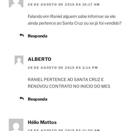
28 DE AGOSTO DE 2015 ÀS 10:17 AM
Falando em Raniel alguem sabe informar se ele
ainda pertence ao Santa Cruz ou se já foi vendido?
Responda
ALBERTO
28 DE AGOSTO DE 2015 ÀS 2:14 PM
RANIEL PERTENCE AO SANTA CRUZ E
RENOVOU CONTRATO NO INICIO DO MES
Responda
Hélio Mattos
28 DE AGOSTO DE 2015 ÀS 11:30 AM