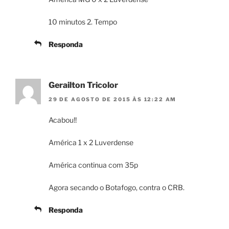
10 minutos 2. Tempo
Responda
Gerailton Tricolor
29 DE AGOSTO DE 2015 ÀS 12:22 AM
Acabou!!
América 1 x 2 Luverdense
América continua com 35p
Agora secando o Botafogo, contra o CRB.
Responda