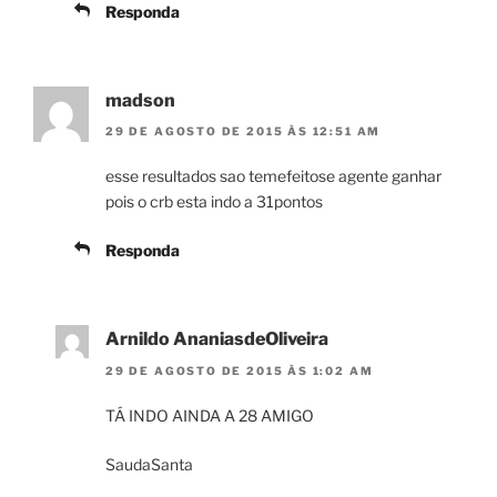
Responda
madson
29 DE AGOSTO DE 2015 ÀS 12:51 AM
esse resultados sao temefeitose agente ganhar
pois o crb esta indo a 31pontos
Responda
Arnildo AnaniasdeOliveira
29 DE AGOSTO DE 2015 ÀS 1:02 AM
TÁ INDO AINDA A 28 AMIGO
SaudaSanta