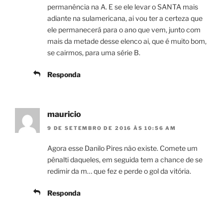
permanência na A. E se ele levar o SANTA mais
adiante na sulamericana, ai vou ter a certeza que
ele permanecerá para o ano que vem, junto com
mais da metade desse elenco ai, que é muito bom,
se cairmos, para uma série B.
Responda
mauricio
9 DE SETEMBRO DE 2016 ÀS 10:56 AM
Agora esse Danilo Pires não existe. Comete um
pênalti daqueles, em seguida tem a chance de se
redimir da m… que fez e perde o gol da vitória.
Responda