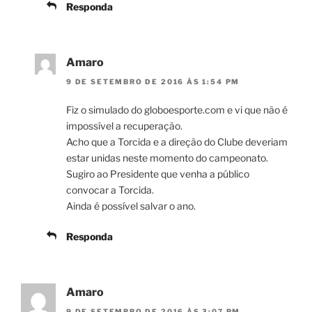
Responda
Amaro
9 DE SETEMBRO DE 2016 ÀS 1:54 PM
Fiz o simulado do globoesporte.com e vi que não é
impossível a recuperação.
Acho que a Torcida e a direção do Clube deveriam
estar unidas neste momento do campeonato.
Sugiro ao Presidente que venha a público
convocar a Torcida.
Ainda é possível salvar o ano.
Responda
Amaro
9 DE SETEMBRO DE 2016 ÀS 3:07 PM