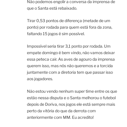
Não podemos engolir a conversa da imprensa de
que o Santa está rebaixado.
Tirar 0,53 pontos de diferença (metade de um
ponto) por rodada para quem está fora da zona,
faltando 15 jogos é sim possível.
Impossível seria tirar 3,1 ponto por rodada. Um
empate domingo é bem vindo, não vamos deixar
essa peteca cair. As aves de agouro da imprensa
querem isso, mas nós não queremos e a torcida
juntamente com a diretoria tem que passar isso
aos jogadores.
Não estou vendo nenhum super time entre os que
estão nessa disputa e o Santa melhorou o futebol
depois de Doriva, nos jogos ele está sempre mais
perto da vitória do que da derrota com
anteriormente com MM. Eu acredito!