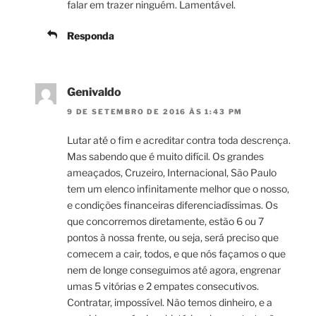
falar em trazer ninguém. Lamentável.
Responda
Genivaldo
9 DE SETEMBRO DE 2016 ÀS 1:43 PM
Lutar até o fim e acreditar contra toda descrença.
Mas sabendo que é muito difícil. Os grandes
ameaçados, Cruzeiro, Internacional, São Paulo
tem um elenco infinitamente melhor que o nosso,
e condições financeiras diferenciadíssimas. Os
que concorremos diretamente, estão 6 ou 7
pontos à nossa frente, ou seja, será preciso que
comecem a cair, todos, e que nós façamos o que
nem de longe conseguimos até agora, engrenar
umas 5 vitórias e 2 empates consecutivos.
Contratar, impossível. Não temos dinheiro, e a