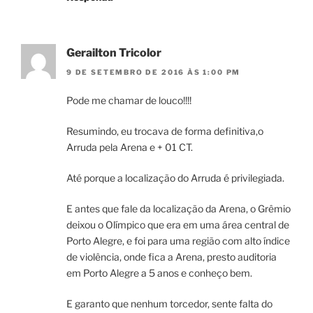
Gerailton Tricolor
9 DE SETEMBRO DE 2016 ÀS 1:00 PM
Pode me chamar de louco!!!!
Resumindo, eu trocava de forma definitiva,o
Arruda pela Arena e + 01 CT.
Até porque a localização do Arruda é privilegiada.
E antes que fale da localização da Arena, o Grêmio
deixou o Olímpico que era em uma área central de
Porto Alegre, e foi para uma região com alto índice
de violência, onde fica a Arena, presto auditoria
em Porto Alegre a 5 anos e conheço bem.
E garanto que nenhum torcedor, sente falta do