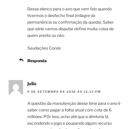
Desse elenco para o ano que vem falo quando
tivermos o desfecho final (milagre da
permanência ou confirmação da queda). Saber
que série vamos disputar define muita coisa de
quem presta ou não.
Saudações Corais
Responda
julio
9 DE SETEMBRO DE 2016 ÀS 12:12 PM
A questão da manutenção desse time para o ano é
saber como pagar a folha atual com cota de 6
milhões. POr isso, acho até que a diretoria tá
escondendo o jogo e poupando algum recurso