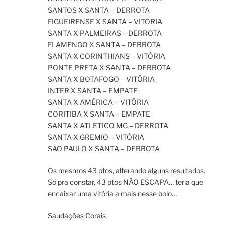
SANTOS X SANTA – DERROTA
FIGUEIRENSE X SANTA – VITÓRIA
SANTA X PALMEIRAS – DERROTA
FLAMENGO X SANTA – DERROTA
SANTA X CORINTHIANS – VITÓRIA
PONTE PRETA X SANTA – DERROTA
SANTA X BOTAFOGO – VITÓRIA
INTER X SANTA – EMPATE
SANTA X AMÉRICA – VITÓRIA
CORITIBA X SANTA – EMPATE
SANTA X ATLETICO MG – DERROTA
SANTA X GREMIO – VITÓRIA
SÃO PAULO X SANTA – DERROTA
Os mesmos 43 ptos, alterando alguns resultados.
Só pra constar, 43 ptos NÃO ESCAPA… teria que
encaixar uma vitória a mais nesse bolo…
Saudações Corais