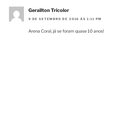
Gerailton Tricolor
9 DE SETEMBRO DE 2016 ÀS 1:11 PM
Arena Coral, já se foram quase 10 anos!