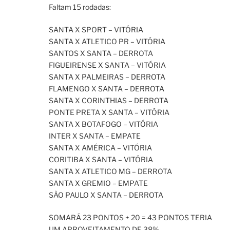
Faltam 15 rodadas:
SANTA X SPORT – VITÓRIA
SANTA X ATLETICO PR – VITÓRIA
SANTOS X SANTA – DERROTA
FIGUEIRENSE X SANTA – VITÓRIA
SANTA X PALMEIRAS – DERROTA
FLAMENGO X SANTA – DERROTA
SANTA X CORINTHIAS – DERROTA
PONTE PRETA X SANTA – VITÓRIA
SANTA X BOTAFOGO – VITÓRIA
INTER X SANTA – EMPATE
SANTA X AMÉRICA – VITÓRIA
CORITIBA X SANTA – VITÓRIA
SANTA X ATLETICO MG – DERROTA
SANTA X GREMIO – EMPATE
SÃO PAULO X SANTA – DERROTA
SOMARÁ 23 PONTOS + 20 = 43 PONTOS TERIA
UM APROVEITAMENTO DE 38%