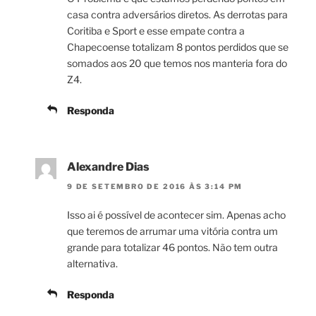
casa contra adversários diretos. As derrotas para
Coritiba e Sport e esse empate contra a
Chapecoense totalizam 8 pontos perdidos que se
somados aos 20 que temos nos manteria fora do
Z4.
Responda
Alexandre Dias
9 DE SETEMBRO DE 2016 ÀS 3:14 PM
Isso ai é possível de acontecer sim. Apenas acho
que teremos de arrumar uma vitória contra um
grande para totalizar 46 pontos. Não tem outra
alternativa.
Responda