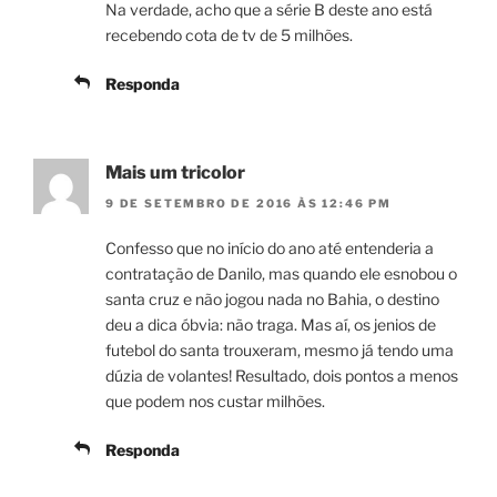
Na verdade, acho que a série B deste ano está
recebendo cota de tv de 5 milhões.
Responda
Mais um tricolor
9 DE SETEMBRO DE 2016 ÀS 12:46 PM
Confesso que no início do ano até entenderia a
contratação de Danilo, mas quando ele esnobou o
santa cruz e não jogou nada no Bahia, o destino
deu a dica óbvia: não traga. Mas aí, os jenios de
futebol do santa trouxeram, mesmo já tendo uma
dúzia de volantes! Resultado, dois pontos a menos
que podem nos custar milhões.
Responda