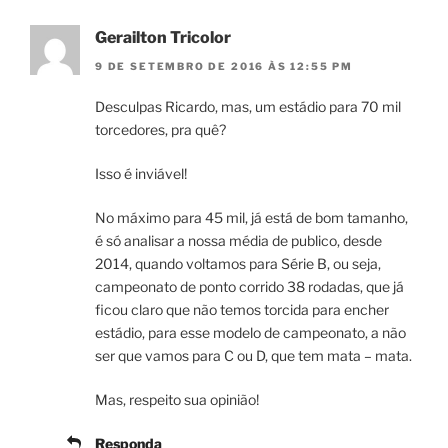
Gerailton Tricolor
9 DE SETEMBRO DE 2016 ÀS 12:55 PM
Desculpas Ricardo, mas, um estádio para 70 mil
torcedores, pra quê?
Isso é inviável!
No máximo para 45 mil, já está de bom tamanho,
é só analisar a nossa média de publico, desde
2014, quando voltamos para Série B, ou seja,
campeonato de ponto corrido 38 rodadas, que já
ficou claro que não temos torcida para encher
estádio, para esse modelo de campeonato, a não
ser que vamos para C ou D, que tem mata – mata.
Mas, respeito sua opinião!
Responda