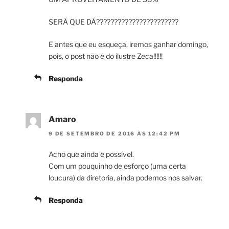
SERÁ QUE DÁ???????????????????????
E antes que eu esqueça, iremos ganhar domingo,
pois, o post não é do ilustre Zeca!!!!!!
Responda
Amaro
9 DE SETEMBRO DE 2016 ÀS 12:42 PM
Acho que ainda é possível.
Com um pouquinho de esforço (uma certa
loucura) da diretoria, ainda podemos nos salvar.
Responda