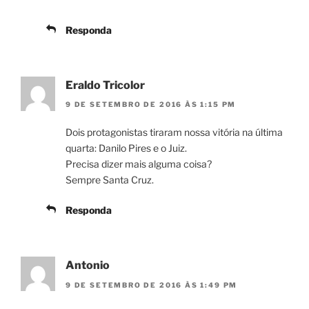
Responda
Eraldo Tricolor
9 DE SETEMBRO DE 2016 ÀS 1:15 PM
Dois protagonistas tiraram nossa vitória na última
quarta: Danilo Pires e o Juiz.
Precisa dizer mais alguma coisa?
Sempre Santa Cruz.
Responda
Antonio
9 DE SETEMBRO DE 2016 ÀS 1:49 PM