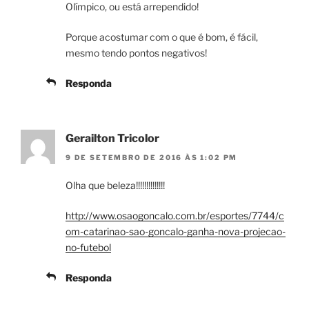
Olímpico, ou está arrependido!
Porque acostumar com o que é bom, é fácil,
mesmo tendo pontos negativos!
Responda
Gerailton Tricolor
9 DE SETEMBRO DE 2016 ÀS 1:02 PM
Olha que beleza!!!!!!!!!!!!!!
http://www.osaogoncalo.com.br/esportes/7744/c
om-catarinao-sao-goncalo-ganha-nova-projecao-
no-futebol
Responda