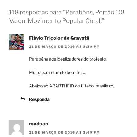
118 respostas para “Parabéns, Portão 10!
Valeu, Movimento Popular Coral!”
Flávio Tricolor de Gravatá
21 DE MARÇO DE 2016 ÀS 3:39 PM
Parabéns aos idealizadores do protesto.
Muito bom e muito bem feito.
Abaixo ao APARTHEID do futebol brasileiro.
Responda
madson
21 DE MARÇO DE 2016 ÀS 3:49 PM