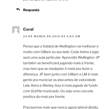
Responda
Coral
22 DE MARÇO DE 2016 ÀS 4:53 AM
Penso que o futebol de Wellington vai melhorar e
muito com Uilliam ao seu lado. Cada treino e jogo
será uma aula particular. Aproveita Wellington. JP
também se beneficiará jogando mais à frente,
mas tem que se readaptar à meia pra fazer a
diferença. JP bem junto com Uilliam e LM é mais
gente pra municiar os atacantes de velocidade
Lele, Keno e Werley. Isso é mais jogada de fundo
com Grafite municiado. Ou seja uma cascata
positiva do maio pra frente.
Precisamos mais que nunca agora lateral direito,