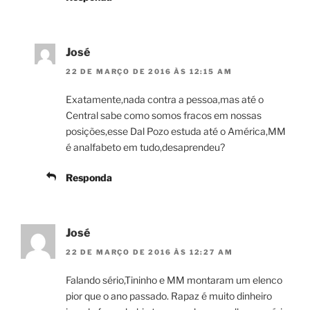
José
22 DE MARÇO DE 2016 ÀS 12:15 AM
Exatamente,nada contra a pessoa,mas até o
Central sabe como somos fracos em nossas
posições,esse Dal Pozo estuda até o América,MM
é analfabeto em tudo,desaprendeu?
Responda
José
22 DE MARÇO DE 2016 ÀS 12:27 AM
Falando sério,Tininho e MM montaram um elenco
pior que o ano passado. Rapaz é muito dinheiro