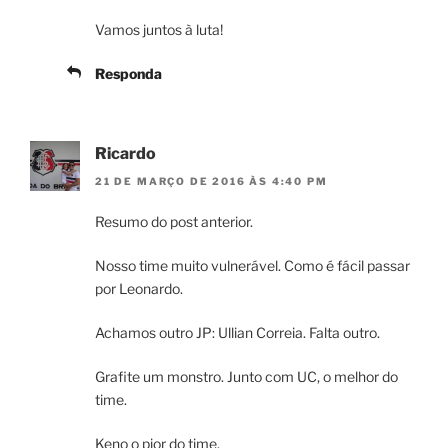
Vamos juntos à luta!
Responda
Ricardo
21 DE MARÇO DE 2016 ÀS 4:40 PM
Resumo do post anterior.
Nosso time muito vulnerável. Como é fácil passar
por Leonardo.
Achamos outro JP: Ullian Correia. Falta outro.
Grafite um monstro. Junto com UC, o melhor do
time.
Keno o pior do time.