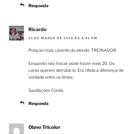
Responda
Ricardo
21 DE MARÇO DE 2016 ÀS 4:41 PM
Posição mais carente do elendo: TREINADOR.
Enquanto não trocar, pode trazer mais 20. Os
caras querem derrubá-lo. Era nítida a diferença de
vontade entre os times.
Saudações Corais.
Responda
Olavo Tricolor