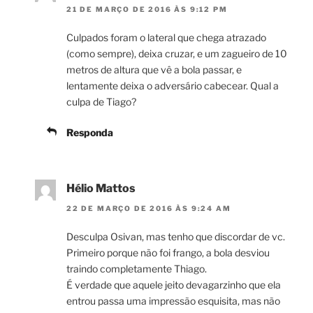
21 DE MARÇO DE 2016 ÀS 9:12 PM
Culpados foram o lateral que chega atrazado
(como sempre), deixa cruzar, e um zagueiro de 10
metros de altura que vê a bola passar, e
lentamente deixa o adversário cabecear. Qual a
culpa de Tiago?
Responda
Hélio Mattos
22 DE MARÇO DE 2016 ÀS 9:24 AM
Desculpa Osivan, mas tenho que discordar de vc.
Primeiro porque não foi frango, a bola desviou
traindo completamente Thiago.
É verdade que aquele jeito devagarzinho que ela
entrou passa uma impressão esquisita, mas não