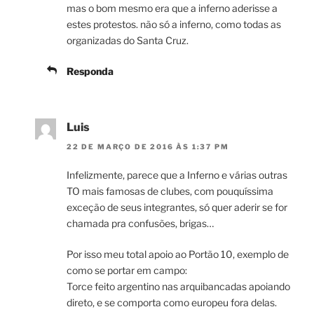
mas o bom mesmo era que a inferno aderisse a
estes protestos. não só a inferno, como todas as
organizadas do Santa Cruz.
Responda
Luis
22 DE MARÇO DE 2016 ÀS 1:37 PM
Infelizmente, parece que a Inferno e várias outras
TO mais famosas de clubes, com pouquíssima
exceção de seus integrantes, só quer aderir se for
chamada pra confusões, brigas…
Por isso meu total apoio ao Portão 10, exemplo de
como se portar em campo:
Torce feito argentino nas arquibancadas apoiando
direto, e se comporta como europeu fora delas.