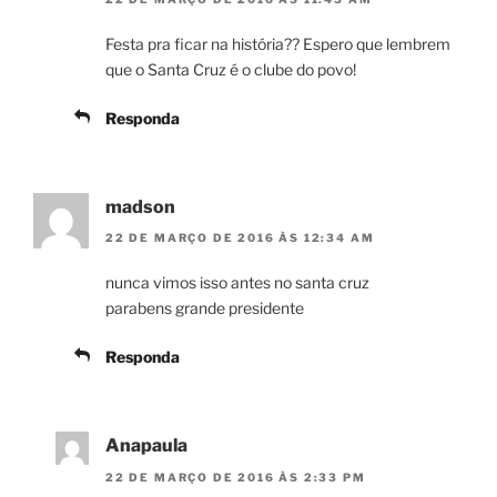
Festa pra ficar na história?? Espero que lembrem
que o Santa Cruz é o clube do povo!
Responda
madson
22 DE MARÇO DE 2016 ÀS 12:34 AM
nunca vimos isso antes no santa cruz
parabens grande presidente
Responda
Anapaula
22 DE MARÇO DE 2016 ÀS 2:33 PM