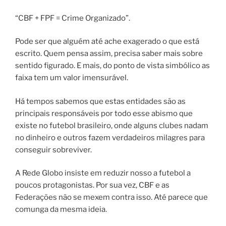
“CBF + FPF = Crime Organizado”.
Pode ser que alguém até ache exagerado o que está
escrito. Quem pensa assim, precisa saber mais sobre
sentido figurado. E mais, do ponto de vista simbólico as
faixa tem um valor imensurável.
Há tempos sabemos que estas entidades são as
principais responsáveis por todo esse abismo que
existe no futebol brasileiro, onde alguns clubes nadam
no dinheiro e outros fazem verdadeiros milagres para
conseguir sobreviver.
A Rede Globo insiste em reduzir nosso a futebol a
poucos protagonistas. Por sua vez, CBF e as
Federações não se mexem contra isso. Até parece que
comunga da mesma ideia.