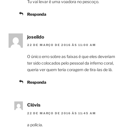
Tu vai levar é uma voadora no pescoço.
Responda
joseildo
22 DE MARÇO DE 2016 ÀS 11:00 AM
O único erro sobre as faixas é que eles deveriam
ter sido colocados pelo pessoal da inferno coral,
queria ver quem teria coragem de tira-las de lá.
Responda
Clóvis
22 DE MARÇO DE 2016 ÀS 11:45 AM
a polícia.