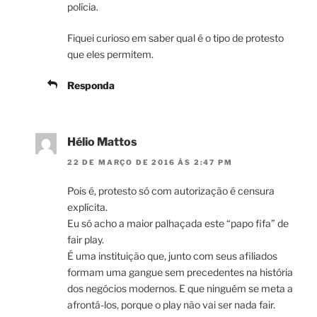
polícia.
Fiquei curioso em saber qual é o tipo de protesto
que eles permitem.
Responda
Hélio Mattos
22 DE MARÇO DE 2016 ÀS 2:47 PM
Pois é, protesto só com autorização é censura
explícita.
Eu só acho a maior palhaçada este “papo fifa” de
fair play.
É uma instituição que, junto com seus afiliados
formam uma gangue sem precedentes na história
dos negócios modernos. E que ninguém se meta a
afrontá-los, porque o play não vai ser nada fair.